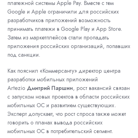
платежной системы Apple Pay. Вместе с тем
Google и Apple ограничили для российских
разработчиков приложений возможность
принимать платежи в Google Play и App Store.
Затем из маркетплейсов стали пропадать
приложения российских организаций, попавших
под санкции.
Как пояснил «Коммерсанту» директор центра
разработки мобильных приложений
Artezio
Дмитрий Паршин
, рост вакансий связан
с запуском новых проектов в области российских
мобильных ОС и развитием существующих.
Эксперт допускает, что рост спроса также может
говорить о планах вывода российских
мобильных ОС в потребительский сегмент.