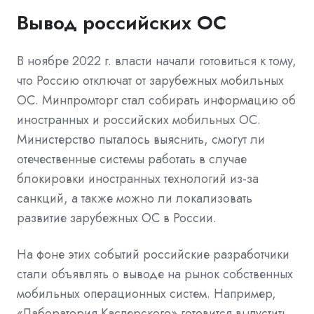
Вывод российских ОС
В ноябре 2022 г. власти начали
готовиться
к тому,
что Россию отключат от зарубежных мобильных
ОС. Минпромторг стал собирать информацию об
иностранных и российских мобильных ОС.
Министерство пыталось выяснить, смогут ли
отечественные системы работать в случае
блокировки иностранных технологий из-за
санкций, а также можно ли локализовать
развитие зарубежных ОС в России.
На фоне этих событий российские разработчики
стали объявлять о выводе на рынок собственных
мобильных операционных систем. Например,
«Лаборатория Касперского» готовится выпустить