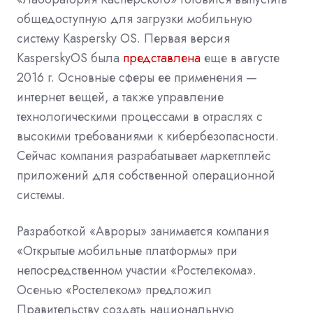
общедоступную для загрузки мобильную
систему Kaspersky OS. Первая версия
KasperskyOS была
представлена
еще в августе
2016 г. Основные сферы ее применения —
интернет вещей, а также управление
технологическими процессами в отраслях с
высокими требованиями к кибербезопасности.
Сейчас компания
разрабатывает
маркетплейс
приложений для собственной операционной
системы.
Разработкой «Авроры» занимается компания
«Открытые мобильные платформы» при
непосредственном участии «Ростелекома».
Осенью «Ростелеком» предложил
Правительству создать национальную