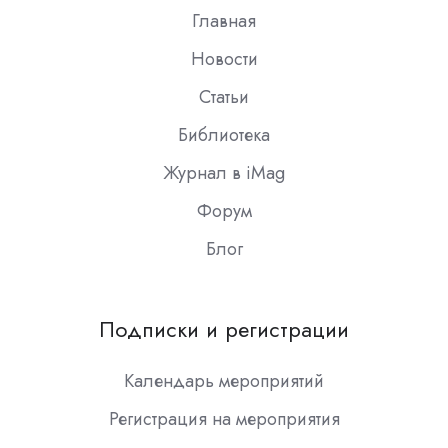
Главная
Новости
Статьи
Библиотека
Журнал в iMag
Форум
Блог
Подписки и регистрации
Календарь мероприятий
Регистрация на мероприятия