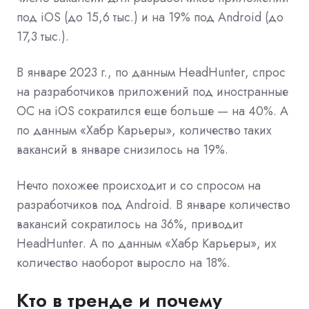
под iOS (до 15,6 тыс.) и на 19% под Android (до
17,3 тыс.).
В январе 2023 г., по данным HeadHunter, спрос
на разработчиков приложений под иностранные
ОС на iOS сократился еще больше — на 40%. А
по данным «Хабр Карьеры», количество таких
вакансий в январе снизилось на 19%.
Нечто похожее происходит и со спросом на
разработчиков под Android. В январе количество
вакансий сократилось на 36%, приводит
HeadHunter. А по данным «Хабр Карьеры», их
количество наоборот выросло на 18%.
Кто в тренде и почему