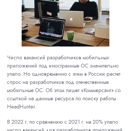
Число вакансий разработчиков мобильных
приложений под иностранные ОС значительно
упало. Но одновременно с этим в России растет
спрос на разработчиков под отечественные
мобильные ОС. Об этом пишет «Коммерсант» со
ссылкой на данные ресурса по поиску работы
HeadHunter.
В 2022 г. по сравнению с 2021 г. на 20% упало
число вакансий для разработчиков приложений