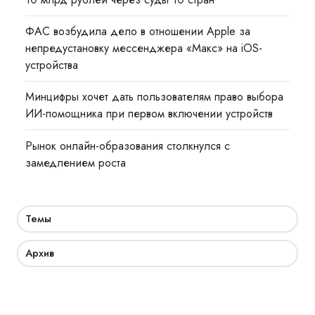
ФАС возбудила дело в отношении Apple за
непредустановку мессенджера «Макс» на iOS-
устройства
Минцифры хочет дать пользователям право выбора
ИИ-помощника при первом включении устройств
Рынок онлайн-образования столкнулся с
замедлением роста
Темы
Архив