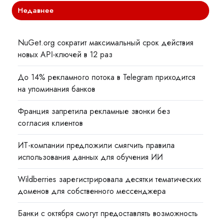
Недавнее
NuGet.org сократит максимальный срок действия
новых API-ключей в 12 раз
До 14% рекламного потока в Telegram приходится
на упоминания банков
Франция запретила рекламные звонки без
согласия клиентов
ИТ-компании предложили смягчить правила
использования данных для обучения ИИ
Wildberries зарегистрировала десятки тематических
доменов для собственного мессенджера
Банки с октября смогут предоставлять возможность