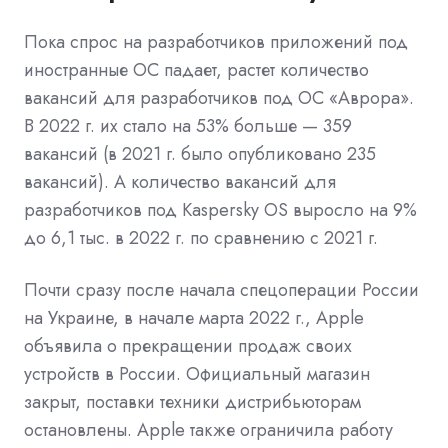
Пока спрос на разработчиков приложений под
иностранные ОС падает, растет количество
вакансий для разработчиков под ОС «Аврора».
В 2022 г. их стало на 53% больше — 359
вакансий (в 2021 г. было опубликовано 235
вакансий). А количество вакансий для
разработчиков под Kaspersky OS выросло на 9%
до 6,1 тыс. в 2022 г. по сравнению с 2021 г.
Почти сразу после начала спецоперации России
на Украине, в начале марта 2022 г., Apple
объявила о
прекращении
продаж своих
устройств в России. Официальный магазин
закрыт, поставки техники дистрибьюторам
остановлены. Apple также ограничила работу