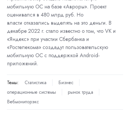
мобильную ОС на базе «Авроры». Проект
оценивался в 480 млрд руб. Но
власти
отказались
выделять на это деньги. В
декабре 2022 г. стало известно о том, что VK и
«Яндекс» при участии Сбербанка и
«Ростелекома»
создадут
пользовательскую
мобильную ОС с поддержкой Android-
приложений.
Темы:
Статистика
Бизнес
операционные системы
рынок труда
Вебмониторэкс