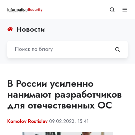
Новости
В России усиленно
нанимают разработчиков
для отечественных ОС
Komolov Rostislav
09.02.2023, 15:41