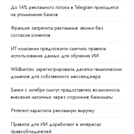
До 14% рекламного потока в Telegram приходится
на упоминания банков
Франция запретила рекламные звонки без
согласия клиентов
ИТ-компании предложили смягчить правила
использования данных для обучения ИИ
Wildberries зарегистрировала десятки тематических
доменов для собственного мессенджера
Банки с октября смогут предоставлять возможность
внесения наличных через сторонние банкоматы
Pinterest нарастила рекламную выручку
Правила для ИИ доработают в интересах
правообладателей