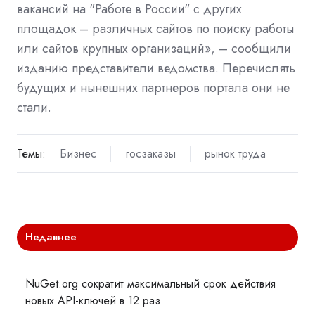
вакансий на "Работе в России" с других
площадок – различных сайтов по поиску работы
или сайтов крупных организаций», – сообщили
изданию представители ведомства. Перечислять
будущих и нынешних партнеров портала они не
стали.
Темы:
Бизнес
госзаказы
рынок труда
Недавнее
NuGet.org сократит максимальный срок действия
новых API-ключей в 12 раз