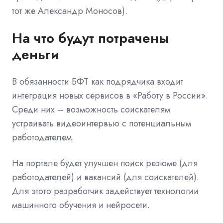
тот же Александр Моносов).
На что будут потрачены
деньги
В обязанности БФТ как подрядчика входит
интеграция новых сервисов в «Работу в России».
Среди них – возможность соискателям
устраивать видеоинтервью с потенциальным
работодателем.
На портале будет улучшен поиск резюме (для
работодателей) и вакансий (для соискателей).
Для этого разработчик задействует технологии
машинного обучения и нейросети.