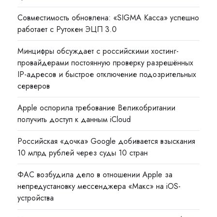
Совместимость обновлена: «SIGMA Касса» успешно
работает с Рутокен ЭЦП 3.0
Минцифры обсуждает с российскими хостинг-
провайдерами постоянную проверку разрешённых
IP-адресов и быстрое отключение подозрительных
серверов
Apple оспорила требование Великобритании
получить доступ к данным iCloud
Российская «дочка» Google добивается взыскания
10 млрд рублей через суды 10 стран
ФАС возбудила дело в отношении Apple за
непредустановку мессенджера «Макс» на iOS-
устройства