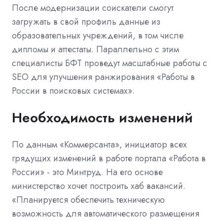
После модернизации соискатели смогут
загружать в свой профиль данные из
образовательных учреждений, в том числе
дипломы и аттестаты. Параллельно с этим
специалисты БФТ проведут масштабные работы с
SEO для улучшения ранжирования «Работы в
России в поисковых системах».
Необходимость изменений
По данным «Коммерсанта», инициатор всех
грядущих изменений в работе портала «Работа в
России» - это Минтруд. На его основе
министерство хочет построить хаб вакансий.
«Планируется обеспечить техническую
возможность для автоматического размещения