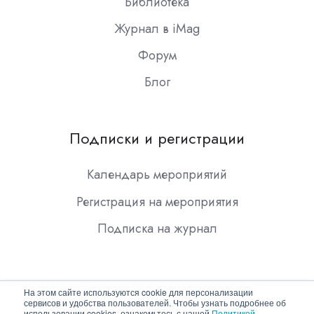
Библиотека
Журнал в iMag
Форум
Блог
Подписки и регистрации
Календарь мероприятий
Регистрация на мероприятия
Подписка на журнал
На этом сайте используются cookie для персонализации
сервисов и удобства пользователей. Чтобы узнать подробнее об
использовании cookies, ознакомьтесь с нашей
Политикой