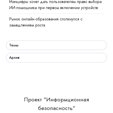
Минцифры хочет дать пользователям право выбора
ИИ-помощника при первом включении устройств
Рынок онлайн-образования столкнулся с
замедлением роста
Темы
Архив
Проект "Информционная
безопасность"