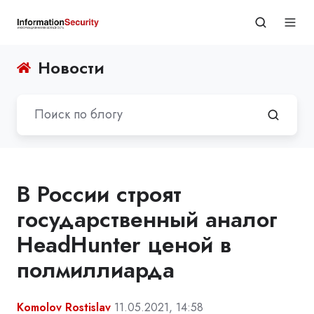
Новости
В России строят
государственный аналог
HeadHunter ценой в
полмиллиарда
Komolov Rostislav
11.05.2021, 14:58