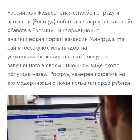
Российская федеральная служба по труду и
занятости (Роструд) собирается переработать сайт
«Работа в России» - информационно-
аналитический портал вакансий Минтруда. На
сайте госзакупок есть тендер на
усовершенствование этого веб-ресурса,
запущенного в своем нынешнем виде около
полугода назад. Роструд намерен потратить на
его модернизацию почти полмиллиарда рублей.