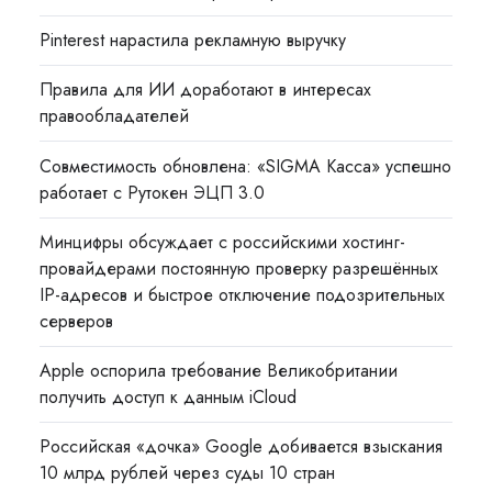
Pinterest нарастила рекламную выручку
Правила для ИИ доработают в интересах
правообладателей
Совместимость обновлена: «SIGMA Касса» успешно
работает с Рутокен ЭЦП 3.0
Минцифры обсуждает с российскими хостинг-
провайдерами постоянную проверку разрешённых
IP-адресов и быстрое отключение подозрительных
серверов
Apple оспорила требование Великобритании
получить доступ к данным iCloud
Российская «дочка» Google добивается взыскания
10 млрд рублей через суды 10 стран