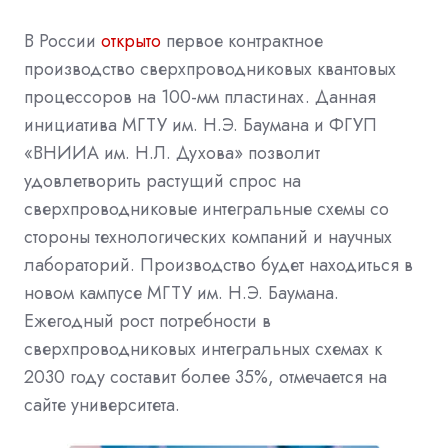
В России
открыто
первое контрактное
производство сверхпроводниковых квантовых
процессоров на 100-мм пластинах. Данная
инициатива МГТУ им. Н.Э. Баумана и ФГУП
«ВНИИА им. Н.Л. Духова» позволит
удовлетворить растущий спрос на
сверхпроводниковые интегральные схемы со
стороны технологических компаний и научных
лабораторий. Производство будет находиться в
новом кампусе МГТУ им. Н.Э. Баумана.
Ежегодный рост потребности в
сверхпроводниковых интегральных схемах к
2030 году составит более 35%, отмечается на
сайте университета.