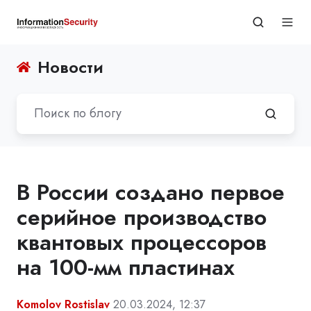
Новости
В России создано первое
серийное производство
квантовых процессоров
на 100-мм пластинах
Komolov Rostislav
20.03.2024, 12:37