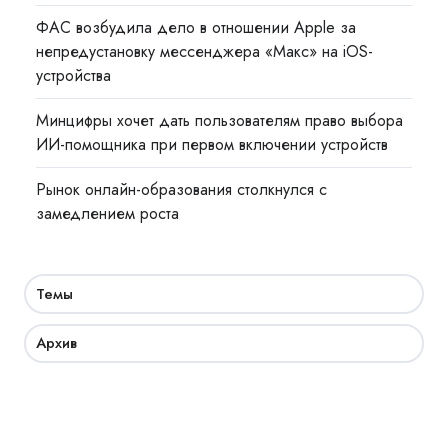
ФАС возбудила дело в отношении Apple за
непредустановку мессенджера «Макс» на iOS-
устройства
Минцифры хочет дать пользователям право выбора
ИИ-помощника при первом включении устройств
Рынок онлайн-образования столкнулся с
замедлением роста
Темы
Архив