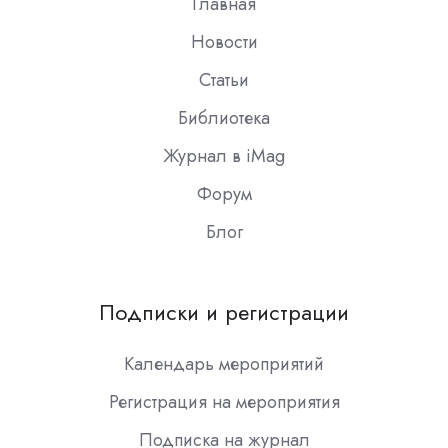
Главная
Новости
Статьи
Библиотека
Журнал в iMag
Форум
Блог
Подписки и регистрации
Календарь мероприятий
Регистрация на мероприятия
Подписка на журнал