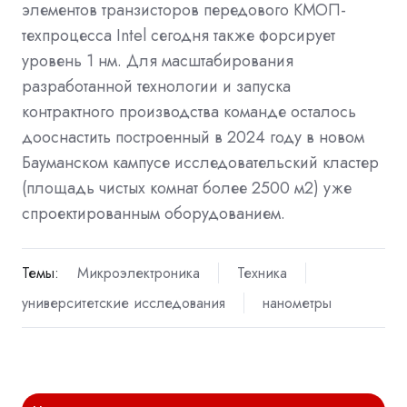
элементов транзисторов передового КМОП-
техпроцесса Intel сегодня также форсирует
уровень 1 нм. Для масштабирования
разработанной технологии и запуска
контрактного производства команде осталось
дооснастить построенный в 2024 году в новом
Бауманском кампусе исследовательский кластер
(площадь чистых комнат более 2500 м2) уже
спроектированным оборудованием.
Темы:
Микроэлектроника
Техника
университетские исследования
нанометры