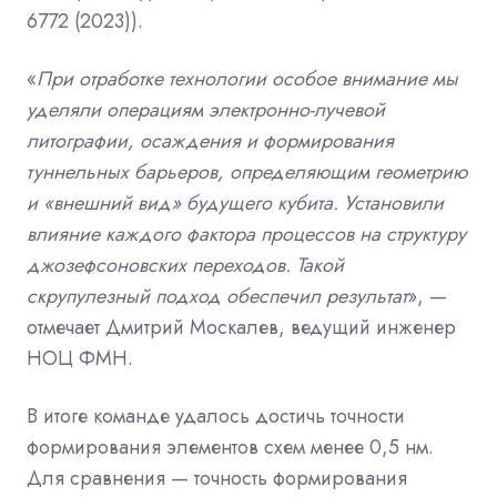
6772 (2023)).
«
При отработке технологии особое внимание мы
уделяли операциям электронно-лучевой
литографии, осаждения и формирования
туннельных барьеров, определяющим геометрию
и «внешний вид» будущего кубита. Установили
влияние каждого фактора процессов на структуру
джозефсоновских переходов. Такой
скрупулезный подход обеспечил результат
», —
отмечает Дмитрий Москалев, ведущий инженер
НОЦ ФМН.
В итоге команде удалось достичь точности
формирования элементов схем менее 0,5 нм.
Для сравнения — точность формирования