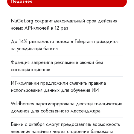
Недавнее
NuGet.org сократит максимальный срок действия
новых API-ключей в 12 раз
До 14% рекламного потока в Telegram приходится
на упоминания банков
Франция запретила рекламные звонки без
согласия клиентов
ИТ-компании предложили смягчить правила
использования данных для обучения ИИ
Wildberries зарегистрировала десятки тематических
доменов для собственного мессенджера
Банки с октября смогут предоставлять возможность
внесения наличных через сторонние банкоматы