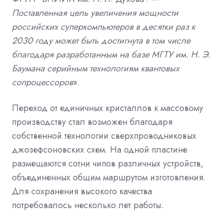
Поставленная цель увеличения мощности
российских суперкомпьютеров в десятки раз к
2030 году может быть достигнута в том числе
благодаря разработанным на базе МГТУ им. Н. Э.
Баумана серийным технологиям квантовых
сопроцессоров
».
Переход от единичных кристаллов к массовому
производству стал возможен благодаря
собственной технологии сверхпроводниковых
джозефсоновских схем. На одной пластине
размещаются сотни чипов различных устройств,
объединенных общим маршрутом изготовления.
Для сохранения высокого качества
потребовалось несколько лет работы.