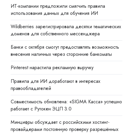
ИТ-компании предложили смягчить правила
использования данных для обучения ИИ
Wildberries зарегистрировала десятки тематических
доменов для собственного мессенджера
Банки с октября смогут предоставлять возможность
внесения наличных через сторонние банкоматы
Pinterest нарастила рекламную выручку
Правила для ИИ доработают в интересах
правообладателей
Совместимость обновлена: «SIGMA Касса» успешно
работает с Рутокен ЭЦП 3.0
Минцифры обсуждает с российскими хостинг-
провайдерами постоянную проверку разрешённых