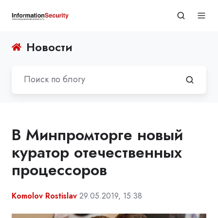
Новости
В Минпромторге новый
куратор отечественных
процессоров
Komolov Rostislav
29.05.2019, 15:38