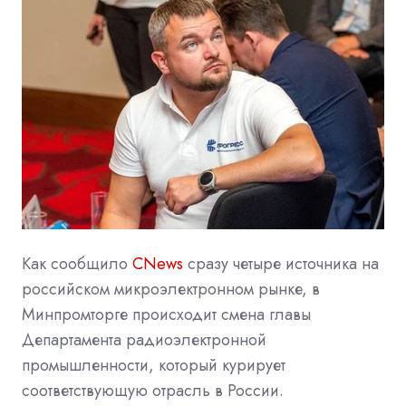
Как сообщило
CNews
сразу четыре источника на
российском микроэлектронном рынке, в
Минпромторге происходит смена главы
Департамента радиоэлектронной
промышленности, который курирует
соответствующую отрасль в России.