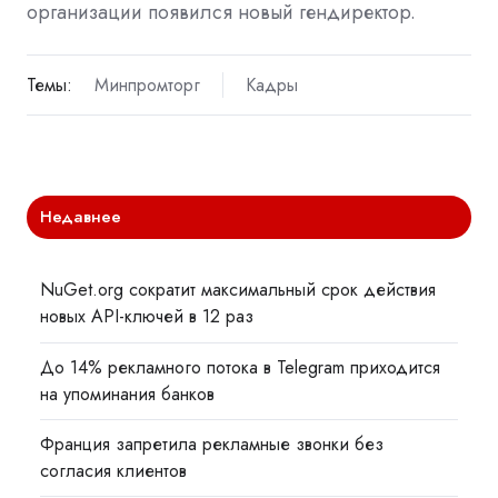
организации появился новый гендиректор.
Темы:
Минпромторг
Кадры
Недавнее
NuGet.org сократит максимальный срок действия
новых API-ключей в 12 раз
До 14% рекламного потока в Telegram приходится
на упоминания банков
Франция запретила рекламные звонки без
согласия клиентов