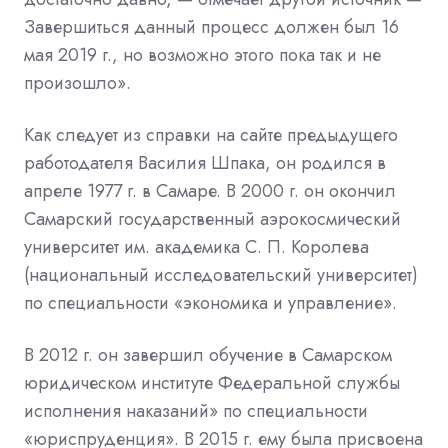
Завершиться данный процесс должен был 16
мая 2019 г., но возможно этого пока так и не
произошло».
Как следует из справки на сайте предыдущего
работодателя Василия Шпака, он родился в
апреле 1977 г. в Самаре. В 2000 г. он окончил
Самарский государственный аэрокосмический
университет им. академика С. П. Королева
(национальный исследовательский университет)
по специальности «экономика и управление».
В 2012 г. он завершил обучение в Самарском
юридическом институте Федеральной службы
исполнения наказаний» по специальности
«юриспруденция». В 2015 г. ему была присвоена