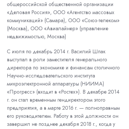
общероссийской общественной организации
«Деловая Россия», ООО «Агентство массовых
коммуникаций» (Самара), ООО «Союз-телеком»
(Москва), ООО «Авиалайнер» (управление
недвижимостью, Москва)
С июля по декабрь 2014 г. Василий Шпак
выступал в роли заместителя генерального
директора по экономике и финансам столичного
Научно-исследовательского института
микроэлектронной аппаратуры (НИИМА)
«Прогресс» (входит в «Ростех»). В декабре 2014
г. он стал временным гендиректором этого
предприятия, а в марте 2016 г. — полноправным
его руководителем. Работу в этой должности он
завершил не позднее декабря 2018 г., когда у