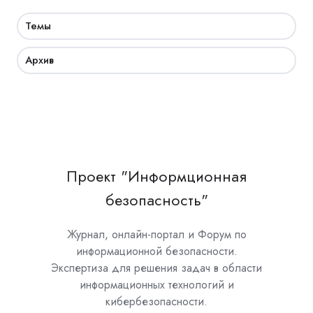
Темы
Архив
Проект "Информционная
безопасность"
Журнал, онлайн-портал и Форум по
информационной безопасности.
Экспертиза для решения задач в области
информационных технологий и
кибербезопасности.