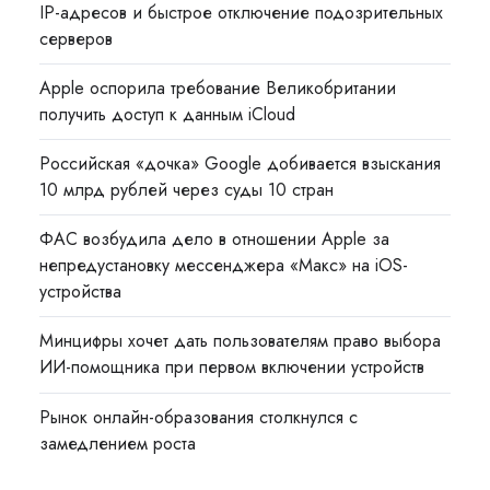
IP-адресов и быстрое отключение подозрительных
серверов
Apple оспорила требование Великобритании
получить доступ к данным iCloud
Российская «дочка» Google добивается взыскания
10 млрд рублей через суды 10 стран
ФАС возбудила дело в отношении Apple за
непредустановку мессенджера «Макс» на iOS-
устройства
Минцифры хочет дать пользователям право выбора
ИИ-помощника при первом включении устройств
Рынок онлайн-образования столкнулся с
замедлением роста