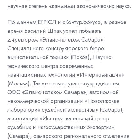
научная степень «кандидат экономических наук».
По данным ЕГРЮЛ и «Контур.фокус», в разное
время Василий Шпак успел побывать
директором «Элвис-телеком Самара»,
Специального конструкторского бюро
вычислительной техники (Псков), Научно-
технического центра современных
навигационных технологий «Интернавигация»
(Москва). Также он выступал соучредителем
ООО «Элвис-телеком Самара», автономной
некоммерческой организации «Поволжская
лаборатория судебной экспертизы» (Самара),
ассоциации «Исследовательский центр
судебных и негосударственных экспертиз»
(Самара), самарского регионального отделения