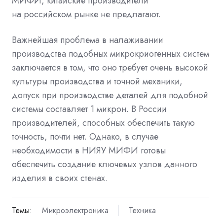
МИФИ, китайские производители
на российском рынке не предлагают.
Важнейшая проблема в налаживании
производства подобных микрокриогенных систем
заключается в том, что оно требует очень высокой
культуры производства и точной механики,
допуск при производстве деталей для подобной
системы составляет 1 микрон. В России
производителей, способных обеспечить такую
точность, почти нет. Однако, в случае
необходимости в НИЯУ МИФИ готовы
обеспечить создание ключевых узлов данного
изделия в своих стенах.
Темы:
Микроэлектроника
Техника