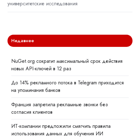
университетские исследования
Недавнее
NuGet.org сократит максимальный срок действия
новых API-ключей в 12 раз
До 14% рекламного потока в Telegram приходится
на упоминания банков
Франция запретила рекламные звонки без
согласия клиентов
ИТ-компании предложили смягчить правила
использования данных для обучения ИИ