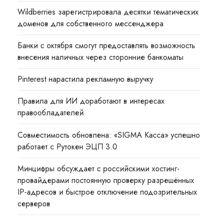
Wildberries зарегистрировала десятки тематических
доменов для собственного мессенджера
Банки с октября смогут предоставлять возможность
внесения наличных через сторонние банкоматы
Pinterest нарастила рекламную выручку
Правила для ИИ доработают в интересах
правообладателей
Совместимость обновлена: «SIGMA Касса» успешно
работает с Рутокен ЭЦП 3.0
Минцифры обсуждает с российскими хостинг-
провайдерами постоянную проверку разрешённых
IP-адресов и быстрое отключение подозрительных
серверов