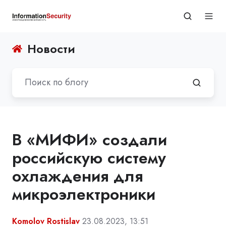
Новости
В «МИФИ» создали
российскую систему
охлаждения для
микроэлектроники
Komolov Rostislav
23.08.2023, 13:51