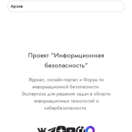
Архив
Проект "Информционная
безопасность"
Журнал, онлайн-портал и Форум по
информационной безопасности.
Экспертиза для решения задач в области
информационных технологий и
кибербезопасности.