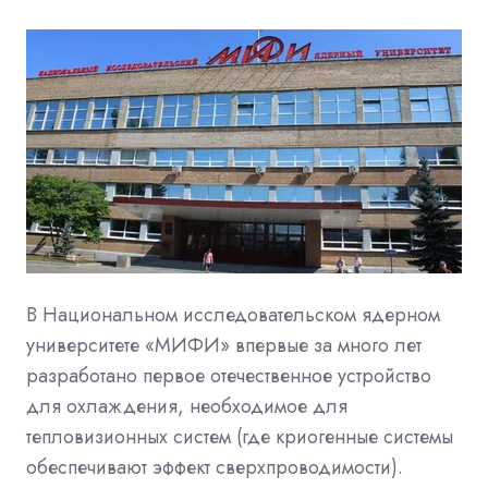
В Национальном исследовательском ядерном
университете «МИФИ» впервые за много лет
разработано первое отечественное устройство
для охлаждения, необходимое для
тепловизионных систем (где криогенные системы
обеспечивают эффект сверхпроводимости).