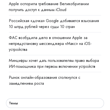
Apple оспорила требование Великобритании
получить доступ к данным iCloud
Российская «дочка» Google добивается взыскания
10 млрд рублей через суды 10 стран
ФАС возбудила дело в отношении Apple за
непредустановку мессенджера «Макс» на iOS-
устройства
Минцифры хочет дать пользователям право выбора
ИИ-помощника при первом включении устройств
Рынок онлайн-образования столкнулся с
замедлением роста
Темы