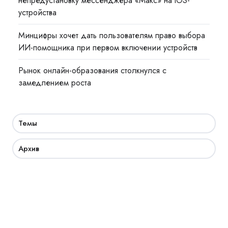
непредустановку мессенджера «Макс» на iOS-
устройства
Минцифры хочет дать пользователям право выбора
ИИ-помощника при первом включении устройств
Рынок онлайн-образования столкнулся с
замедлением роста
Темы
Архив