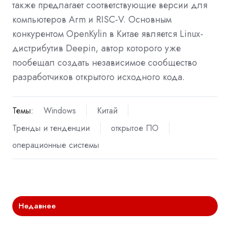
также предлагает соответствующие версии для
компьютеров Arm и RISC-V. Основным
конкурентом OpenKylin в Китае является Linux-
дистрибутив Deepin, автор которого уже
пообещал создать независимое сообщество
разработчиков открытого исходного кода.
Темы:
Windows
Китай
Тренды и тенденции
открытое ПО
операционные системы
Недавнее