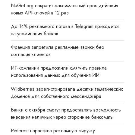
NuGet.org сократит максимальный срок действия
новых API-ключей в 12 раз
До 14% рекламного потока в Telegram приходится
на упоминания банков
Франция запретила рекламные звонки без
согласия клиентов
ИТ-компании предложили смягчить правила
использования данных для обучения ИИ
Wildberries зарегистрировала десятки тематических
доменов для собственного мессенджера
Банки с октября смогут предоставлять возможность
внесения наличных через сторонние банкоматы
Pinterest нарастила рекламную выручку