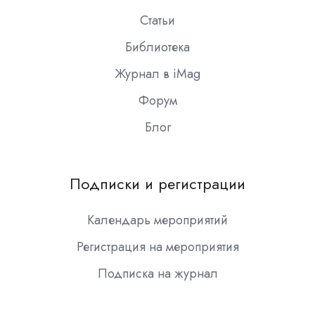
Статьи
Библиотека
Журнал в iMag
Форум
Блог
Подписки и регистрации
Календарь мероприятий
Регистрация на мероприятия
Подписка на журнал