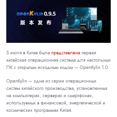
5 июля в Китае была
представлена
первая
китайская операционная система для настольных
ПК с открытым исходным кодом — OpenKylin 1.0.
OpenKylin — одна из серии операционных
систем китайского производства, установленных
на компьютерах, серверах и смартфонах,
используемых в финансовой, энергетической и
космических программах Китая.