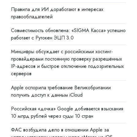
Правила для ИИ доработают в интересах
правообладателей
Совместимость обновлена: «SIGMA Касса» успешно
работает с Рутокен ЭЦП 3.0
Минцифры обсуждает с российскими хостинг-
провайдерами постоянную проверку разрешённых
IP-адресов и быстрое отключение подозрительных
серверов
Apple оспорила требование Великобритании
получить доступ к данным iCloud
Российская «дочка» Google добивается взыскания
10 млрд рублей через суды 10 стран
ФАС возбудила дело в отношении Apple за