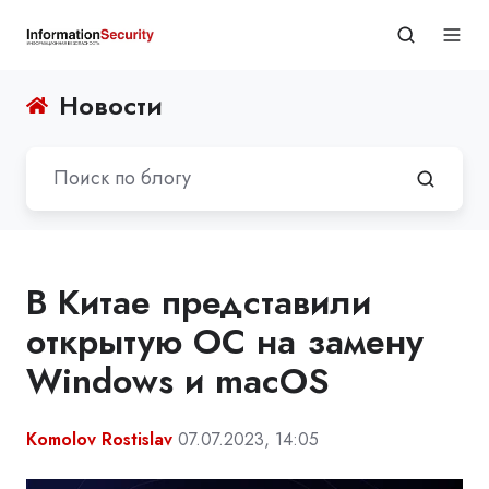
Новости
В Китае представили
открытую ОС на замену
Windows и macOS
Komolov Rostislav
07.07.2023, 14:05