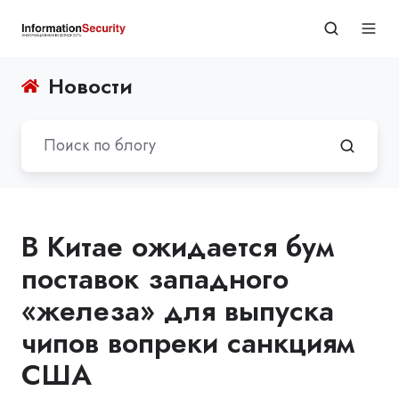
Новости
В Китае ожидается бум
поставок западного
«железа» для выпуска
чипов вопреки санкциям
США