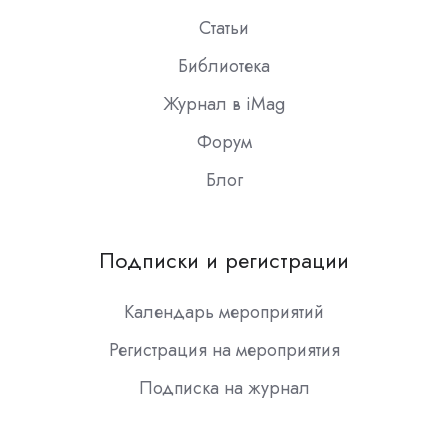
Статьи
Библиотека
Журнал в iMag
Форум
Блог
Подписки и регистрации
Календарь мероприятий
Регистрация на мероприятия
Подписка на журнал