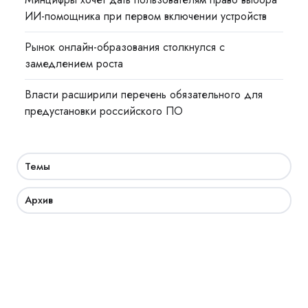
ИИ-помощника при первом включении устройств
Рынок онлайн-образования столкнулся с
замедлением роста
Власти расширили перечень обязательного для
предустановки российского ПО
Темы
Архив