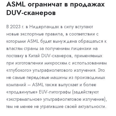
ASML ограничат в продажах
DUV-сканеров
В 2023 г. в Нидерландах в силу вступают
новые
экспортные правила, в соответствии с
которыми ASML будет вынуждена обращаться к
властям страны за получением лицензии на
поставку в Китай DUV-сканеров, применяемых
при изготовлении микросхем с использованием
«глубокого» ультрафиолетового излучения. Это
не самые передовые машины из производимых
компаний – ASML также выпускает и более
«продвинутые» EUV-литографы (задействуют
«экстремальное» ультрафиолетовое излучение),
тем не менее не утратившие своей актуальности.