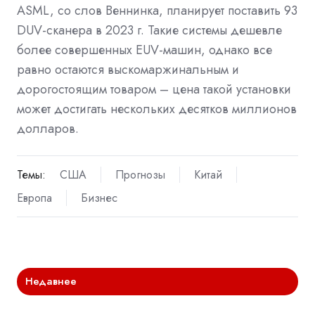
ASML, со слов Веннинка, планирует поставить 93
DUV-сканера в 2023 г. Такие системы дешевле
более совершенных EUV-машин, однако все
равно остаются выскомаржинальным и
дорогостоящим товаром – цена такой установки
может достигать нескольких десятков миллионов
долларов.
Темы:
США
Прогнозы
Китай
Европа
Бизнес
Недавнее