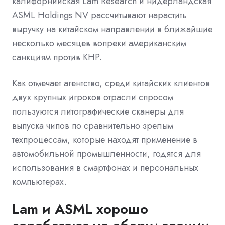
калифорнийская Lam Research и нидерландская
ASML Holdings NV рассчитывают нарастить
выручку на китайском направлении в ближайшие
несколько месяцев вопреки американским
санкциям против КНР.
Как отмечает агентство, среди китайских клиентов
двух крупных игроков отрасли спросом
пользуются литографические сканеры для
выпуска чипов по сравнительно зрелым
техпроцессам, которые находят применение в
автомобильной промышленности, годятся для
использования в смартфонах и персональных
компьютерах.
Lam и ASML хорошо