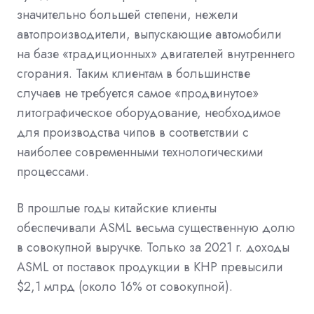
значительно большей степени, нежели
автопроизводители, выпускающие автомобили
на базе «традиционных» двигателей внутреннего
сгорания. Таким клиентам в большинстве
случаев не требуется самое «продвинутое»
литографическое оборудование, необходимое
для производства чипов в соответствии с
наиболее современными технологическими
процессами.
В прошлые годы китайские клиенты
обеспечивали ASML весьма существенную долю
в совокупной выручке. Только за 2021 г. доходы
ASML от поставок продукции в КНР превысили
$2,1 млрд (около 16% от совокупной).