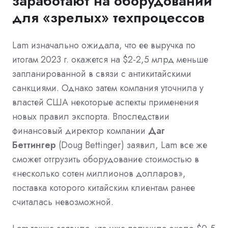
заработают на оборудовании
для «зрелых» техпроцессов
Lam изначально ожидала, что ее выручка по
итогам 2023 г. окажется на $2-2,5 млрд меньше
запланированной в связи с антикитайскими
санкциями. Однако затем компания уточнила у
властей США некоторые аспекты применения
новых правил экспорта. Впоследствии
финансовый директор компании
Даг
Беттингер
(Doug Bettinger) заявил, Lam все же
сможет отгрузить оборудование стоимостью в
«несколько сотен миллионов долларов»,
поставка которого китайским клиентам ранее
считалась невозможной.