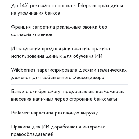
До 14% рекламного потока в Telegram приходится
на упоминания банков
Франция запретила рекламные звонки без
согласия клиентов
ИТ-компании предложили смягчить правила
использования данных для обучения ИИ
Wildberries зарегистрировала десятки тематических
доменов для собственного мессенджера
Банки с октября смогут предоставлять возможность
внесения наличных через сторонние банкоматы
Pinterest нарастила рекламную выручку
Правила для ИИ доработают в интересах
правообладателей