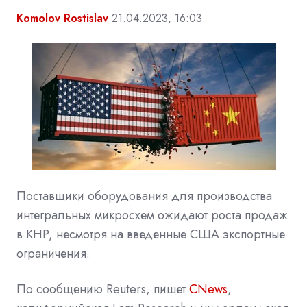
Komolov Rostislav
21.04.2023, 16:03
Поставщики оборудования для производства
интегральных микросхем ожидают роста продаж
в КНР, несмотря на введенные США экспортные
ограничения.
По сообщению Reuters, пишет
CNews
,