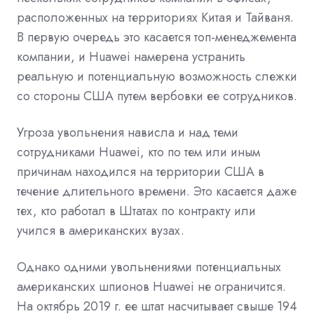
расположенных на территориях Китая и Тайваня.
В первую очередь это касается топ-менеджемента
компании, и Huawei намерена устранить
реальную и потенциальную возможность слежки
со стороны США путем вербовки ее сотрудников.
Угроза увольнения нависла и над теми
сотрудниками Huawei, кто по тем или иным
причинам находился на территории США в
течение длительного времени. Это касается даже
тех, кто работал в Штатах по контракту или
учился в американских вузах.
Однако одними увольнениями потенциальных
американских шпионов Huawei не ограничится.
На октябрь 2019 г. ее штат насчитывает свыше 194