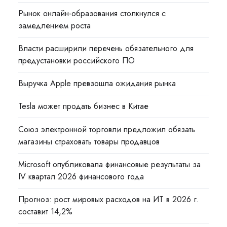
Рынок онлайн-образования столкнулся с
замедлением роста
Власти расширили перечень обязательного для
предустановки российского ПО
Выручка Apple превзошла ожидания рынка
Tesla может продать бизнес в Китае
Союз электронной торговли предложил обязать
магазины страховать товары продавцов
Microsoft опубликовала финансовые результаты за
IV квартал 2026 финансового года
Прогноз: рост мировых расходов на ИТ в 2026 г.
составит 14,2%