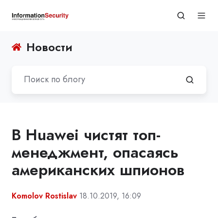
Новости
В Huawei чистят топ-
менеджмент, опасаясь
американских шпионов
Komolov Rostislav
18.10.2019, 16:09