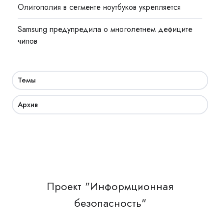
Олигополия в сегменте ноутбуков укрепляется
Samsung предупредила о многолетнем дефиците
чипов
Темы
Архив
Проект "Информционная
безопасность"