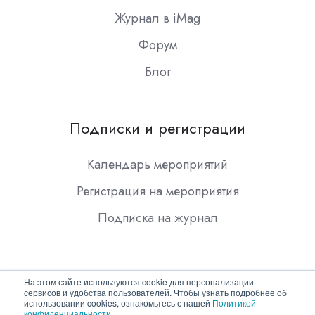
Журнал в iMag
Форум
Блог
Подписки и регистрации
Календарь мероприятий
Регистрация на мероприятия
Подписка на журнал
На этом сайте используются cookie для персонализации
сервисов и удобства пользователей. Чтобы узнать подробнее об
использовании cookies, ознакомьтесь с нашей
Политикой
конфиденциальности
.