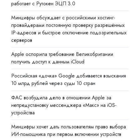
работает с Рутокен ЭЦП 3.0
Минцифры обсуждает с российскими хостинг-
провайдерами постоянную проверку разрешённых
IP-адресов и быстрое отключение подозрительных
серверов
Apple оспорила требование Великобритании
получить доступ к данным iCloud
Российская «дочка» Google добивается взыскания
10 млрд рублей через суды 10 стран
ФАС возбудила дело в отношении Apple за
непредустановку мессенджера «Макс» на iOS-
устройства
Минцифры хочет дать пользователям право выбора
ИИ-помощника при первом включении устройств