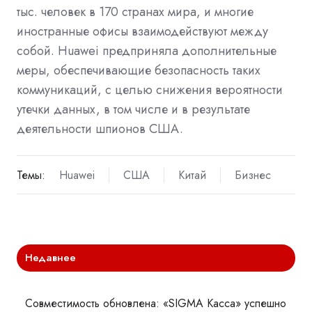
тыс. человек в 170 странах мира, и многие
иностранные офисы взаимодействуют между
собой. Huawei предприняла дополнительные
меры, обеспечивающие безопасность таких
коммуникаций, с целью снижения вероятности
утечки данных, в том числе и в результате
деятельности шпионов США.
Темы:
Huawei
США
Китай
Бизнес
Недавнее
Совместимость обновлена: «SIGMA Касса» успешно