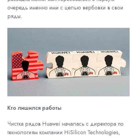
очередь именно ими с целью вербовки в свои
ряды.
Кто лишился работы
Чистка рядов Huawei началась с директора по
технологиям компании HiSilicon Technologies,