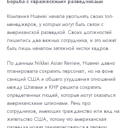
Борьба с «вражескими» разведчиками
Компания Huawei начала увольнять своих топ-
менеджеров, у которых могут быть связи с
американской разведкой. Своих должностей
лишились два важных сотрудника, и это может
быть лишь началом затяжной чистки кадров.
По данным Nikkei Asian Review, Huawei давно
планировала сократить персонал, но на фоне
санкций США и общего ухудшения отношений
между Штатами и КНР решила сократить
определенных людей, которые могут оказаться
американскими шпионами. Речь про
сотрудников, имеющих гражданство или вид на
жительство США, потому что американская
разведка может заинтересоваться в первую