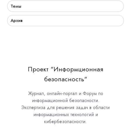
Темы
Архив
Проект "Информционная
безопасность"
Журнал, онлайн-портал и Форум по
информационной безопасности.
Экспертиза для решения задач в области
информационных технологий и
кибербезопасности.