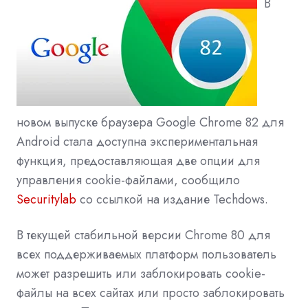
В
новом выпуске браузера Google Chrome 82 для
Android стала доступна экспериментальная
функция, предоставляющая две опции для
управления cookie-файлами, сообщило
Securitylab
со ссылкой на издание Techdows.
В текущей стабильной версии Chrome 80 для
всех поддерживаемых платформ пользователь
может разрешить или заблокировать cookie-
файлы на всех сайтах или просто заблокировать