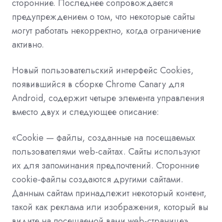
сторонние. Последнее сопровождается
предупреждением о том, что некоторые сайты
могут работать некорректно, когда ограничение
активно.
Новый пользовательский интерфейс Cookies,
появившийся в сборке Chrome Canary для
Android, содержит четыре элемента управления
вместо двух и следующее описание:
«Cookie — файлы, созданные на посещаемых
пользователями web-сайтах. Сайты используют
их для запоминания предпочтений. Сторонние
cookie-файлы создаются другими сайтами.
Данным сайтам принадлежит некоторый контент,
такой как реклама или изображения, который вы
видите на посещаемой вами web-странице».