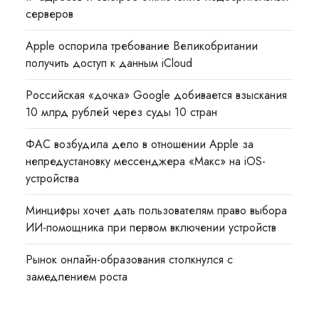
серверов
Apple оспорила требование Великобритании
получить доступ к данным iCloud
Российская «дочка» Google добивается взыскания
10 млрд рублей через суды 10 стран
ФАС возбудила дело в отношении Apple за
непредустановку мессенджера «Макс» на iOS-
устройства
Минцифры хочет дать пользователям право выбора
ИИ-помощника при первом включении устройств
Рынок онлайн-образования столкнулся с
замедлением роста