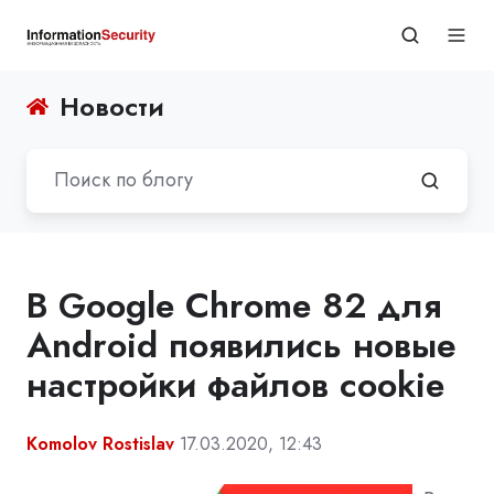
Новости
В Google Chrome 82 для
Android появились новые
настройки файлов cookie
Komolov Rostislav
17.03.2020, 12:43