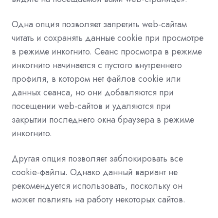
Одна опция позволяет запретить web-сайтам
читать и сохранять данные cookie при просмотре
в режиме инкогнито. Сеанс просмотра в режиме
инкогнито начинается с пустого внутреннего
профиля, в котором нет файлов cookie или
данных сеанса, но они добавляются при
посещении web-сайтов и удаляются при
закрытии последнего окна браузера в режиме
инкогнито.
Другая опция позволяет заблокировать все
cookie-файлы. Однако данный вариант не
рекомендуется использовать, поскольку он
может повлиять на работу некоторых сайтов.