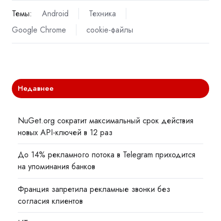
Темы:
Android
Техника
Google Chrome
cookie-файлы
Недавнее
NuGet.org сократит максимальный срок действия
новых API-ключей в 12 раз
До 14% рекламного потока в Telegram приходится
на упоминания банков
Франция запретила рекламные звонки без
согласия клиентов