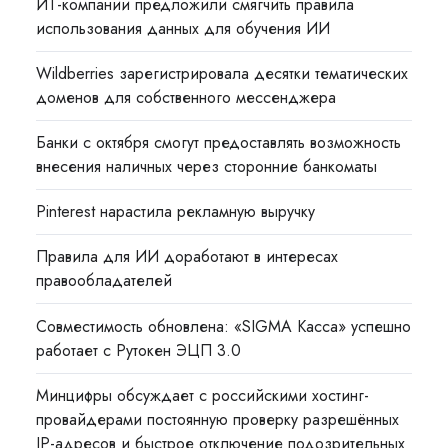
ИТ-компании предложили смягчить правила
использования данных для обучения ИИ
Wildberries зарегистрировала десятки тематических
доменов для собственного мессенджера
Банки с октября смогут предоставлять возможность
внесения наличных через сторонние банкоматы
Pinterest нарастила рекламную выручку
Правила для ИИ доработают в интересах
правообладателей
Совместимость обновлена: «SIGMA Касса» успешно
работает с Рутокен ЭЦП 3.0
Минцифры обсуждает с российскими хостинг-
провайдерами постоянную проверку разрешённых
IP-адресов и быстрое отключение подозрительных