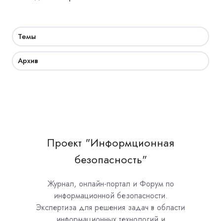
Темы
Архив
Проект "Информционная
безопасность"
Журнал, онлайн-портал и Форум по
информационной безопасности.
Экспертиза для решения задач в области
информационных технологий и