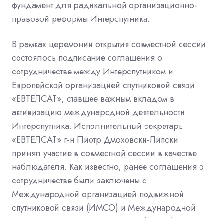
фундамент для радикальной организационно
-
правовой реформы Интерспутника.
В рамках церемонии открытия совместной сессии
состоялось подписание соглашения о
сотрудничестве между Интерспутником и
Европейской организацией спутниковой связи
«ЕВТЕЛСАТ», ставшее важным вкладом в
активизацию международной деятельности
Интерспутника. Исполнительный секретарь
«ЕВТЕЛСАТ» г
-
н Пиотр Дмоховски
-
Липски
принял участие в совместной сессии в качестве
наблюдателя. Как известно, ранее соглашения о
сотрудничестве были заключены с
Международной организацией подвижной
спутниковой связи (ИМСО) и Международной