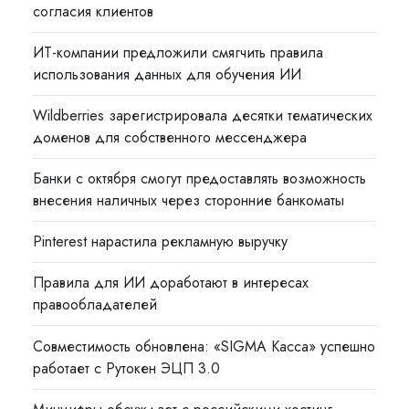
согласия клиентов
ИТ-компании предложили смягчить правила
использования данных для обучения ИИ
Wildberries зарегистрировала десятки тематических
доменов для собственного мессенджера
Банки с октября смогут предоставлять возможность
внесения наличных через сторонние банкоматы
Pinterest нарастила рекламную выручку
Правила для ИИ доработают в интересах
правообладателей
Совместимость обновлена: «SIGMA Касса» успешно
работает с Рутокен ЭЦП 3.0