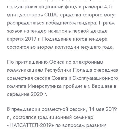
создан инвестиционный фонд в размере 4,5
млн. долларов США
,
средства которого могут
распределяться победителям тендера. Прием
заявок на тендер начался в первой декаде
апреля 2019 г. Подведение итогов тендера
состоится во втором полугодии текущего года.
По приглашению Офиса по электронным
коммуникациям Республики Польша очередная
совместная сессия Совета и Эксплуатационного
комитета Интерспутника пройдет в г. Варшаве в
середине
2020
г.
В преддверии совместной сессии, 14 мая 2019
г., состоялся традиционный семинар
«НАТСАТТЕЛ
-
2019» по вопросам развития