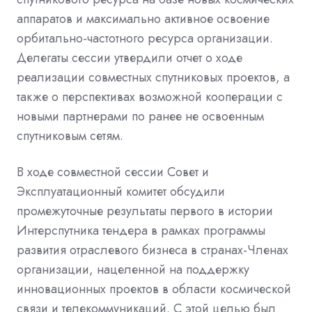
аппаратов и максимально активное освоение
орбитально
-
частотного ресурса организации.
Делегаты сессии утвердили отчет о ходе
реализации совместных спутниковых проектов, а
также о перспективах возможной кооперации с
новыми партнерами по ранее не освоенным
спутниковым сетям.
В ходе совместной сессии Совет и
Эксплуатационный комитет обсудили
промежуточные результаты первого в истории
Интерспутника тендера в рамках программы
развития отраслевого бизнеса в странах
-
Членах
организации, нацеленной на поддержку
инновационных проектов в области космической
связи и телекоммуникаций. С этой целью был