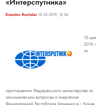
«Интерспутника»
Komolov Rostislav
16.05.2019, 16:36
15
мая
2019
г.
по
приглашению Федерального министерства по
экономическим вопросам и энергетике
Федеративной Республики Германия в г. Бонне