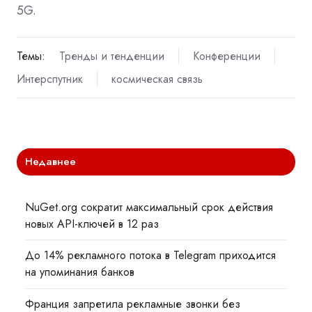
5G.
Темы:
Тренды и тенденции
Конференции
Интерспутник
космическая связь
Недавнее
NuGet.org сократит максимальный срок действия
новых API-ключей в 12 раз
До 14% рекламного потока в Telegram приходится
на упоминания банков
Франция запретила рекламные звонки без