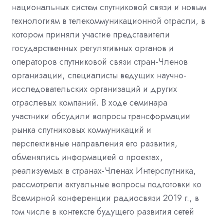
национальных систем спутниковой связи и новым
технологиям в телекоммуникационной отрасли, в
котором приняли участие представители
государственных регулятивных органов и
операторов спутниковой связи стран
-
Членов
организации, специалисты ведущих научно
-
исследовательских организаций и других
отраслевых компаний. В ходе семинара
участники обсудили вопросы трансформации
рынка спутниковых коммуникаций и
перспективные направления его развития,
обменялись информацией о проектах,
реализуемых в странах
-
Членах Интерспутника,
рассмотрели актуальные вопросы подготовки ко
Всемирной конференции радиосвязи
2019
г., в
том числе в контексте будущего развития сетей