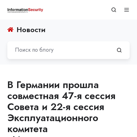
Новости
В Германии прошла
совместная 47-я сессия
Совета и 22-я сессия
Эксплуатационного
комитета