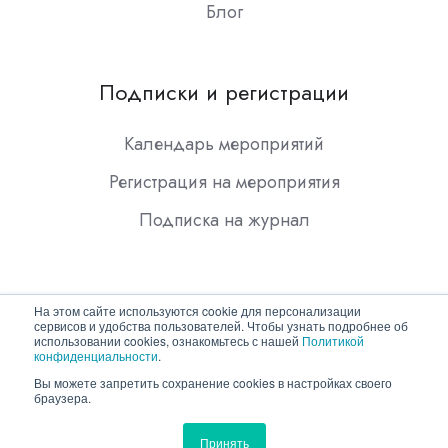
Блог
Подписки и регистрации
Календарь мероприятий
Регистрация на мероприятия
Подписка на журнал
На этом сайте используются cookie для персонализации
сервисов и удобства пользователей. Чтобы узнать подробнее об
использовании cookies, ознакомьтесь с нашей
Политикой
конфиденциальности
.
Copyright © 2026 ООО "Гротек"
Вы можете запретить сохранение cookies в настройках своего
браузера.
Политика конфиденциальности
Принять