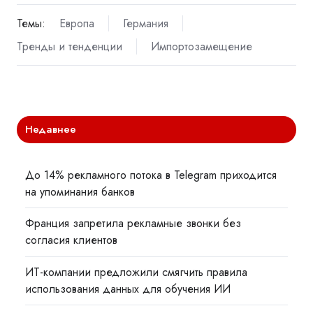
Темы:
Европа
Германия
Тренды и тенденции
Импортозамещение
Недавнее
До 14% рекламного потока в Telegram приходится
на упоминания банков
Франция запретила рекламные звонки без
согласия клиентов
ИТ-компании предложили смягчить правила
использования данных для обучения ИИ