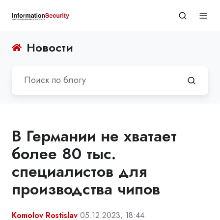
Новости
В Германии не хватает
более 80 тыс.
специалистов для
производства чипов
Komolov Rostislav
05.12.2023, 18:44