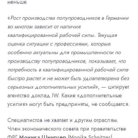
меньше.
«
Рост производства полупроводников в Германии
во многом зависит от наличия
квалифицированной рабочей силы. Текущая
оценка ситуации с профессиями, которые
особенно актуальны для промышленности по
производству полупроводников, показывает, что
потребность в квалифицированной рабочей силе
быстро растет и не может быть удовлетворена без
серьезных дополнительных усилий
», — цитирует
агентство доклад IW. Какие «дополнительные
усилия» могут быть предприняты, не сообщается.
Специалистов не хватает и другим отраслям.
Член экономического совета при правительстве
ФРГ
Моника Шнитцер
(Monika Schnitzer)