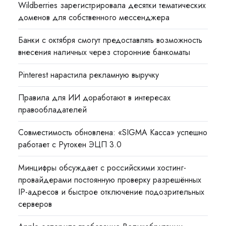
Wildberries зарегистрировала десятки тематических
доменов для собственного мессенджера
Банки с октября смогут предоставлять возможность
внесения наличных через сторонние банкоматы
Pinterest нарастила рекламную выручку
Правила для ИИ доработают в интересах
правообладателей
Совместимость обновлена: «SIGMA Касса» успешно
работает с Рутокен ЭЦП 3.0
Минцифры обсуждает с российскими хостинг-
провайдерами постоянную проверку разрешённых
IP-адресов и быстрое отключение подозрительных
серверов