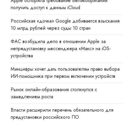
Apple оспорила требование Великобритании
получить доступ к данным iCloud
Российская «дочка» Google добивается взыскания
10 млрд рублей через суды 10 стран
ФАС возбудила дело в отношении Apple за
непредустановку мессенджера «Макс» на iOS-
устройства
Минцифры хочет дать пользователям право выбора
ИИ-помощника при первом включении устройств
Рынок онлайн-образования столкнулся с
замедлением роста
Власти расширили перечень обязательного для
предустановки российского ПО