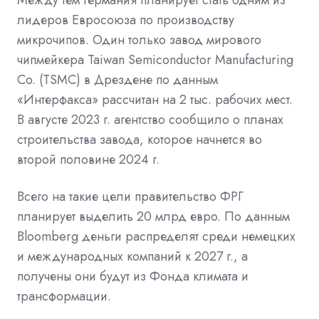
лидеров Евросоюза по производству
микрочипов. Один только завод мирового
чипмейкера Taiwan Semiconductor Manufacturing
Co. (TSMC) в Дрездене по данным
«Интерфакса» рассчитан на 2 тыс. рабочих мест.
В августе 2023 г. агентство сообщило о планах
строительства завода, которое начнется во
второй половине 2024 г.
Всего на такие цели правительство ФРГ
планирует выделить 20 млрд евро. По данным
Bloomberg деньги распределят среди немецких
и международных компаний к 2027 г., а
получены они будут из Фонда климата и
трансформации.