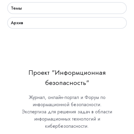
Темы
Архив
Проект "Информционная
безопасность"
Журнал, онлайн-портал и Форум по
информационной безопасности.
Экспертиза для решения задач в области
информационных технологий и
кибербезопасности.