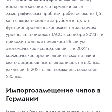
высказала мнение, что Германии из-за
демографических проблем требуется около 1,5
млн специалистов из-за рубежа в год для
функционирования экономики на желаемом
уровне. Ее цитировал ТАСС в сентябре 2023 г. и
приводил данные немецкого Института
экономических исследований — в 2022 г.
коммерческие организации не смогли найти
квалифицированных специалистов на 630 тыс.
вакансий. В 2021 г. этот показатель составлял
280 тыс.
Импортозамещение чипов в
Германии
Между тем Германия планирует стать одним из