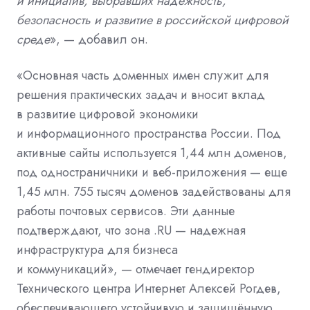
и инициатив, выбравших надежность,
безопасность и развитие в российской цифровой
среде
», — добавил он.
«Основная часть доменных имен служит для
решения практических задач и вносит вклад
в развитие цифровой экономики
и информационного пространства России. Под
активные сайты используется 1,44 млн доменов,
под одностраничники и веб-приложения — еще
1,45 млн. 755 тысяч доменов задействованы для
работы почтовых сервисов. Эти данные
подтверждают, что зона .RU — надежная
инфраструктура для бизнеса
и коммуникаций», — отмечает гендиректор
Технического центра Интернет Алексей Рогдев,
обеспечивающего устойчивую и защищённую