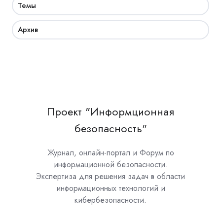
Темы
Архив
Проект "Информционная
безопасность"
Журнал, онлайн-портал и Форум по
информационной безопасности.
Экспертиза для решения задач в области
информационных технологий и
кибербезопасности.