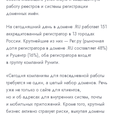
работу реестров и системы регистрации
доменных имён.
На сегодняшний день в домене .RU работает 151
аккредитованный регистратор в 13 городах
России. Крупнейшие из них — Рег.ру (рыночная
доля регистратора в домене .RU составляет 48%)
и Руцентр (16%), оба регистратора входят
в группу компаний Рунити.
«Сегодня компаниям для повседневной работы
требуется не один, а целый набор доменов. Речь
уже не только о сайте для клиентов,
но и об адресах для внутренних систем, почты
и мобильных приложений. Кроме того, крупный
бизнес активно страхует риски, выкупая домены