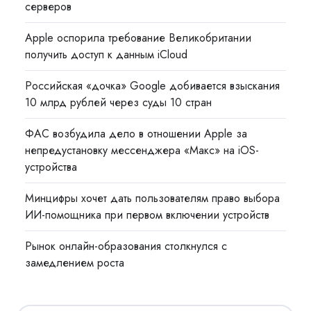
серверов
Apple оспорила требование Великобритании
получить доступ к данным iCloud
Российская «дочка» Google добивается взыскания
10 млрд рублей через суды 10 стран
ФАС возбудила дело в отношении Apple за
непредустановку мессенджера «Макс» на iOS-
устройства
Минцифры хочет дать пользователям право выбора
ИИ-помощника при первом включении устройств
Рынок онлайн-образования столкнулся с
замедлением роста