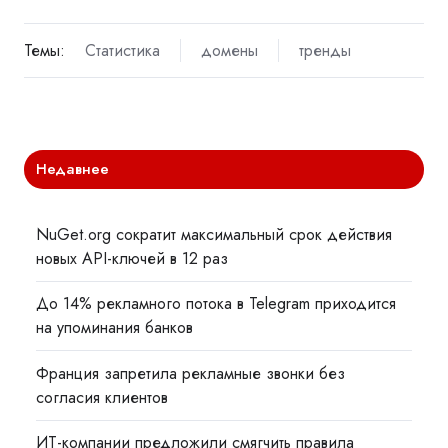
Темы:
Статистика
домены
тренды
Недавнее
NuGet.org сократит максимальный срок действия
новых API-ключей в 12 раз
До 14% рекламного потока в Telegram приходится
на упоминания банков
Франция запретила рекламные звонки без
согласия клиентов
ИТ-компании предложили смягчить правила