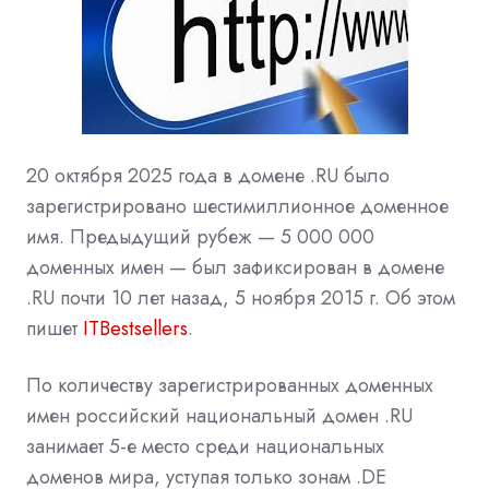
20 октября 2025 года в домене .RU было
зарегистрировано шестимиллионное доменное
имя. Предыдущий рубеж — 5 000 000
доменных имен — был зафиксирован в домене
.RU почти 10 лет назад, 5 ноября 2015 г. Об этом
пишет
ITBestsellers
.
По количеству зарегистрированных доменных
имен российский национальный домен .RU
занимает 5-е место среди национальных
доменов мира, уступая только зонам .DE