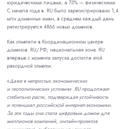
юридическими лицами, а 73% — физическими.
С начала года в .RU было зарегистрировано 1,4
млн доменных имен, в среднем каждый день
регистрируется 4866 новых доменов.
Как отметили в Координационном центре
доменов .RU/.РФ, национальная зона .RU
впервые с момента запуска достигла этой
рекордной отметки.
«
Даже в непростых экономических
и геополитических условиях .RU продолжает
стабильно расти, подтверждая устойчивость
и потенциал российской интернет-экономики.
За эти годы она стала цифровым домом для
миллионов компаний, онлайн-проектов