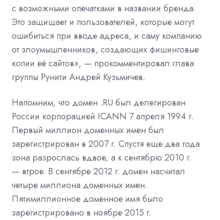
с возможными опечатками в названии бренда.
Это защищает и пользователей, которые могут
ошибиться при вводе адреса, и саму компанию
от злоумышленников, создающих фишинговые
копии её сайтов», — прокомментировал глава
группы Рунити Андрей Кузьмичев.
Напомним, что домен .RU был делегирован
России корпорацией ICANN 7 апреля 1994 г.
Первый миллион доменных имен был
зарегистрирован в 2007 г. Спустя еще два года
зона разрослась вдвое, а к сентябрю 2010 г.
— втрое. В сентябре 2012 г. домен насчитал
четыре миллиона доменных имен.
Пятимиллионное доменное имя было
зарегистрировано в ноябре 2015 г.