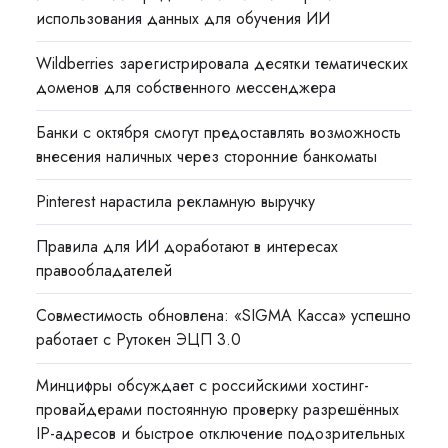
использования данных для обучения ИИ
Wildberries зарегистрировала десятки тематических
доменов для собственного мессенджера
Банки с октября смогут предоставлять возможность
внесения наличных через сторонние банкоматы
Pinterest нарастила рекламную выручку
Правила для ИИ доработают в интересах
правообладателей
Совместимость обновлена: «SIGMA Касса» успешно
работает с Рутокен ЭЦП 3.0
Минцифры обсуждает с российскими хостинг-
провайдерами постоянную проверку разрешённых
IP-адресов и быстрое отключение подозрительных