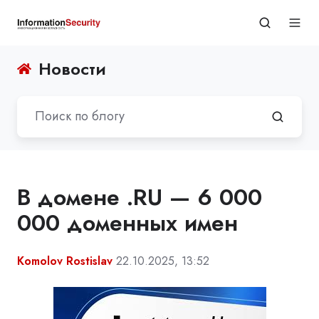
Новости
В домене .RU — 6 000
000 доменных имен
Komolov Rostislav
22.10.2025, 13:52