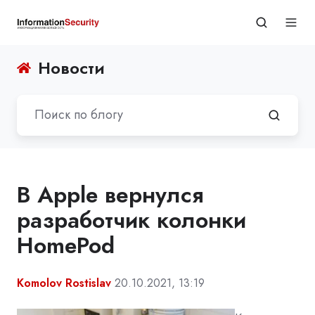
Новости
В Apple вернулся
разработчик колонки
HomePod
Komolov Rostislav
20.10.2021, 13:19