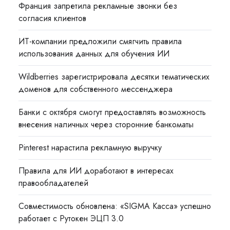
Франция запретила рекламные звонки без
согласия клиентов
ИТ-компании предложили смягчить правила
использования данных для обучения ИИ
Wildberries зарегистрировала десятки тематических
доменов для собственного мессенджера
Банки с октября смогут предоставлять возможность
внесения наличных через сторонние банкоматы
Pinterest нарастила рекламную выручку
Правила для ИИ доработают в интересах
правообладателей
Совместимость обновлена: «SIGMA Касса» успешно
работает с Рутокен ЭЦП 3.0