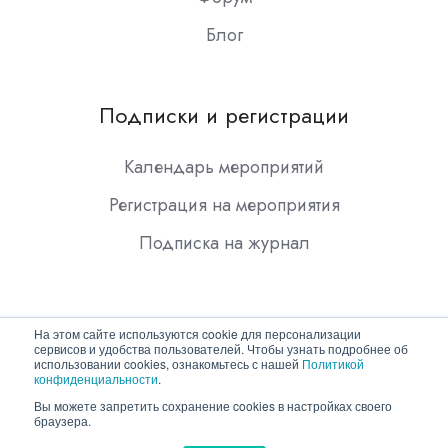
Блог
Подписки и регистрации
Календарь мероприятий
Регистрация на мероприятия
Подписка на журнал
На этом сайте используются cookie для персонализации
сервисов и удобства пользователей. Чтобы узнать подробнее об
использовании cookies, ознакомьтесь с нашей
Политикой
конфиденциальности
.
Copyright © 2026 ООО "Гротек"
Вы можете запретить сохранение cookies в настройках своего
браузера.
Политика конфиденциальности