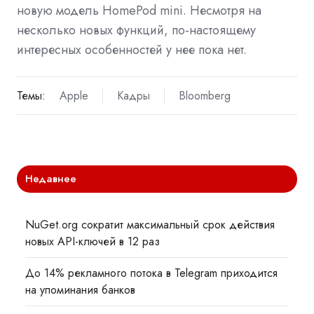
новую модель HomePod mini. Несмотря на
несколько новых функций, по-настоящему
интересных особенностей у нее пока нет.
Темы:
Apple
Кадры
Bloomberg
Недавнее
NuGet.org сократит максимальный срок действия
новых API-ключей в 12 раз
До 14% рекламного потока в Telegram приходится
на упоминания банков