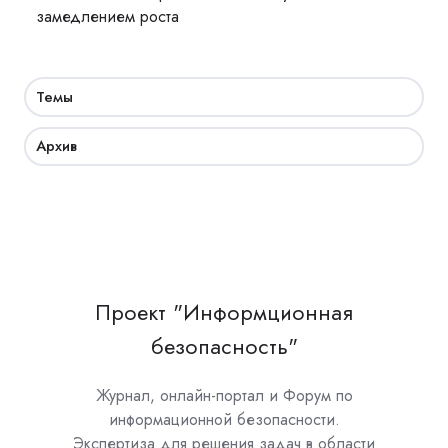
замедлением роста
Темы
Архив
Проект "Информционная
безопасность"
Журнал, онлайн-портал и Форум по
информационной безопасности.
Экспертиза для решения задач в области