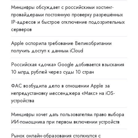
Минцифры обсуждает с российскими хостинг-
провайдерами постоянную проверку разрешённых
IP-адресов и быстрое отключение подозрительных
серверов
Apple оспорила требование Великобритании
получить доступ к данным iCloud
Российская «дочка» Google добивается взыскания
10 млрд рублей через суды 10 стран
ФАС возбудила дело в отношении Apple за
непредустановку мессенджера «Макс» на iOS-
устройства
Минцифры хочет дать пользователям право выбора
ИИ-помощника при первом включении устройств
Рынок онлайн-образования столкнулся с