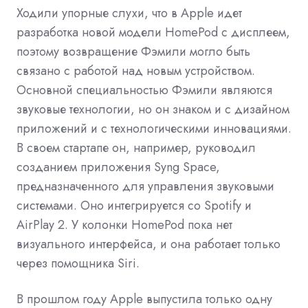
Ходили упорные слухи, что в Apple идет
разработка новой модели HomePod с дисплеем,
поэтому возвращение Фэмили могло быть
связано с работой над новым устройством.
Основной специальностью Фэмили являются
звуковые технологии, но он знаком и с дизайном
приложений и с технологическими инновациями.
В своем стартапе он, например, руководил
созданием приложения Syng Space,
предназначенного для управления звуковыми
системами. Оно интегрируется со Spotify и
AirPlay 2. У колонки HomePod пока нет
визуального интерфейса, и она работает только
через помощника Siri.
В прошлом году Apple выпустила только одну