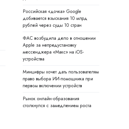
Российская «дочка» Google
добивается взыскания 10 млрд
рублей через суды 10 стран
ФАС возбудила дело в отношении
Apple за непредустановку
мессенджера «Макс» на iOS-
устройства
Минцифры хочет дать пользователям
право выбора ИИ-помощника при
первом включении устройств
Рынок онлайн-образования
столкнулся с замедлением роста