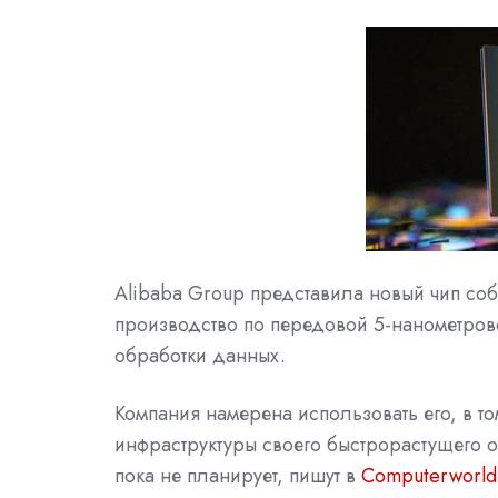
Alibaba Group представила новый чип собс
производство по передовой 5-нанометров
обработки данных.
Компания намерена использовать его, в 
инфраструктуры своего быстрорастущего 
пока не планирует, пишут в
Computerworld