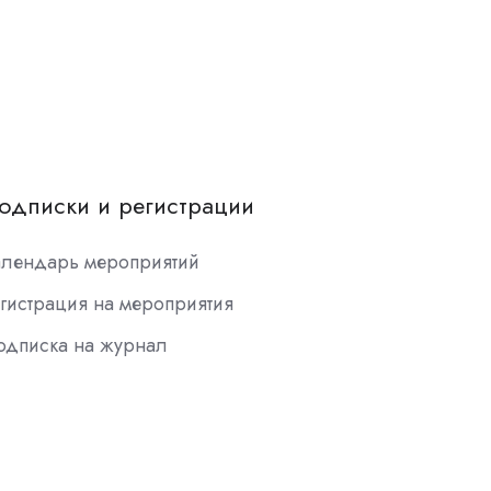
одписки и регистрации
алендарь мероприятий
гистрация на мероприятия
одписка на журнал