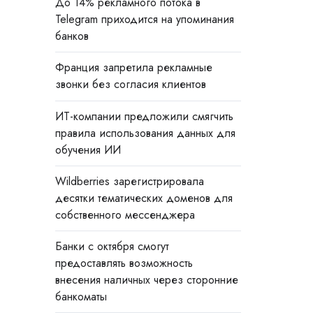
До 14% рекламного потока в
Telegram приходится на упоминания
банков
Франция запретила рекламные
звонки без согласия клиентов
ИТ-компании предложили смягчить
правила использования данных для
обучения ИИ
Wildberries зарегистрировала
десятки тематических доменов для
собственного мессенджера
Банки с октября смогут
предоставлять возможность
внесения наличных через сторонние
банкоматы