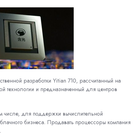
твенной разработки Yitian 710, рассчитанный на
ой технологии и предназначенный для центров
том числе, для поддержки вычислительной
облачного бизнеса. Продавать процессоры компания
.