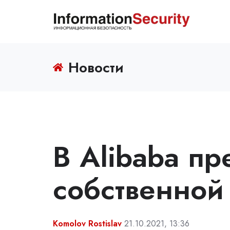
Новости
В Alibaba пр
собственной
Komolov Rostislav
21.10.2021, 13:36