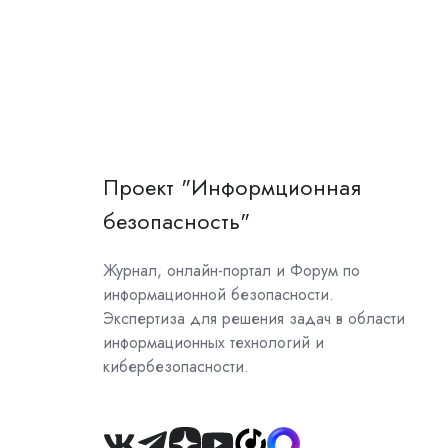
Проект "Информционная
безопасность"
Журнал, онлайн-портал и Форум по
информационной безопасности.
Экспертиза для решения задач в области
информационных технологий и
кибербезопасности.