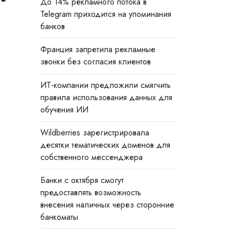
До 14% рекламного потока в
Telegram приходится на упоминания
банков
Франция запретила рекламные
звонки без согласия клиентов
ИТ-компании предложили смягчить
правила использования данных для
обучения ИИ
Wildberries зарегистрировала
десятки тематических доменов для
собственного мессенджера
Банки с октября смогут
предоставлять возможность
внесения наличных через сторонние
банкоматы