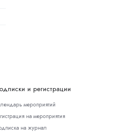
одписки и регистрации
алендарь мероприятий
гистрация на мероприятия
одписка на журнал