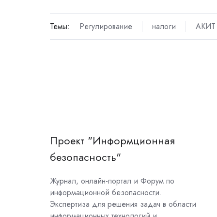
Темы:
Регулирование
налоги
АКИТ
Проект "Информционная
безопасность"
Журнал, онлайн-портал и Форум по
информационной безопасности.
Экспертиза для решения задач в области
информационных технологий и