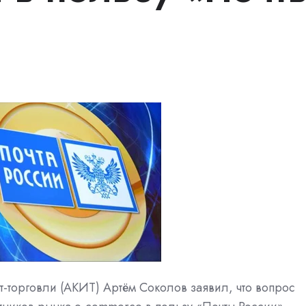
-торговли (АКИТ) Артём Соколов заявил, что вопрос