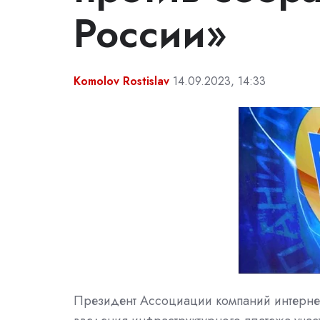
России»
Komolov Rostislav
14.09.2023, 14:33
Президент Ассоциации компаний интернет