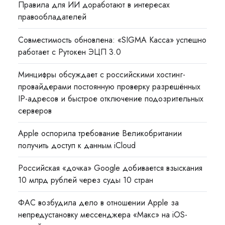
Правила для ИИ доработают в интересах
правообладателей
Совместимость обновлена: «SIGMA Касса» успешно
работает с Рутокен ЭЦП 3.0
Минцифры обсуждает с российскими хостинг-
провайдерами постоянную проверку разрешённых
IP-адресов и быстрое отключение подозрительных
серверов
Apple оспорила требование Великобритании
получить доступ к данным iCloud
Российская «дочка» Google добивается взыскания
10 млрд рублей через суды 10 стран
ФАС возбудила дело в отношении Apple за
непредустановку мессенджера «Макс» на iOS-