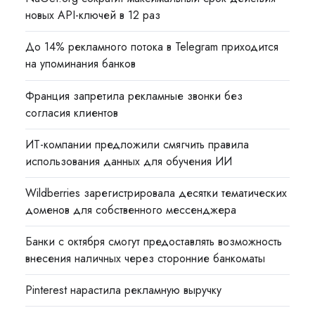
новых API-ключей в 12 раз
До 14% рекламного потока в Telegram приходится
на упоминания банков
Франция запретила рекламные звонки без
согласия клиентов
ИТ-компании предложили смягчить правила
использования данных для обучения ИИ
Wildberries зарегистрировала десятки тематических
доменов для собственного мессенджера
Банки с октября смогут предоставлять возможность
внесения наличных через сторонние банкоматы
Pinterest нарастила рекламную выручку