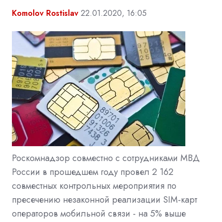
Komolov Rostislav
22.01.2020, 16:05
Роскомнадзор совместно с сотрудниками МВД
России в прошедшем году провел 2 162
совместных контрольных мероприятия по
пресечению незаконной реализации SIM-карт
операторов мобильной связи - на 5% выше