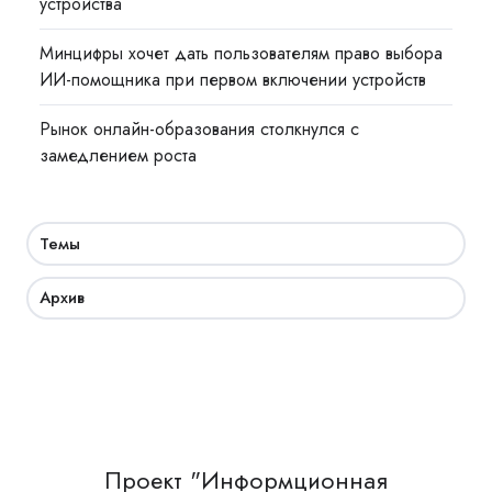
устройства
Минцифры хочет дать пользователям право выбора
ИИ-помощника при первом включении устройств
Рынок онлайн-образования столкнулся с
замедлением роста
Темы
Архив
Проект "Информционная