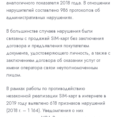
аналогичного показателя 2018 года. В отношении
нарушителей составлено 986 протоколов об
административных нарушениях.
В большинстве случаев нарушения были
связаны с продажей SIM-карт без заключения
договора и предъявления покупателем
документа, удостоверяющего личность, а также с
заключением договора об оказании услуг от
имени оператора связи неуполномоченным
лицом.
В рамках работы по противодействию
незаконной реализации SIM-карт в интернете в
2019 году выявлено 618 признаков нарушений
(2018 г. – 1 164). Уведомления о них