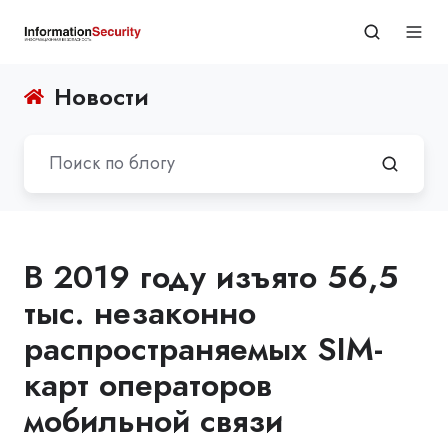
Новости
В 2019 году изъято 56,5
тыс. незаконно
распространяемых SIM-
карт операторов
мобильной связи