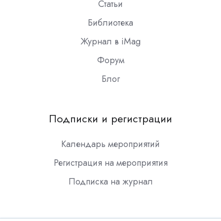
Статьи
Библиотека
Журнал в iMag
Форум
Блог
Подписки и регистрации
Календарь мероприятий
Регистрация на мероприятия
Подписка на журнал