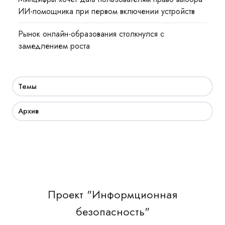
ИИ-помощника при первом включении устройств
Рынок онлайн-образования столкнулся с
замедлением роста
Темы
Архив
Проект "Информционная
безопасность"