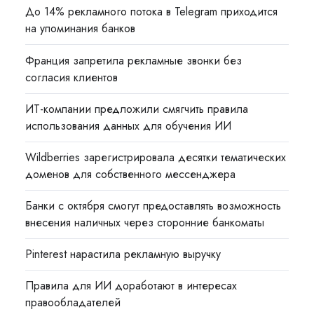
До 14% рекламного потока в Telegram приходится
на упоминания банков
Франция запретила рекламные звонки без
согласия клиентов
ИТ-компании предложили смягчить правила
использования данных для обучения ИИ
Wildberries зарегистрировала десятки тематических
доменов для собственного мессенджера
Банки с октября смогут предоставлять возможность
внесения наличных через сторонние банкоматы
Pinterest нарастила рекламную выручку
Правила для ИИ доработают в интересах
правообладателей