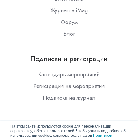
Журнал в iMag
Форум
Блог
Подписки и регистрации
Календарь мероприятий
Регистрация на мероприятия
Подписка на журнал
На этом сайте используются cookie для персонализации
сервисов и удобства пользователей. Чтобы узнать подробнее об
использовании cookies, ознакомьтесь с нашей
Политикой