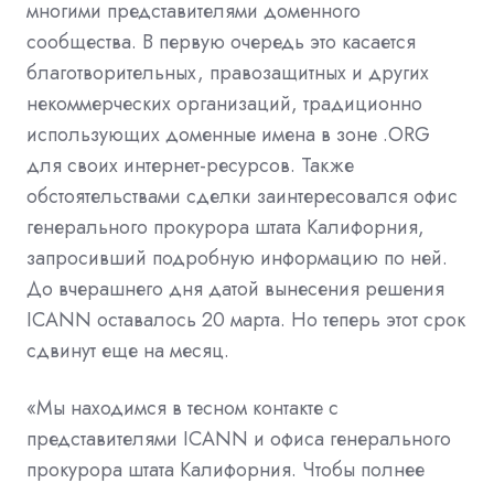
многими представителями доменного
сообщества. В первую очередь это касается
благотворительных, правозащитных и других
некоммерческих организаций, традиционно
использующих доменные имена в зоне .ORG
для своих интернет-ресурсов. Также
обстоятельствами сделки заинтересовался офис
генерального прокурора штата Калифорния,
запросивший подробную информацию по ней.
До вчерашнего дня датой вынесения решения
ICANN оставалось 20 марта. Но теперь этот срок
сдвинут еще на месяц.
«Мы находимся в тесном контакте с
представителями ICANN и офиса генерального
прокурора штата Калифорния. Чтобы полнее