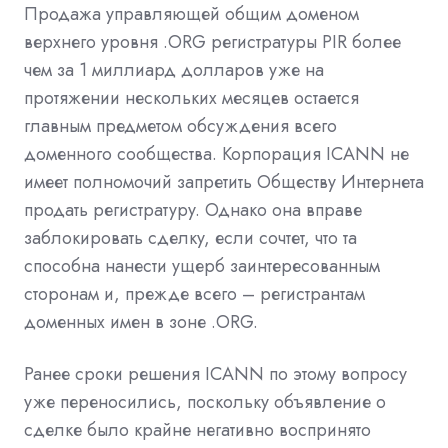
Продажа управляющей общим доменом
верхнего уровня .ORG регистратуры PIR более
чем за 1 миллиард долларов уже на
протяжении нескольких месяцев остается
главным предметом обсуждения всего
доменного сообщества. Корпорация ICANN не
имеет полномочий запретить Обществу Интернета
продать регистратуру. Однако она вправе
заблокировать сделку, если сочтет, что та
способна нанести ущерб заинтересованным
сторонам и, прежде всего – регистрантам
доменных имен в зоне .ORG.
Ранее сроки решения ICANN по этому вопросу
уже переносились, поскольку объявление о
сделке было крайне негативно воспринято