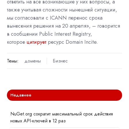
ответить на все возникающие у них вопросы, а
также учитывая сложности нынешней ситуации,
мы согласовали с ICANN перенос срока
вынесения решения на 20 апреля», – говорится
в сообщении Public Interest Registry,
которое
цитирует
ресурс Domain Incite.
Темы:
домены
Бизнес
Недавнее
NuGet.org сократит максимальный срок действия
новых API-ключей в 12 раз