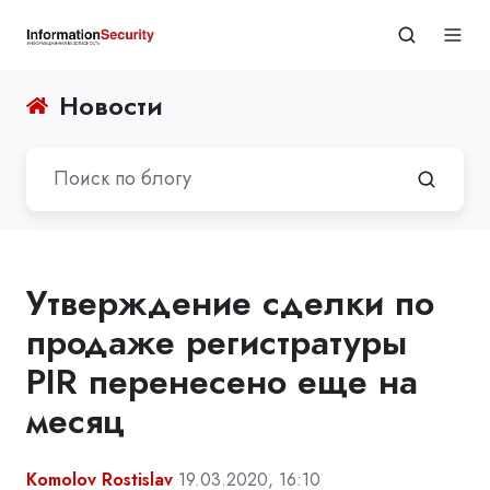
Новости
Утверждение сделки по
продаже регистратуры
PIR перенесено еще на
месяц
Komolov Rostislav
19.03.2020, 16:10