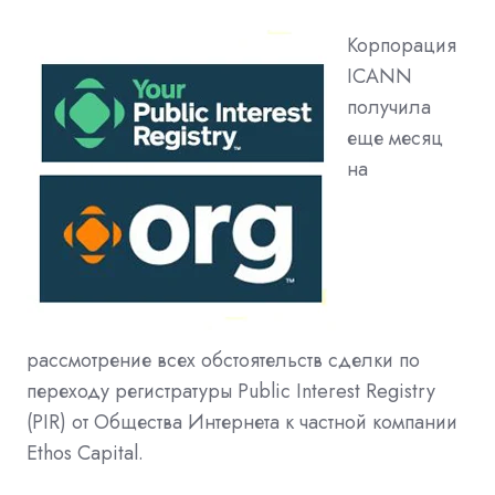
Корпорация
ICANN
получила
еще месяц
на
рассмотрение всех обстоятельств сделки по
переходу регистратуры Public Interest Registry
(PIR) от Общества Интернета к частной компании
Ethos Capital.