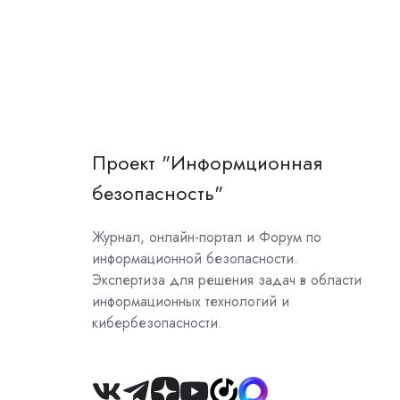
Проект "Информционная
безопасность"
Журнал, онлайн-портал и Форум по
информационной безопасности.
Экспертиза для решения задач в области
информационных технологий и
кибербезопасности.