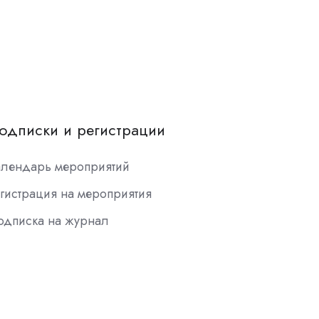
одписки и регистрации
алендарь мероприятий
гистрация на мероприятия
одписка на журнал