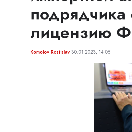
подрядчика 
лицензию 
Komolov Rostislav
30.01.2023, 14:05