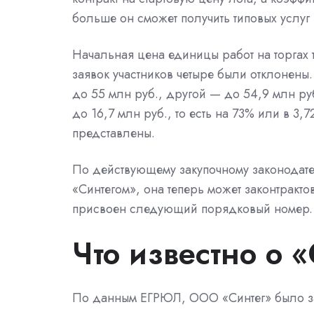
больше он сможет получить типовых услуг 
Начальная цена единицы работ на торгах 
заявок участников четыре были отклонены.
до 55 млн руб., другой — до 54,9 млн ру
до 16,7 млн руб., то есть на 73% или в 3,
представлены.
По действующему закупочному законодател
«Синтегом», она теперь может законтракто
присвоен следующий порядковый номер.
Что известно о 
По данным
ЕГРЮЛ, ООО «Синтег» было з