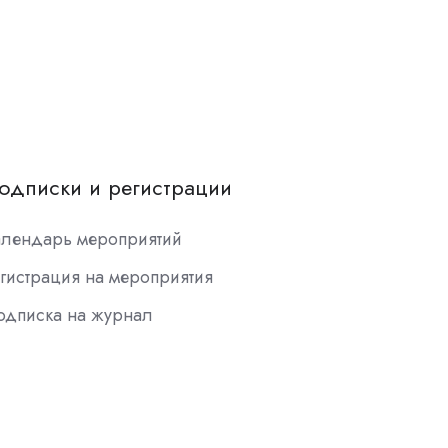
одписки и регистрации
алендарь мероприятий
гистрация на мероприятия
одписка на журнал