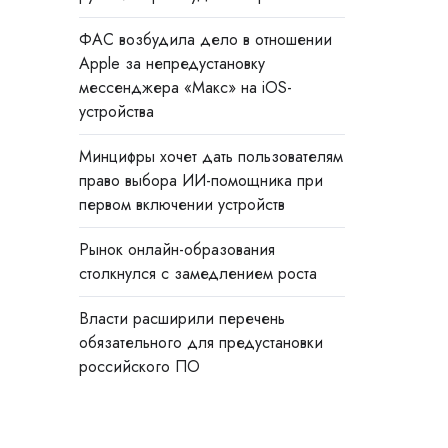
ФАС возбудила дело в отношении
Apple за непредустановку
мессенджера «Макс» на iOS-
устройства
Минцифры хочет дать пользователям
право выбора ИИ-помощника при
первом включении устройств
Рынок онлайн-образования
столкнулся с замедлением роста
Власти расширили перечень
обязательного для предустановки
российского ПО