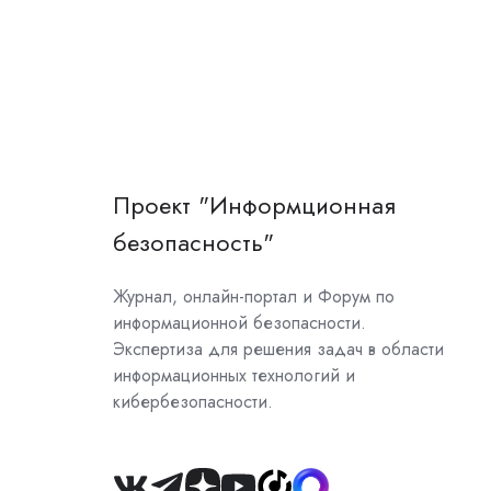
Проект "Информционная
безопасность"
Журнал, онлайн-портал и Форум по
информационной безопасности.
Экспертиза для решения задач в области
информационных технологий и
кибербезопасности.