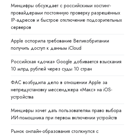
Минцифры обсуждает с российскими хостинг-
провайдерами постоянную проверку разрешённых
IP-адресов и быстрое отключение подозрительных
серверов
Apple оспорила требование Великобритании
получить доступ к данным iCloud
Российская «дочка» Google добивается взыскания
10 млрд рублей через суды 10 стран
ФАС возбудила дело в отношении Apple за
непредустановку мессенджера «Макс» на iOS-
устройства
Минцифры хочет дать пользователям право выбора
ИИ-помощника при первом включении устройств
Рынок онлайн-образования столкнулся с