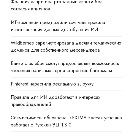
Франция запретила рекламные звонки без
согласия клиентов
ИТ-компании предложили смягчить правила
использования данных для обучения ИИ
Wildberries зарегистрировала десятки тематических
доменов для собственного мессенджера
Банки с октября смогут предоставлять возможность
внесения наличных через сторонние банкоматы
Pinterest нарастила рекламную выручку
Правила для ИИ доработают в интересах
правообладателей
Совместимость обновлена: «SIGMA Касса» успешно
работает с Рутокен ЭЦП 3.0