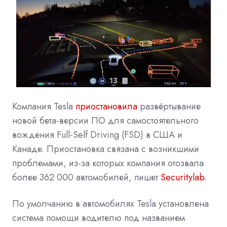
Компания Tesla
приостановила
развёртывание
новой бета-версии ПО для самостоятельного
вождения Full-Self Driving (FSD) в США и
Канаде. Приостановка связана с возникшими
проблемами, из-за которых компания отозвала
более 362 000 автомобилей, пишет
Securitylab.
По умолчанию в автомобилях Tesla установлена
система помощи водителю под названием