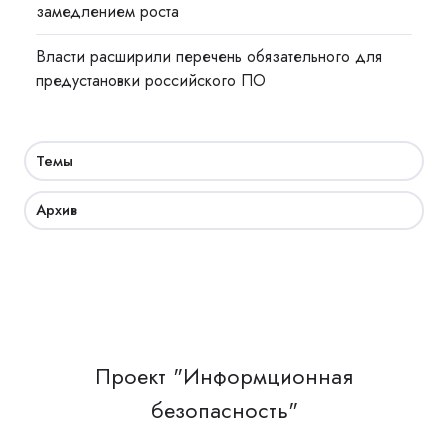
замедлением роста
Власти расширили перечень обязательного для
предустановки российского ПО
Темы
Архив
Проект "Информционная
безопасность"