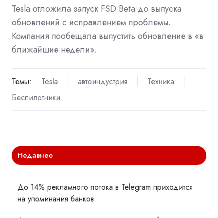
Tesla отложила запуск FSD Beta до выпуска
обновлений с исправлением проблемы.
Компания пообещала выпустить обновление в «в
ближайшие недели».
Темы:
Tesla
автоиндустрия
Техника
Беспилотники
Недавнее
До 14% рекламного потока в Telegram приходится
на упоминания банков