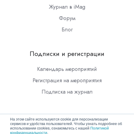
Журнал в iMag
Форум
Блог
Подписки и регистрации
Календарь мероприятий
Регистрация на мероприятия
Подписка на журнал
На этом сайте используются cookie для персонализации
сервисов и удобства пользователей. Чтобы узнать подробнее об
использовании cookies, ознакомьтесь с нашей
Политикой
конфиденциальности
.