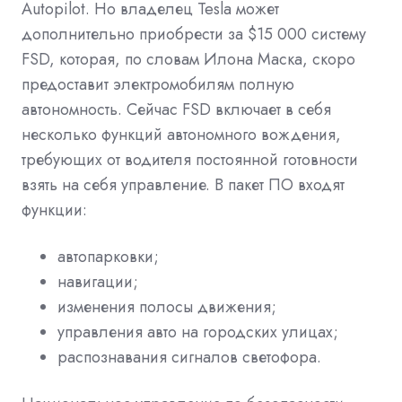
Autopilot. Но владелец Tesla может
дополнительно приобрести за $15 000 систему
FSD, которая, по словам Илона Маска, скоро
предоставит электромобилям полную
автономность. Сейчас FSD включает в себя
несколько функций автономного вождения,
требующих от водителя постоянной готовности
взять на себя управление. В пакет ПО входят
функции:
автопарковки;
навигации;
изменения полосы движения;
управления авто на городских улицах;
распознавания сигналов светофора.