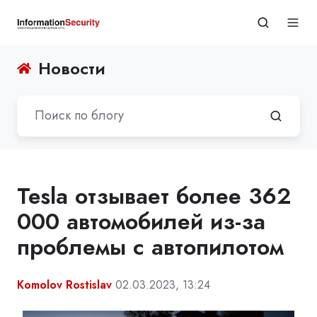
Новости
Tesla отзывает более 362
000 автомобилей из-за
проблемы с автопилотом
Komolov Rostislav
02.03.2023, 13:24