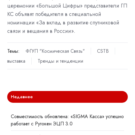
церемонии «Большой Цифры» представители ГП
КС объявят победителя в специальной
номинации «За вклад в развитие спутниковой
связи и вещания в России».
Темы:
ФГУП "Космическая Связь"
CSTB
выставка
Тренды и тенденции
Недавнее
Совместимость обновлена: «SIGMA Касса» успешно
работает с Рутокен ЭЦП 3.0