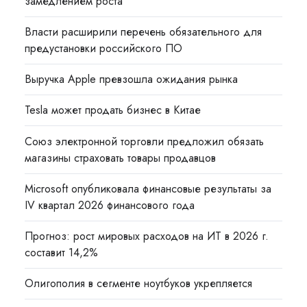
замедлением роста
Власти расширили перечень обязательного для
предустановки российского ПО
Выручка Apple превзошла ожидания рынка
Tesla может продать бизнес в Китае
Союз электронной торговли предложил обязать
магазины страховать товары продавцов
Microsoft опубликовала финансовые результаты за
IV квартал 2026 финансового года
Прогноз: рост мировых расходов на ИТ в 2026 г.
составит 14,2%
Олигополия в сегменте ноутбуков укрепляется