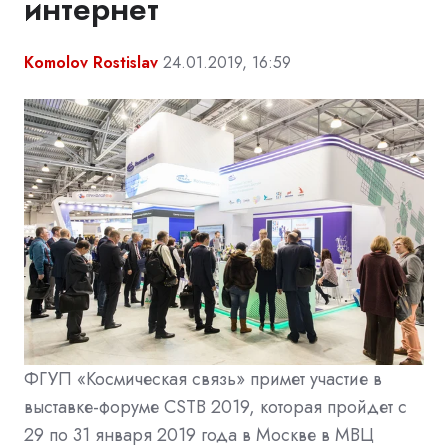
интернет
Komolov Rostislav
24.01.2019, 16:59
ФГУП «Космическая связь» примет участие в
выставке-форуме CSTB 2019, которая пройдет с
29 по 31 января 2019 года в Москве в МВЦ