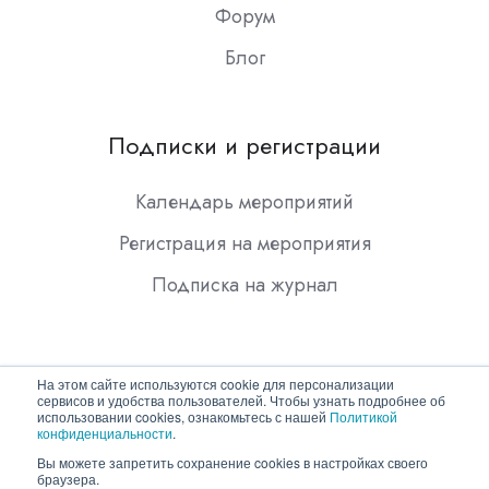
Форум
Блог
Подписки и регистрации
Календарь мероприятий
Регистрация на мероприятия
Подписка на журнал
На этом сайте используются cookie для персонализации
сервисов и удобства пользователей. Чтобы узнать подробнее об
использовании cookies, ознакомьтесь с нашей
Политикой
конфиденциальности
.
Copyright © 2026 ООО "Гротек"
Вы можете запретить сохранение cookies в настройках своего
браузера.