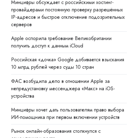
Минцифры обсуждает с российскими хостинг-
провайдерами постоянную проверку разрешённых
IP-адресов и быстрое отключение подозрительных
серверов
Apple оспорила требование Великобритании
получить доступ к данным iCloud
Российская «дочка» Google добивается взыскания
10 млрд рублей через суды 10 стран
ФАС возбудила дело в отношении Apple за
непредустановку мессенджера «Макс» на iOS-
устройства
Минцифры хочет дать пользователям право выбора
ИИ-помощника при первом включении устройств
Рынок онлайн-образования столкнулся с