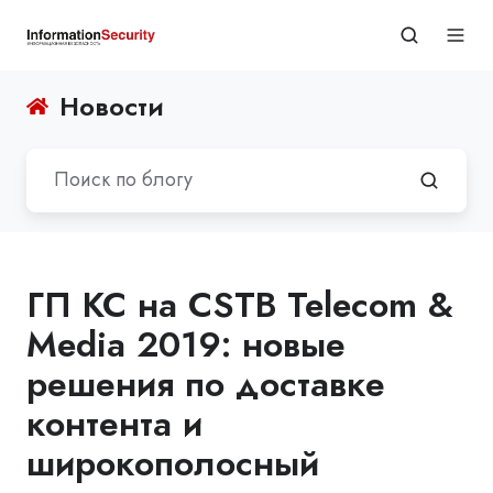
Новости
ГП КС на CSTB Telecom &
Media 2019: новые
решения по доставке
контента и
широкополосный