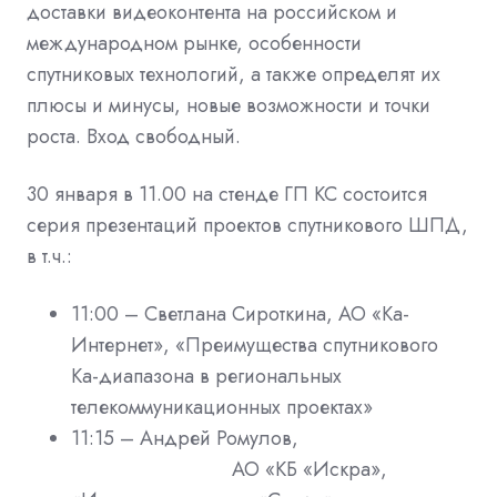
доставки видеоконтента на российском и
международном рынке, особенности
спутниковых технологий, а также определят их
плюсы и минусы, новые возможности и точки
роста. Вход свободный.
30 января в 11.00 на стенде ГП КС состоится
серия презентаций проектов
спутникового ШПД,
в т.ч.:
11:00 – Светлана Сироткина, АО «Ка-
Интернет»,
«Преимущества спутникового
Ка-диапазона в региональных
телекоммуникационных проектах»
11:15 – Андрей Ромулов,
АО «КБ «Искра»,