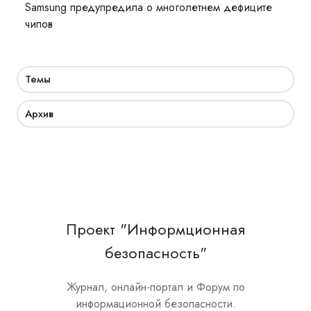
Samsung предупредила о многолетнем дефиците
чипов
Темы
Архив
Проект "Информционная
безопасность"
Журнал, онлайн-портал и Форум по
информационной безопасности.