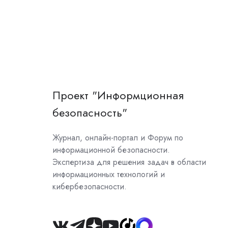
Проект "Информционная
безопасность"
Журнал, онлайн-портал и Форум по
информационной безопасности.
Экспертиза для решения задач в области
информационных технологий и
кибербезопасности.