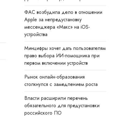
ФАС возбудила дело в отношении
Apple за непредустановку
в
мессенджера «Макс» на iOS-
устройства
Минцифры хочет дать пользователям
право выбора ИИ-помощника при
первом включении устройств
Рынок онлайн-образования
столкнулся с замедлением роста
Власти расширили перечень
обязательного для предустановки
российского ПО