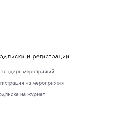
одписки и регистрации
алендарь мероприятий
гистрация на мероприятия
одписка на журнал