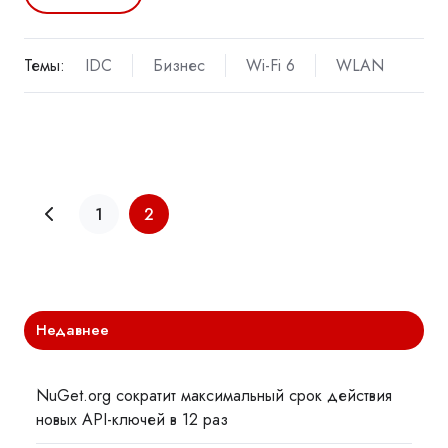
Темы:
IDC
Бизнес
Wi-Fi 6
WLAN
1
2
Недавнее
NuGet.org сократит максимальный срок действия
новых API-ключей в 12 раз