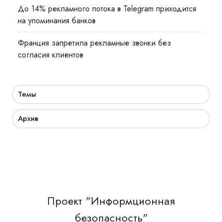
До 14% рекламного потока в Telegram приходится
на упоминания банков
Франция запретила рекламные звонки без
согласия клиентов
Темы
Архив
Проект "Информционная
безопасность"