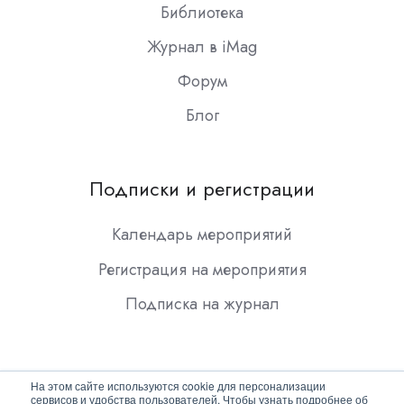
Библиотека
Журнал в iMag
Форум
Блог
Подписки и регистрации
Календарь мероприятий
Регистрация на мероприятия
Подписка на журнал
На этом сайте используются cookie для персонализации
сервисов и удобства пользователей. Чтобы узнать подробнее об