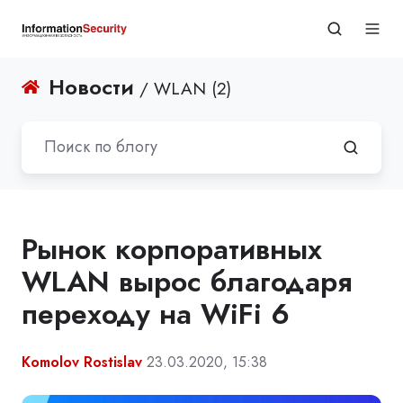
Новости
/ WLAN (2)
Рынок корпоративных
WLAN вырос благодаря
переходу на WiFi 6
Komolov Rostislav
23.03.2020, 15:38