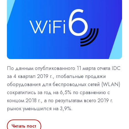
По данным опубликованного 11 марта отчета IDC
за 4 квартал 2019 г., глобальные продажи
оборудования для беспроводных сетей (WLAN)
сократились за год на 6,5% по сравнению с
концом 2018 г., а по результатам всего 2019 г.
рынок уменьшился на 3,9%.
Читать пост