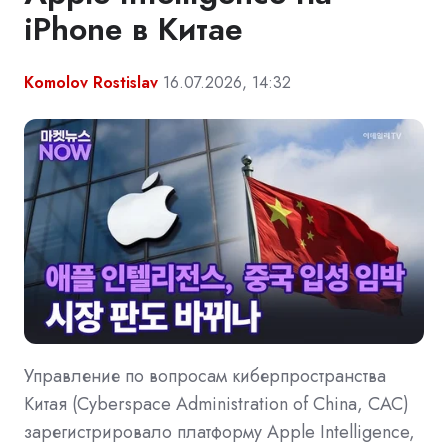
iPhone в Китае
Komolov Rostislav
16.07.2026, 14:32
Управление по вопросам киберпространства
Китая (Cyberspace Administration of China, CAC)
зарегистрировало платформу Apple Intelligence,