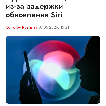
из-за задержки
обновления Siri
Komolov Rostislav
07.05.2026, 15:21