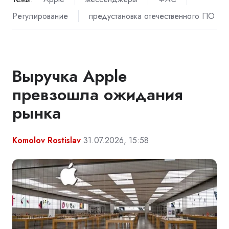
Регулирование
предустановка отечественного ПО
Выручка Apple
превзошла ожидания
рынка
Komolov Rostislav
31.07.2026, 15:58