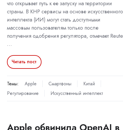
что открывает путь к ее запуску на территории
страны. В КНР сервисы на основе искусственного
интеллекта (ИИ) могут стать доступными
массовым пользователям только после
получения одобрения регулятора, отмечает Reute
…
Читать пост
Темы:
Apple
Смартфоны
Китай
Регулирование
Искусственный интеллект
Apple обвинила OpenAI в