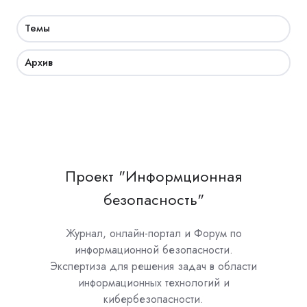
Темы
Архив
Проект "Информционная
безопасность"
Журнал, онлайн-портал и Форум по
информационной безопасности.
Экспертиза для решения задач в области
информационных технологий и
кибербезопасности.