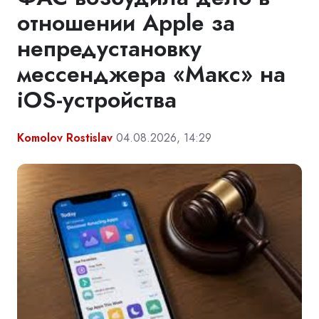
отношении Apple за
непредустановку
мессенджера «Макс» на
iOS-устройства
Komolov Rostislav
04.08.2026, 14:29