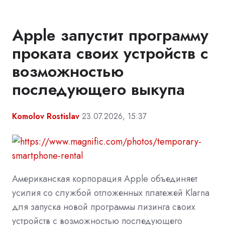
Apple запустит программу
проката своих устройств с
возможностью
последующего выкупа
Komolov Rostislav
23.07.2026, 15:37
Американская корпорация Apple объединяет
усилия со службой отложенных платежей Klarna
для запуска новой программы лизинга своих
устройств с возможностью последующего