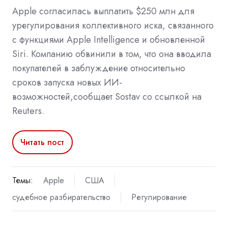
Apple согласилась выплатить $250 млн для
урегулирования коллективного иска, связанного
с функциями Apple Intelligence и обновленной
Siri. Компанию обвинили в том, что она вводила
покупателей в заблуждение относительно
сроков запуска новых ИИ-
возможностей,сообщает Sostav со ссылкой на
Reuters.
Читать пост
Темы:
Apple
США
судебное разбирательство
Регулирование