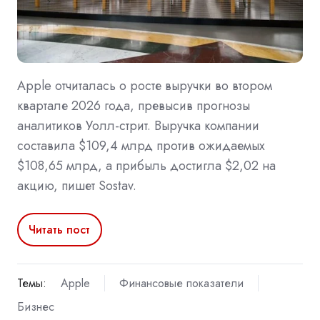
Apple отчиталась о росте выручки во втором
квартале 2026 года, превысив прогнозы
аналитиков Уолл-стрит. Выручка компании
составила $109,4 млрд против ожидаемых
$108,65 млрд, а прибыль достигла $2,02 на
акцию, пишет Sostav.
Читать пост
Темы:
Apple
Финансовые показатели
Бизнес