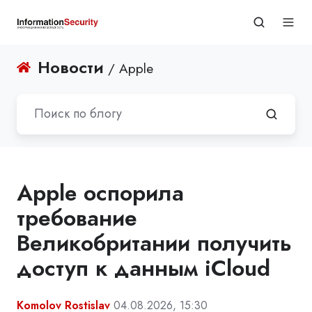
Новости
/ Apple
Apple оспорила
требование
Великобритании получить
доступ к данным iCloud
Komolov Rostislav
04.08.2026, 15:30