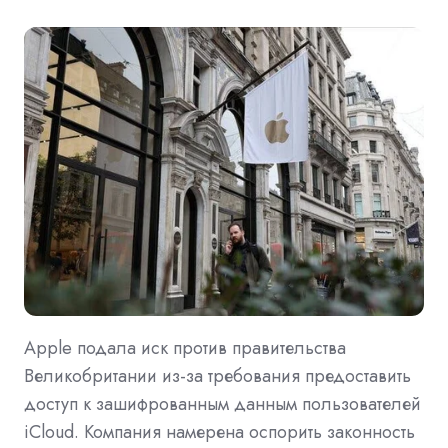
Apple подала иск против правительства
Великобритании из-за требования предоставить
доступ к зашифрованным данным пользователей
iCloud. Компания намерена оспорить законность