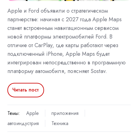
Apple и Ford объявили о стратегическом
партнерстве: начиная с 2027 года Apple Maps
станет встроенным навигационным сервисом
новой платформы электромобилей Ford. В
отличие от CarPlay, где карты работают через
подключенный iPhone, Apple Maps будет
интегрирован непосредственно в программную
платформу автомобиля, поясняет Sostav.
Читать пост
Темы:
Apple
приложения
автоиндустрия
Техника