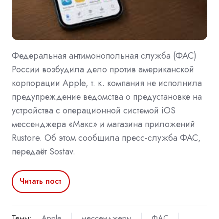
Федеральная антимонопольная служба (ФАС)
России возбудила дело против американской
корпорации Apple, т. к. компания не исполнила
предупреждение ведомства о предустановке на
устройства с операционной системой iOS
мессенджера «Макс» и магазина приложений
Rustore. Об этом сообщила пресс-служба ФАС,
передаёт Sostav.
Читать пост
Темы:
Apple
мессенджеры
ФАС