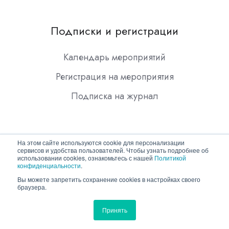
Подписки и регистрации
Календарь мероприятий
Регистрация на мероприятия
Подписка на журнал
На этом сайте используются cookie для персонализации
сервисов и удобства пользователей. Чтобы узнать подробнее об
использовании cookies, ознакомьтесь с нашей
Политикой
конфиденциальности
.
Copyright © 2026 ООО "Гротек"
Вы можете запретить сохранение cookies в настройках своего
браузера.
Политика конфиденциальности
Принять