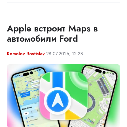
Apple встроит Maps в
автомобили Ford
Komolov Rostislav
28.07.2026, 12:38