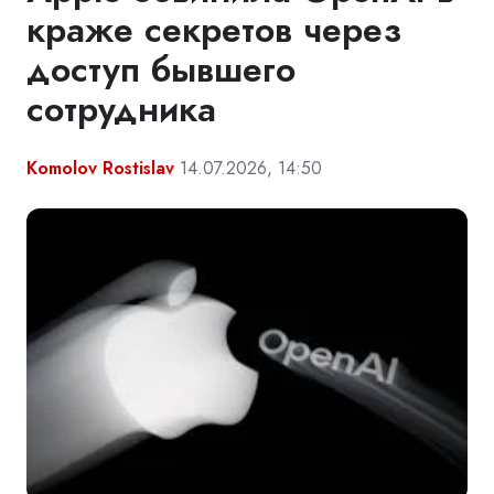
краже секретов через
доступ бывшего
сотрудника
Komolov Rostislav
14.07.2026, 14:50