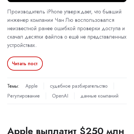
Производитель iPhone утверждает, что бывший
инженер компании Чан Лю воспользовался
неизвестной ранее ошибкой проверки доступа и
скачал десятки файлов о ещё не представленных
устройствах.
Читать пост
Темы:
Apple
судебное разбирательство
Регулирование
OpenAI
данные компаний
Apple выплатит $250 млн