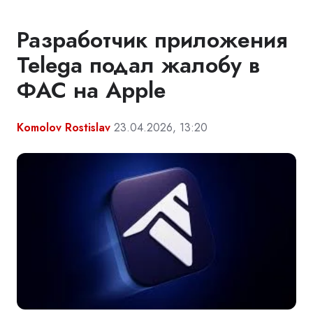
Разработчик приложения
Telega подал жалобу в
ФАС на Apple
Komolov Rostislav
23.04.2026, 13:20