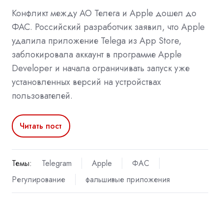
Конфликт между АО Телега и Apple дошел до
ФАС. Российский разработчик заявил, что Apple
удалила приложение Telega из App Store,
заблокировала аккаунт в программе Apple
Developer и начала ограничивать запуск уже
установленных версий на устройствах
пользователей.
Читать пост
Темы:
Telegram
Apple
ФАС
Регулирование
фальшивые приложения