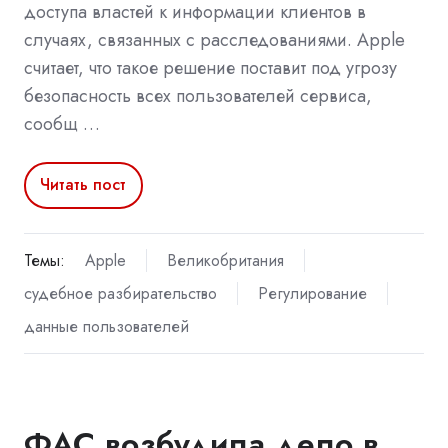
доступа властей к информации клиентов в
случаях, связанных с расследованиями. Apple
считает, что такое решение поставит под угрозу
безопасность всех пользователей сервиса,
сообщ …
Читать пост
Темы:
Apple
Великобритания
судебное разбирательство
Регулирование
данные пользователей
ФАС возбудила дело в