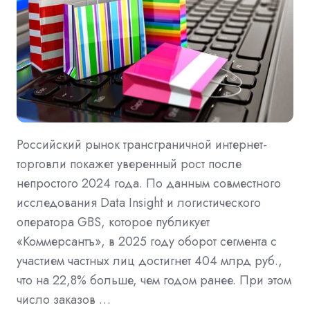
Российский рынок трансграничной интернет-
торговли покажет уверенный рост после
непростого 2024 года. По данным совместного
исследования Data Insight и логистического
оператора GBS, которое публикует
«Коммерсантъ», в 2025 году оборот сегмента с
участием частных лиц достигнет 404 млрд руб.,
что на 22,8% больше, чем годом ранее. При этом
число заказов …