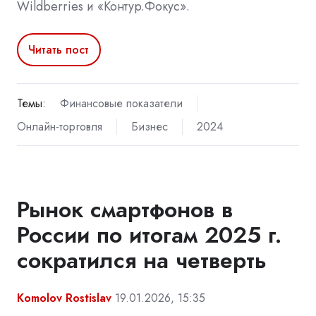
Wildberries и «Контур.Фокус».
Читать пост
Темы:
Финансовые показатели
Онлайн-торговля
Бизнес
2024
Рынок смартфонов в
России по итогам 2025 г.
сократился на четверть
Komolov Rostislav
19.01.2026, 15:35