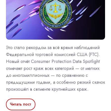
Это стало рекордом за всё время наблюдений
Федеральной торговой комиссией США (FTC).
Новый отчёт Consumer Protection Data Spotlight
отмечает рост краж всех категорий — от мелких
до многомиллионных — по сравнению с
предыдущими годами, а особенно резкий скачок
произошёл в сегменте крупнейших краж.
Читать пост