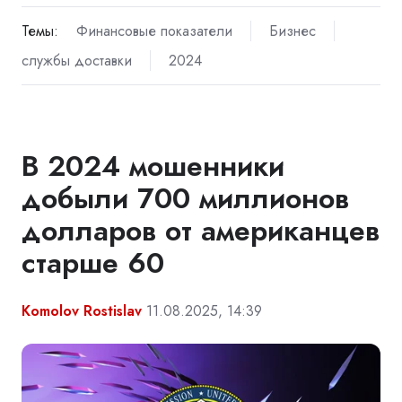
Темы:
Финансовые показатели
Бизнес
службы доставки
2024
В 2024 мошенники
добыли 700 миллионов
долларов от американцев
старше 60
Komolov Rostislav
11.08.2025, 14:39