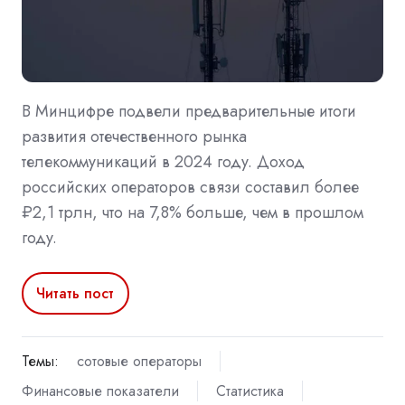
В Минцифре подвели предварительные итоги
развития отечественного рынка
телекоммуникаций в 2024 году. Доход
российских операторов связи составил более
₽2,1 трлн, что на 7,8% больше, чем в прошлом
году.
Читать пост
Темы:
сотовые операторы
Финансовые показатели
Статистика