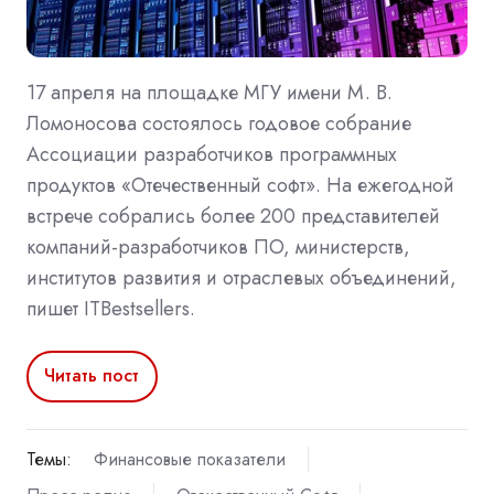
17 апреля на площадке МГУ имени М. В.
Ломоносова состоялось годовое собрание
Ассоциации разработчиков программных
продуктов «Отечественный софт». На ежегодной
встрече собрались более 200 представителей
компаний-разработчиков ПО, министерств,
институтов развития и отраслевых объединений,
пишет ITBestsellers.
Читать пост
Темы:
Финансовые показатели