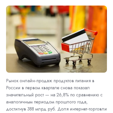
Рынок онлайн-продаж продуктов питания в
России в первом квартале снова показал
значительный рост — на 26,8% по сравнению с
аналогичным периодом прошлого года,
достигнув 388 млрд руб. Доля интернет-торговли