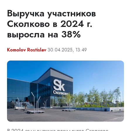
Выручка участников
Сколково в 2024 г.
выросла на 38%
Komolov Rostislav
30.04.2025, 13:49
В 2024 году выручка резидентов Сколково