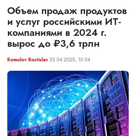
Объем продаж продуктов
и услуг российскими ИТ-
компаниями в 2024 г.
вырос до ₽3,6 трлн
Komolov Rostislav
23.04.2025, 15:04