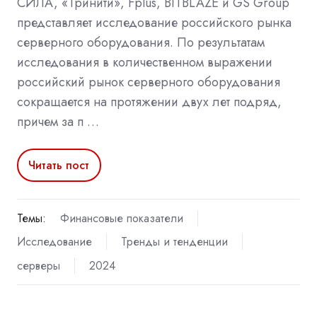
СИЛА, «Тринити», Fplus, BITBLAZE и GS Group
представляет исследование российского рынка
серверного оборудования. По результатам
исследования в количественном выражении
российский рынок серверного оборудования
сокращается на протяжении двух лет подряд,
причем за п …
Читать пост
Темы:
Финансовые показатели
Исследование
Тренды и тенденции
серверы
2024