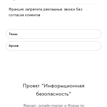
Франция запретила рекламные звонки без
согласия клиентов
Темы
Архив
Проект "Информционная
безопасность"
Журнал, онлайн-портал и Форум по