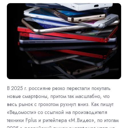
В 2025 г. россияне резко перестали покупать
новые смартфоны, притом так масштабно, что
весь рынок с грохотом рухнул вниз. Как пишут
«Ведомости» со ссылкой на производителя
техники Fplus и ритейлера «М.Видео», по итогам