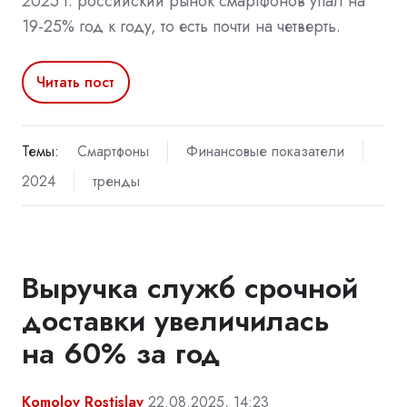
2025 г. российский рынок смартфонов упал на
19-25% год к году, то есть почти на четверть.
Читать пост
Темы:
Смартфоны
Финансовые показатели
2024
тренды
Выручка служб срочной
доставки увеличилась
на 60% за год
Komolov Rostislav
22.08.2025, 14:23