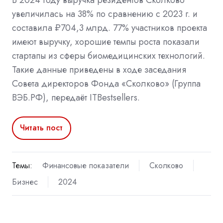
увеличилась на 38% по сравнению с 2023 г. и
составила ₽704,3 млрд. 77% участников проекта
имеют выручку, хорошие темпы роста показали
стартапы из сферы биомедицинских технологий.
Такие данные приведены в ходе заседания
Совета директоров Фонда «Сколково» (Группа
ВЭБ.РФ), передаёт ITBestsellers.
Читать пост
Темы:
Финансовые показатели
Сколково
Бизнес
2024