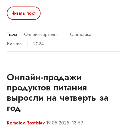
Читать пост
Темы:
Онлайн-торговля
Статистика
Бизнес
2024
Онлайн-продажи
продуктов питания
выросли на четверть за
год
Komolov Rostislav
19.05.2025, 13:59