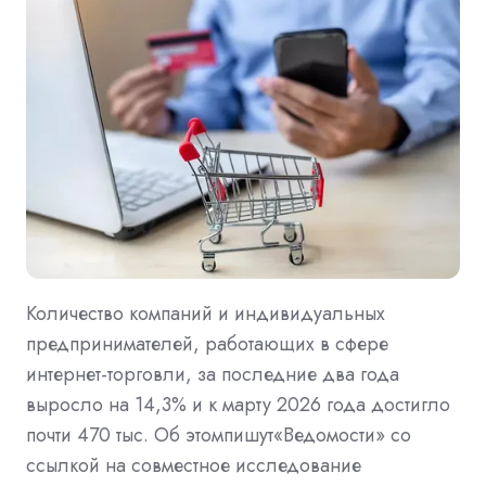
Количество компаний и индивидуальных
предпринимателей, работающих в сфере
интернет-торговли, за последние два года
выросло на 14,3% и к марту 2026 года достигло
почти 470 тыс. Об этомпишут«Ведомости» со
ссылкой на совместное исследование