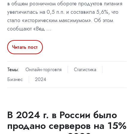
в общем розничном обороте продуктов питания
увеличилась на 0,5 п.п. и составила 5,6%, что
стало «историческим максимумом». Об этом
сообщают «Вед …
Читать пост
Темы:
Онлайн-торговля
Статистика
Бизнес
2024
В 2024 г. в России было
продано серверов на 15%