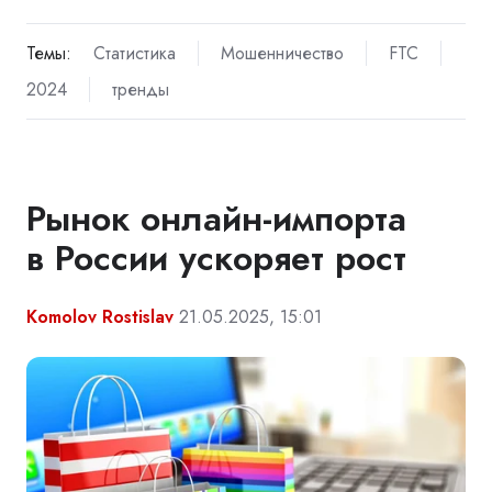
Темы:
Статистика
Мошенничество
FTC
2024
тренды
Рынок онлайн-импорта
в России ускоряет рост
Komolov Rostislav
21.05.2025, 15:01