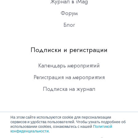
Журнал в iMag
Форум
Блог
Подписки и регистрации
Календарь мероприятий
Регистрация на мероприятия
Подписка на журнал
На этом сайте используются cookie для персонализации
сервисов и удобства пользователей. Чтобы узнать подробнее об
использовании cookies, ознакомьтесь с нашей
Политикой
конфиденциальности
.
Copyright © 2026 ООО "Гротек"