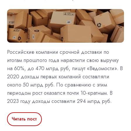
Российские компании срочной доставки по
итогам прошлого года нарастили свою выручку
на 60%, до 470 млрд руб, пишут «Ведомости». В
2020 доходы первых компаний составляли
около 50 млрд руб. По сравнению с этим
периодом рост оказался почти 10-кратным. В
2023 году доходы составили 294 млрд руб.
Читать пост