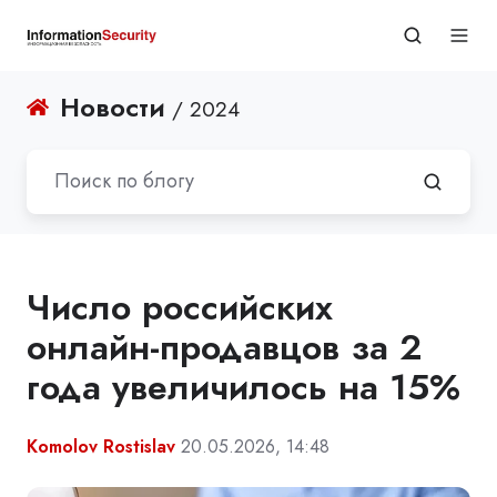
Новости
/ 2024
Число российских
онлайн-продавцов за 2
года увеличилось на 15%
Komolov Rostislav
20.05.2026, 14:48