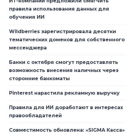
ИТ-компании предложили смягчить
правила использования данных для
обучения ИИ
Wildberries зарегистрировала десятки
тематических доменов для собственного
мессенджера
Банки с октября смогут предоставлять
возможность внесения наличных через
сторонние банкоматы
Pinterest нарастила рекламную выручку
Правила для ИИ доработают в интересах
правообладателей
Совместимость обновлена: «SIGMA Касса»