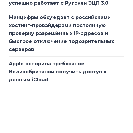
успешно работает с Рутокен ЭЦП 3.0
Минцифры обсуждает с российскими
хостинг-провайдерами постоянную
проверку разрешённых IP-адресов и
быстрое отключение подозрительных
серверов
Apple оспорила требование
Великобритании получить доступ к
данным iCloud