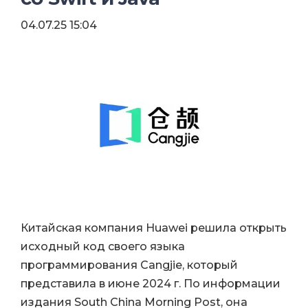
04.07.25 15:04
Китайская компания Huawei решила открыть
исходный код своего языка
программирования Cangjie, который
представила в июне 2024 г. По информации
издания South China Morning Post, она