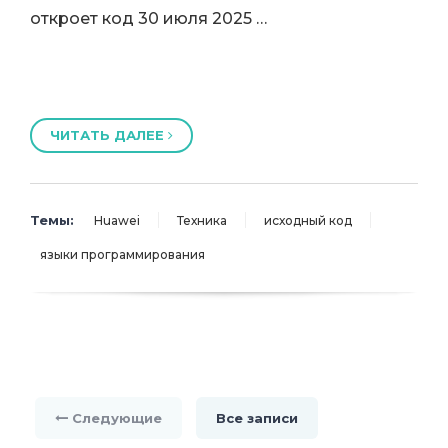
откроет код 30 июля 2025 …
ЧИТАТЬ ДАЛЕЕ
Темы:
Huawei
Техника
исходный код
языки программирования
Следующие
Все записи