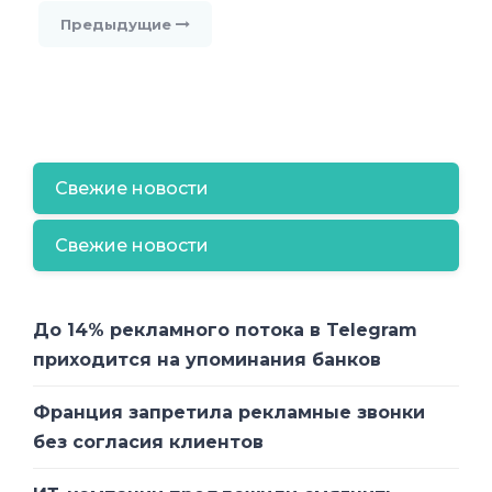
Предыдущие
Свежие новости
Свежие новости
До 14% рекламного потока в Telegram
приходится на упоминания банков
Франция запретила рекламные звонки
без согласия клиентов