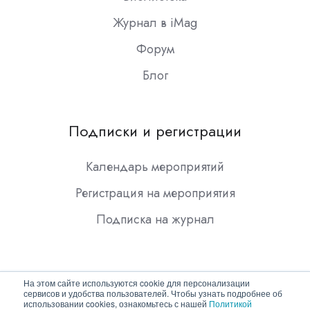
Журнал в iMag
Форум
Блог
Подписки и регистрации
Календарь мероприятий
Регистрация на мероприятия
Подписка на журнал
На этом сайте используются cookie для персонализации
сервисов и удобства пользователей. Чтобы узнать подробнее об
использовании cookies, ознакомьтесь с нашей
Политикой