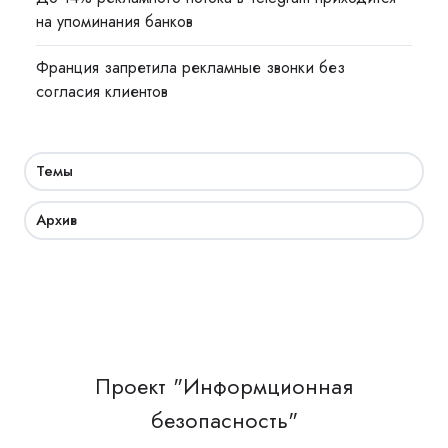
на упоминания банков
Франция запретила рекламные звонки без
согласия клиентов
Темы
Архив
Проект "Информционная
безопасность"