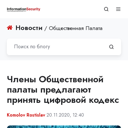
Новости
/ Общественная Палата
Члены Общественной
палаты предлагают
принять цифровой кодекс
Komolov Rostislav
20.11.2020, 12:40