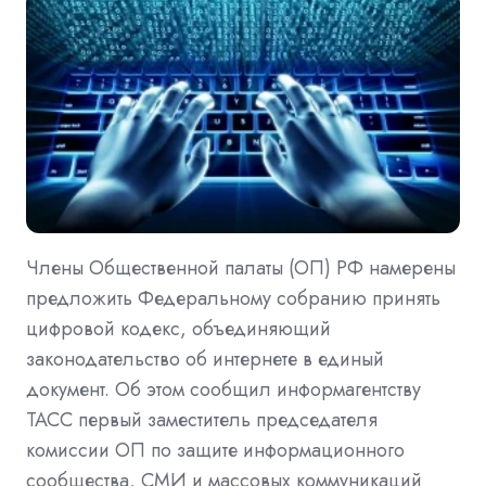
Члены Общественной палаты (ОП) РФ намерены
предложить Федеральному собранию принять
цифровой кодекс, объединяющий
законодательство об интернете в единый
документ. Об этом сообщил информагентству
ТАСС первый заместитель председателя
комиссии ОП по защите информационного
сообщества, СМИ и массовых коммуникаций