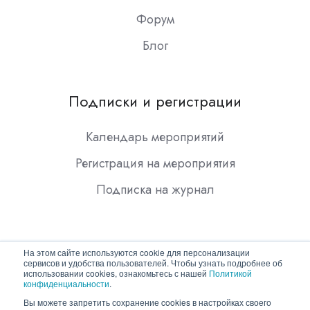
Форум
Блог
Подписки и регистрации
Календарь мероприятий
Регистрация на мероприятия
Подписка на журнал
На этом сайте используются cookie для персонализации
сервисов и удобства пользователей. Чтобы узнать подробнее об
использовании cookies, ознакомьтесь с нашей
Политикой
конфиденциальности
.
Copyright © 2026 ООО "Гротек"
Вы можете запретить сохранение cookies в настройках своего