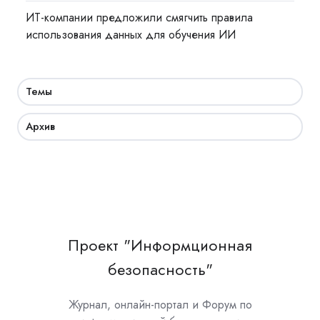
ИТ-компании предложили смягчить правила
использования данных для обучения ИИ
Темы
Архив
Проект "Информционная
безопасность"
Журнал, онлайн-портал и Форум по