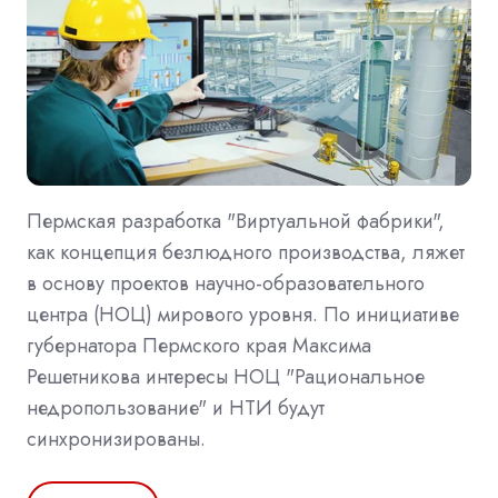
Пермская разработка "Виртуальной фабрики",
как концепция безлюдного производства, ляжет
в основу проектов научно-образовательного
центра (НОЦ) мирового уровня. По инициативе
губернатора Пермского края Максима
Решетникова интересы НОЦ "Рациональное
недропользование" и НТИ будут
синхронизированы.