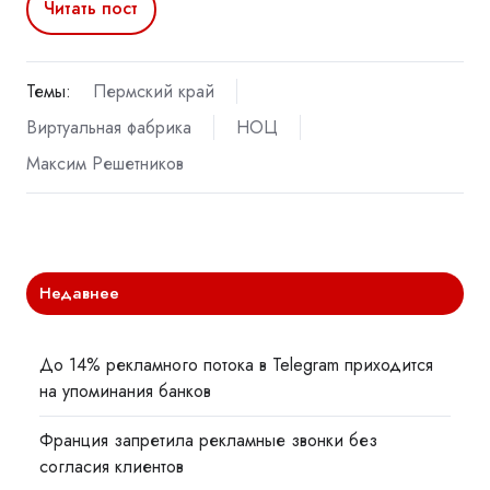
Читать пост
Темы:
Пермский край
Виртуальная фабрика
НОЦ
Максим Решетников
Недавнее
До 14% рекламного потока в Telegram приходится
на упоминания банков
Франция запретила рекламные звонки без
согласия клиентов