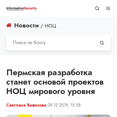
Новости
/ НОЦ
Пермская разработка
станет основой проектов
НОЦ мирового уровня
Светлана Хафизова
09.12.2019, 15:58