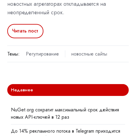
новостных агрегаторах откладывается на
неопределенный срок.
Читать пост
Темы:
Регулирование
новостные сайты
Недавнее
NuGet.org сократит максимальный срок действия
новых API-ключей в 12 раз
До 14% рекламного потока в Telegram приходится