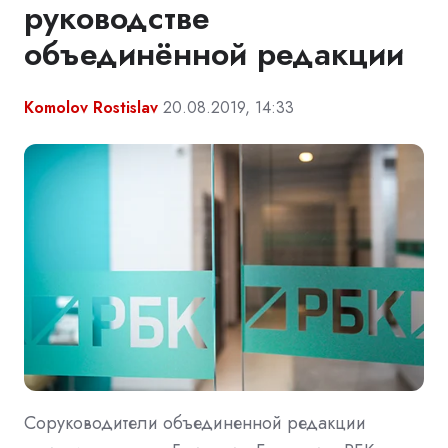
руководстве
объединённой редакции
Komolov Rostislav
20.08.2019, 14:33
Соруководители объединенной редакции