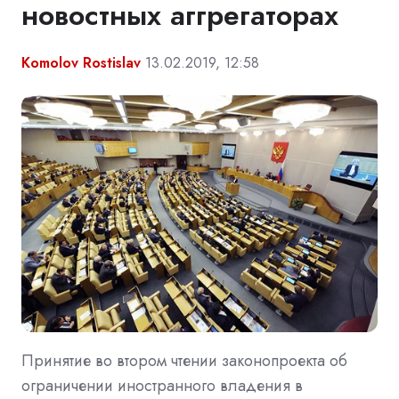
новостных аггрегаторах
Komolov Rostislav
13.02.2019, 12:58
Принятие во втором чтении законопроекта об
ограничении иностранного владения в