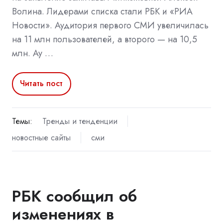
Волина. Лидерами списка стали РБК и «РИА
Новости». Аудитория первого СМИ увеличилась
на 11 млн пользователей, а второго — на 10,5
млн. Ау …
Читать пост
Темы:
Тренды и тенденции
новостные сайты
сми
РБК сообщил об
изменениях в