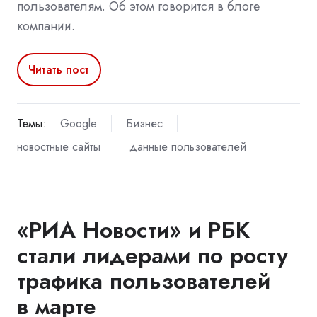
пользователям. Об этом говорится в блоге
компании.
Читать пост
Темы:
Google
Бизнес
новостные сайты
данные пользователей
«РИА Новости» и РБК
стали лидерами по росту
трафика пользователей
в марте