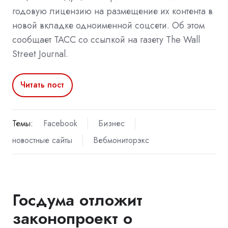
годовую лицензию на размещение их контента в
новой вкладке одноименной соцсети. Об этом
сообщает ТАСС со ссылкой на газету The Wall
Street Journal.
Читать пост
Темы:
Facebook
Бизнес
новостные сайты
Вебмониторэкс
Госдума отложит
законопроект о