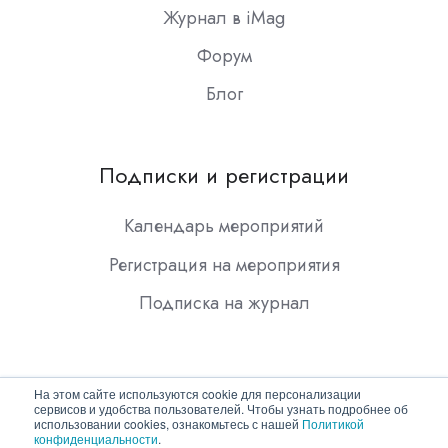
Журнал в iMag
Форум
Блог
Подписки и регистрации
Календарь мероприятий
Регистрация на мероприятия
Подписка на журнал
На этом сайте используются cookie для персонализации
сервисов и удобства пользователей. Чтобы узнать подробнее об
использовании cookies, ознакомьтесь с нашей
Политикой
конфиденциальности
.