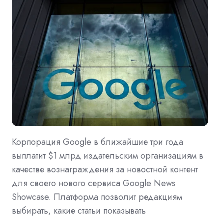
Корпорация Google в ближайшие три года
выплатит $1 млрд издательским организациям в
качестве вознаграждения за новостной контент
для своего нового сервиса Google News
Showcase. Платформа позволит редакциям
выбирать, какие статьи показывать