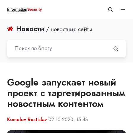
Новости
/ новостные сайты
Google запускает новый
проект с таргетированным
новостным контентом
Komolov Rostislav
02.10.2020, 15:43