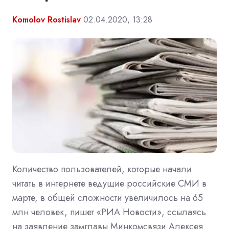
Komolov Rostislav
02.04.2020, 13:28
Количество пользователей, которые начали
читать в интернете ведущие российские СМИ в
марте, в общей сложности увеличилось на 65
млн человек, пишет «РИА Новости», ссылаясь
на заявление замглавы Минкомсвязи Алексея