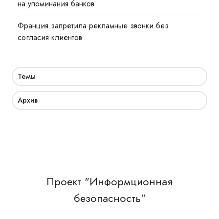
на упоминания банков
Франция запретила рекламные звонки без
согласия клиентов
Темы
Архив
Проект "Информционная
безопасность"