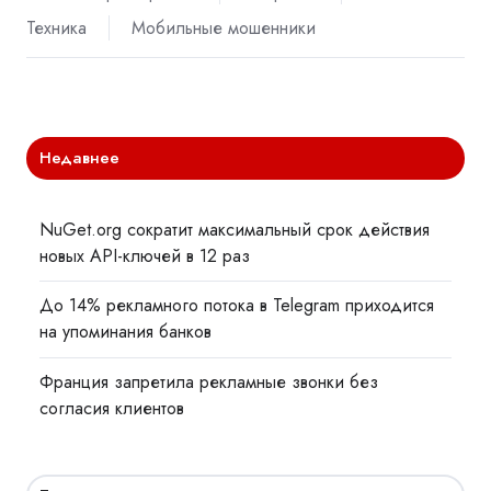
Техника
Мобильные мошенники
Недавнее
NuGet.org сократит максимальный срок действия
новых API-ключей в 12 раз
До 14% рекламного потока в Telegram приходится
на упоминания банков
Франция запретила рекламные звонки без
согласия клиентов