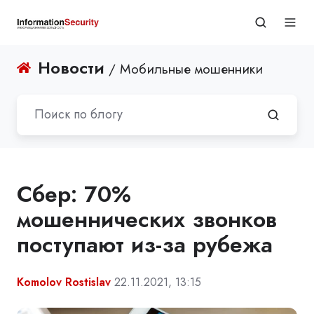
Новости
/ Мобильные мошенники
Сбер: 70%
мошеннических звонков
поступают из-за рубежа
Komolov Rostislav
22.11.2021, 13:15