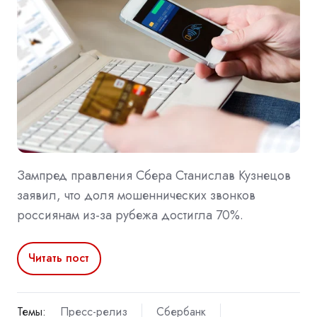
Зампред правления Сбера Станислав Кузнецов
заявил, что доля мошеннических звонков
россиянам из-за рубежа достигла 70%.
Читать пост
Темы:
Пресс-релиз
Сбербанк