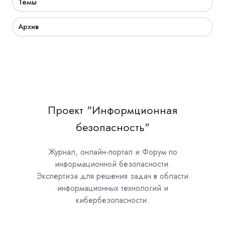
Темы
Архив
Проект "Информционная
безопасность"
Журнал, онлайн-портал и Форум по
информационной безопасности.
Экспертиза для решения задач в области
информационных технологий и
кибербезопасности.