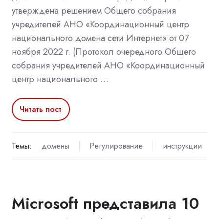
утверждена решением Общего собрания
учредителей АНО «Координационный центр
национального домена сети Интернет» от 07
ноября 2022 г. (Протокол очередного Общего
собрания учредителей АНО «Координационный
центр национального …
Читать пост
Темы:
домены
Регулирование
инструкции
Microsoft представила 10