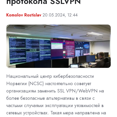
протокола SSLVPN
Komolov Rostislav
20.05.2024, 12:44
Национальный центр кибербезопасности
Норвегии (NCSC) настоятельно советует
организациям заменить SSL VPN/WebVPN на
более безопасные альтернативы в связи с
частыми случаями эксплуатации уязвимостей в
сетевых устройствах. Такая мера направлена на