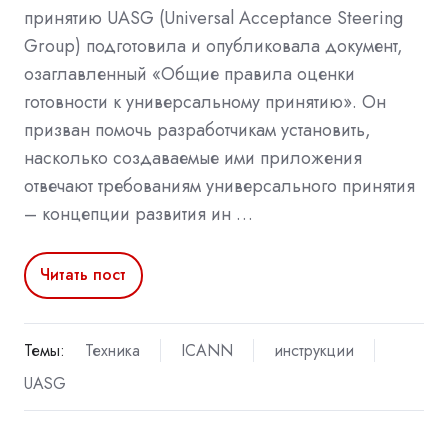
принятию UASG (Universal Acceptance Steering
Group) подготовила и опубликовала документ,
озаглавленный «Общие правила оценки
готовности к универсальному принятию». Он
призван помочь разработчикам установить,
насколько создаваемые ими приложения
отвечают требованиям универсального принятия
– концепции развития ин …
Читать пост
Темы:
Техника
ICANN
инструкции
UASG