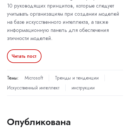
10 руководящих принципов, которые следует
учитывать организациям при создании моделей
на базе искусственного интеллекта, а также
информационную панель для обеспечения
этичности моделей.
Читать пост
Темы:
Microsoft
Тренды и тенденции
Искусственный интеллект
инструкции
Опубликована