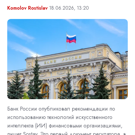
Komolov Rostislav
18.06.2026, 13:20
Банк России опубликовал рекомендации по
использованию технологий искусственного
интеллекта (ИИ) финансовыми организациями,
пишет Sostav. Это первый документ регулятора, в