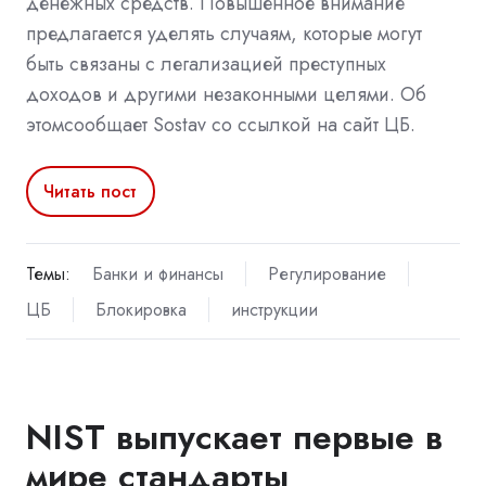
денежных средств. Повышенное внимание
предлагается уделять случаям, которые могут
быть связаны с легализацией преступных
доходов и другими незаконными целями. Об
этомсообщает Sostav со ссылкой на сайт ЦБ.
Читать пост
Темы:
Банки и финансы
Регулирование
ЦБ
Блокировка
инструкции
NIST выпускает первые в
мире стандарты