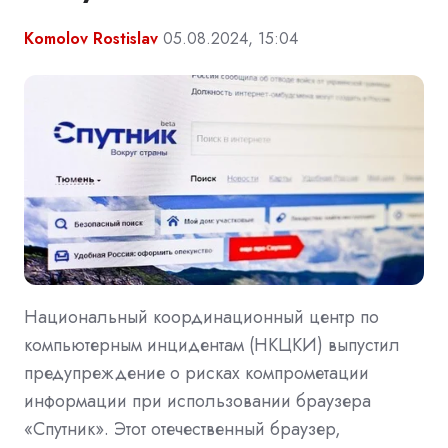
Komolov Rostislav
05.08.2024, 15:04
Национальный координационный центр по
компьютерным инцидентам (НКЦКИ) выпустил
предупреждение о рисках компрометации
информации при использовании браузера
«Спутник». Этот отечественный браузер,