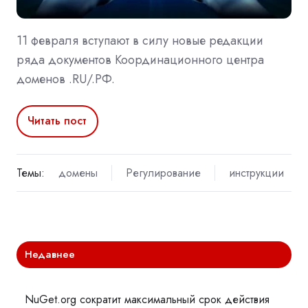
11 февраля вступают в силу новые редакции
ряда документов Координационного центра
доменов .RU/.РФ.
Читать пост
Темы:
домены
Регулирование
инструкции
Недавнее
NuGet.org сократит максимальный срок действия