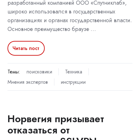
разработанный компанией ООО «Спутниклаб»,
широко использовался в государственных
организациях и органах государственной власти.
Основное преимущество браузе …
Читать пост
Темы:
поисковики
Техника
Мнения экспертов
инструкции
Норвегия призывает
отказаться от