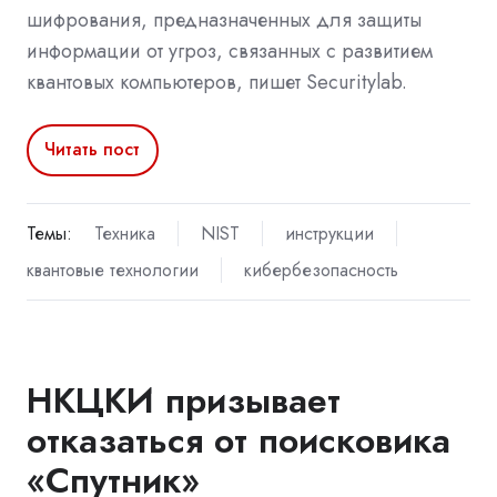
шифрования, предназначенных для защиты
информации от угроз, связанных с развитием
квантовых компьютеров, пишет Securitylab.
Читать пост
Темы:
Техника
NIST
инструкции
квантовые технологии
кибербезопасность
НКЦКИ призывает
отказаться от поисковика
«Спутник»