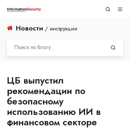
Новости
/ инструкции
ЦБ выпустил
рекомендации по
безопасному
использованию ИИ в
финансовом секторе