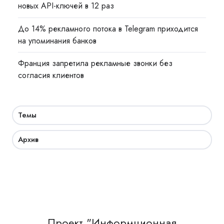
новых API-ключей в 12 раз
До 14% рекламного потока в Telegram приходится
на упоминания банков
Франция запретила рекламные звонки без
согласия клиентов
Темы
Архив
Проект "Информционная