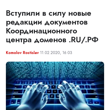
Вступили в силу новые
редакции документов
Координационного
центра доменов .RU/.РФ
Komolov Rostislav
11.02.2020, 16:03