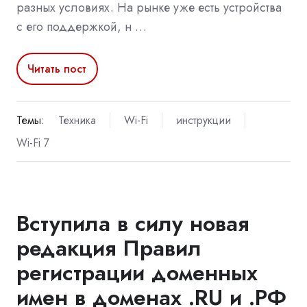
разных условиях. На рынке уже есть устройства
с его поддержкой, н …
Читать пост
Темы:
Техника
Wi-Fi
инструкции
Wi-Fi 7
Вступила в силу новая
редакция Правил
регистрации доменных
имен в доменах .RU и .РФ