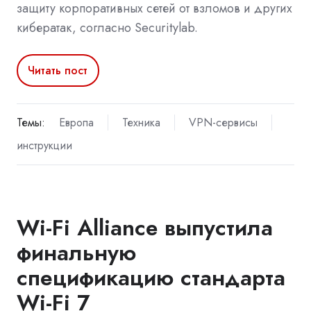
защиту корпоративных сетей от взломов и других
кибератак, согласно Securitylab.
Читать пост
Темы:
Европа
Техника
VPN-сервисы
инструкции
Wi-Fi Alliance выпустила
финальную
спецификацию стандарта
Wi-Fi 7