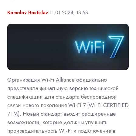
Komolov Rostislav
11.01.2024, 13:58
Организация Wi-Fi Alliance официально
представила финальную версию технической
спецификации для стандарта беспроводной
связи нового поколения Wi-Fi 7 (Wi-Fi CERTIFIED
7TM). Новый стандарт вводит расширенные
возможности, которые должны улучшить
производительность Wi-Fi и подключение в