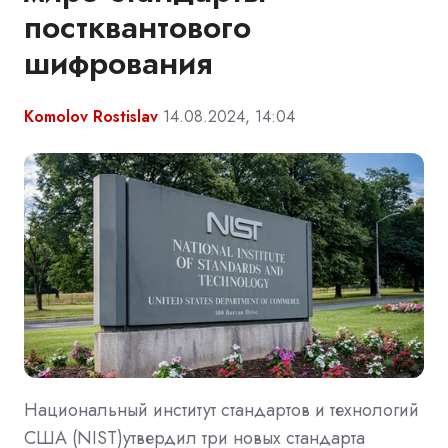
постквантового
шифрования
Komolov Rostislav
14.08.2024, 14:04
Национальный институт стандартов и технологий
США (NIST)утвердил три новых стандарта