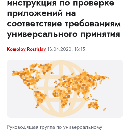
инструкция по проверке
приложений на
соответствие требованиям
универсального принятия
Komolov Rostislav
13.04.2020, 18:15
Руководящая группа по универсальному