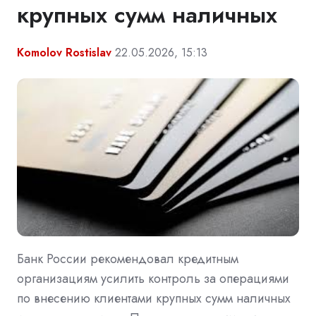
крупных сумм наличных
Komolov Rostislav
22.05.2026, 15:13
Банк России рекомендовал кредитным
организациям усилить контроль за операциями
по внесению клиентами крупных сумм наличных