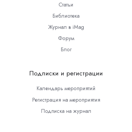
Статьи
Библиотека
Журнал в iMag
Форум
Блог
Подписки и регистрации
Календарь мероприятий
Регистрация на мероприятия
Подписка на журнал