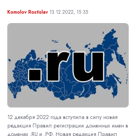
Komolov Rostislav
13.12.2022, 15:35
12 декабря 2022 года вступила в силу новая
редакция Правил регистрации доменных имен в
доменах .RU и .РФ. Новая редакция Правил