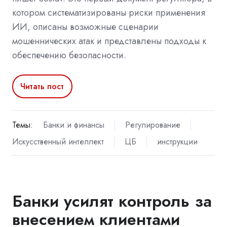
котором систематизированы риски применения
ИИ, описаны возможные сценарии
мошеннических атак и представлены подходы к
обеспечению безопасности.
Читать пост
Темы:
Банки и финансы
Регулирование
Искусственный интеллект
ЦБ
инструкции
Банки усилят контроль за
внесением клиентами