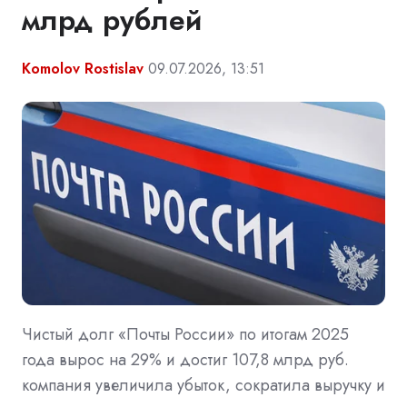
млрд рублей
Komolov Rostislav
09.07.2026, 13:51
Чистый долг «Почты России» по итогам 2025
года вырос на 29% и достиг 107,8 млрд руб.
компания увеличила убыток, сократила выручку и