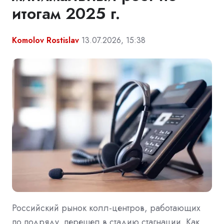
итогам 2025 г.
Komolov Rostislav
13.07.2026, 15:38
Российский рынок колл-центров, работающих
по подряду, перешел в стадию стагнации. Как