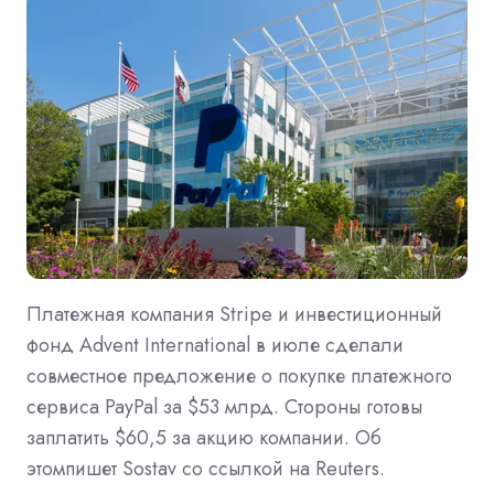
Платежная компания Stripe и инвестиционный
фонд Advent International в июле сделали
совместное предложение о покупке платежного
сервиса PayPal за $53 млрд. Стороны готовы
заплатить $60,5 за акцию компании. Об
этомпишет Sostav со ссылкой на Reuters.