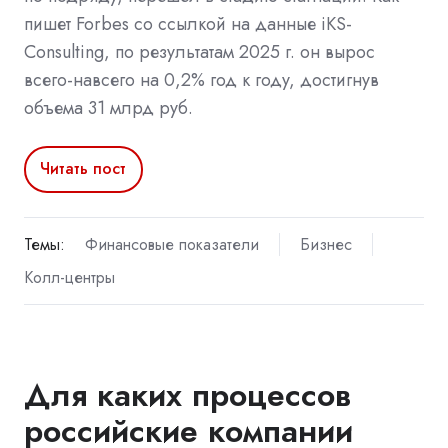
пишет Forbes со ссылкой на данные iKS-
Consulting, по результатам 2025 г. он вырос
всего-навсего на 0,2% год к году, достигнув
объема 31 млрд руб.
Читать пост
Темы:
Финансовые показатели
Бизнес
Колл-центры
Для каких процессов
российские компании