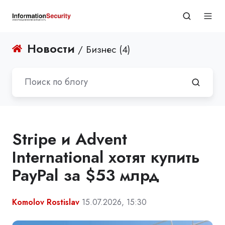
Новости
/ Бизнес (4)
Stripe и Advent
International хотят купить
PayPal за $53 млрд
Komolov Rostislav
15.07.2026, 15:30