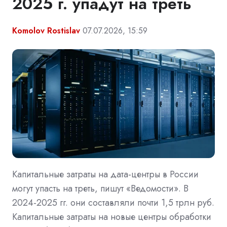
2025 г. упадут на треть
Komolov Rostislav
07.07.2026, 15:59
Капитальные затраты на дата-центры в России
могут упасть на треть, пишут «Ведомости». В
2024-2025 гг. они составляли почти 1,5 трлн руб.
Капитальные затраты на новые центры обработки