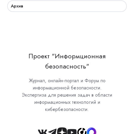
Архив
Проект "Информционная
безопасность"
Журнал, онлайн-портал и Форум по
информационной безопасности.
Экспертиза для решения задач в области
информационных технологий и
кибербезопасности.