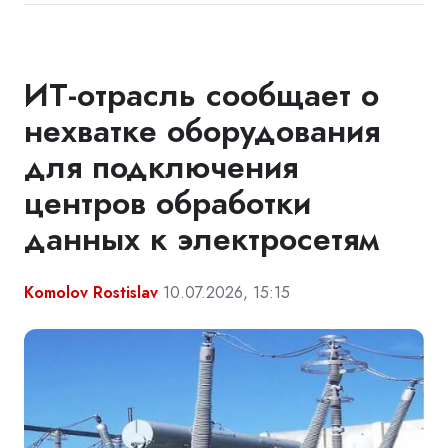
ИТ-отрасль сообщает о
нехватке оборудования
для подключения
центров обработки
данных к электросетям
Komolov Rostislav
10.07.2026, 15:15