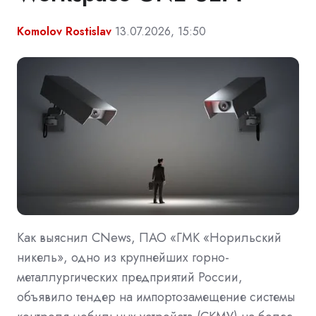
Komolov Rostislav
13.07.2026, 15:50
Как выяснил CNews, ПАО «ГМК «Норильский
никель», одно из крупнейших горно-
металлургических предприятий России,
объявило тендер на импортозамещение системы