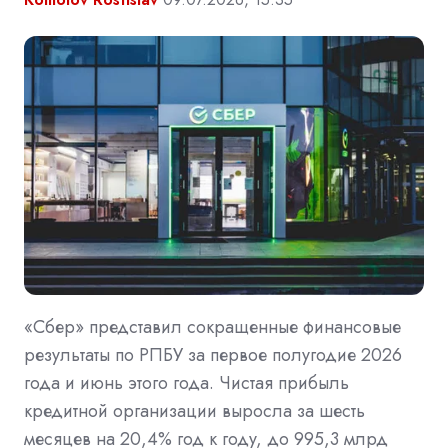
«Сбер» представил сокращенные финансовые
результаты по РПБУ за первое полугодие 2026
года и июнь этого года. Чистая прибыль
кредитной организации выросла за шесть
месяцев на 20,4% год к году, до 995,3 млрд