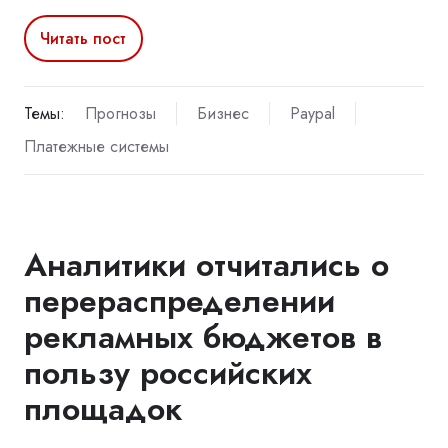
Читать пост
Темы:
Прогнозы
Бизнес
Paypal
Платежные системы
Аналитики отчитались о
перераспределении
рекламных бюджетов в
пользу российских
площадок