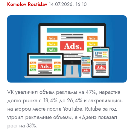
Komolov Rostislav
14.07.2026, 16:10
VK увеличил объем рекламы на 47%, нарастив
долю рынка с 18,4% до 26,4% и закрепившись
на втором месте после YouTube. Rutube за год
утроил рекламные объемы, а «Дзен» показал
рост на 33%.