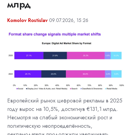
млрд
Komolov Rostislav
09.07.2026, 15:26
Европейский рынок цифровой рекламы в 2025
году вырос на 10,5%, достигнув €131,1 млрд.
Несмотря на слабый экономический рост и
политическую неопроеделённость,
рекламодатели продолжили увеличивать