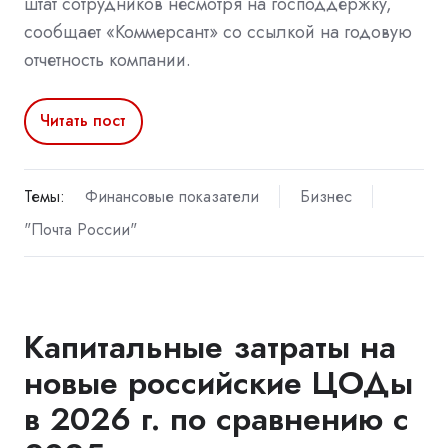
штат сотрудников несмотря на господдержку,
сообщает «Коммерсант» со ссылкой на годовую
отчетность компании.
Читать пост
Темы:
Финансовые показатели
Бизнес
"Почта России"
Капитальные затраты на
новые российские ЦОДы
в 2026 г. по сравнению с