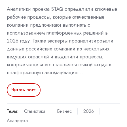
Аналитики проекта STAQ определили ключевые
рабочие процессы, которые отечественные
компании предпочитают выполнять с
использованием платформенных решений в
2026 году. Также эксперты проанализировали
данные российских компаний из нескольких
ведущих отраслей и выделили процессы,
которые чаще всего становятся точкой входа в
платформенную автоматизацию …
Читать пост
Темы:
Статистика
Бизнес
2026
Аналитика