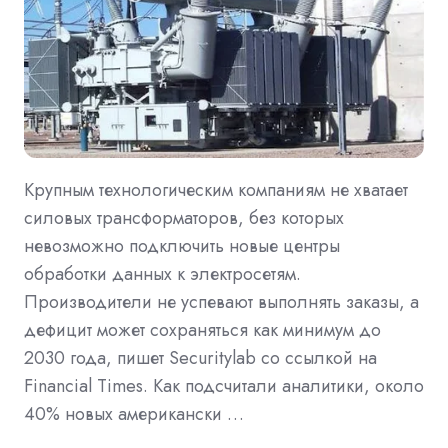
Крупным технологическим компаниям не хватает
силовых трансформаторов, без которых
невозможно подключить новые центры
обработки данных к электросетям.
Производители не успевают выполнять заказы, а
дефицит может сохраняться как минимум до
2030 года, пишет Securitylab со ссылкой на
Financial Times. Как подсчитали аналитики, около
40% новых американски …