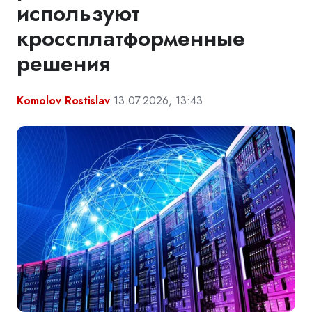
используют
кроссплатформенные
решения
Komolov Rostislav
13.07.2026, 13:43