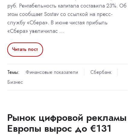
руб. Рентабельность капитала составила 23%. Об
этом сообщает Sostav со ссылкой на пресс-
службу «Сбера». В июне чистая прибыль
«Сбера» увеличилас …
Читать пост
Темы:
Финансовые показатели
Сбербанк
Бизнес
Рынок цифровой рекламы
Европы вырос до €131