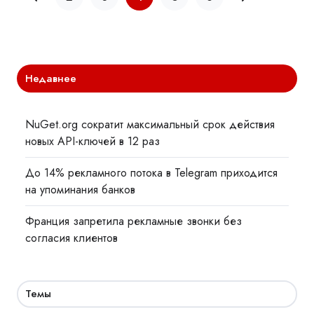
Недавнее
NuGet.org сократит максимальный срок действия
новых API-ключей в 12 раз
До 14% рекламного потока в Telegram приходится
на упоминания банков
Франция запретила рекламные звонки без
согласия клиентов
Темы