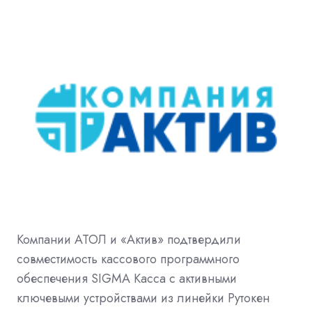
Компании АТОЛ и «Актив» подтвердили
совместимость кассового программного
обеспечения SIGMA Касса с активными
ключевыми устройствами из линейки Рутокен