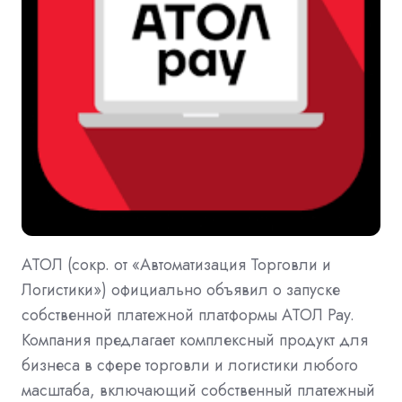
АТОЛ (сокр. от «Автоматизация Торговли и
Логистики») официально объявил о запуске
собственной платежной платформы АТОЛ Pay.
Компания предлагает комплексный продукт для
бизнеса в сфере торговли и логистики любого
масштаба, включающий собственный платежный