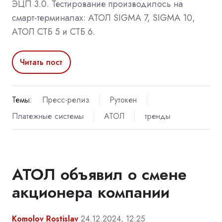
ЭЦП 3.0. Тестирование производилось на
смарт-терминалах: АТОЛ SIGMA 7, SIGMA 10,
АТОЛ СТБ 5 и СТБ 6.
Читать пост
Темы:
Пресс-релиз
Рутокен
Платежные системы
АТОЛ
тренды
АТОЛ объявил о смене
акционера компании
Komolov Rostislav
24.12.2024, 12:25