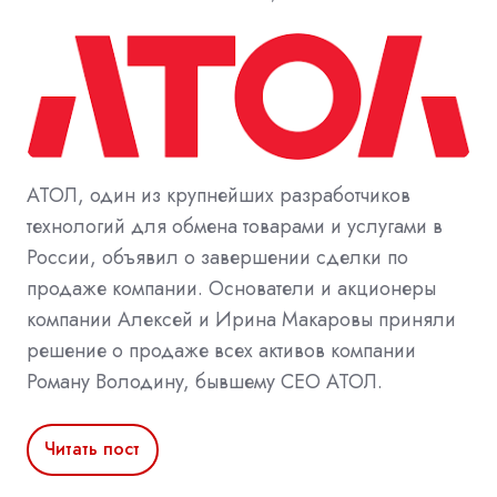
АТОЛ, один из крупнейших разработчиков
технологий для обмена товарами и услугами в
России, объявил о завершении сделки по
продаже компании. Основатели и акционеры
компании Алексей и Ирина Макаровы приняли
решение о продаже всех активов компании
Роману Володину, бывшему CEO АТОЛ.
Читать пост