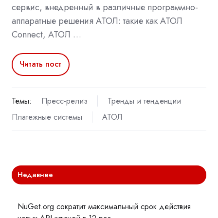
сервис, внедренный в различные программно-
аппаратные решения АТОЛ: такие как АТОЛ
Connect, АТОЛ …
Читать пост
Темы:
Пресс-релиз
Тренды и тенденции
Платежные системы
АТОЛ
Недавнее
NuGet.org сократит максимальный срок действия