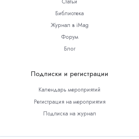
Статьи
Библиотека
Журнал в iMag
Форум
Блог
Подписки и регистрации
Календарь мероприятий
Регистрация на мероприятия
Подписка на журнал