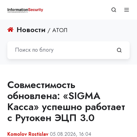
Новости
/ АТОЛ
Совместимость
обновлена: «SIGMA
Касса» успешно работает
с Рутокен ЭЦП 3.0
Komolov Rostislav
05.08.2026, 16:04