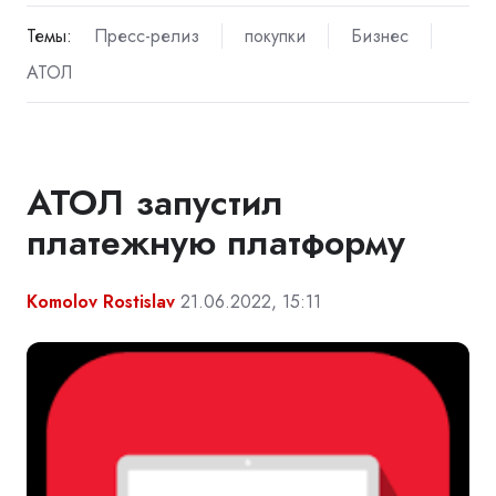
Темы:
Пресс-релиз
покупки
Бизнес
АТОЛ
АТОЛ запустил
платежную платформу
Komolov Rostislav
21.06.2022, 15:11