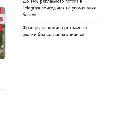
До 14% рекламного потока в
Telegram приходится на упоминания
банков
Франция запретила рекламные
звонки без согласия клиентов