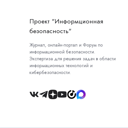
Проект "Информционная
безопасность"
Журнал, онлайн-портал и Форум по
информационной безопасности.
Экспертиза для решения задач в области
информационных технологий и
кибербезопасности.
Join
us
on
Slack