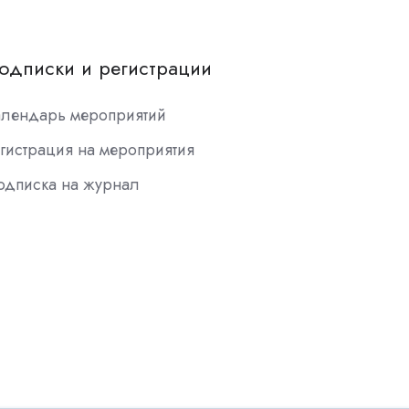
одписки и регистрации
алендарь мероприятий
гистрация на мероприятия
одписка на журнал