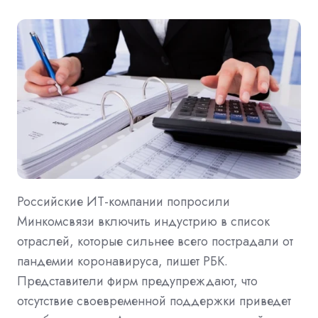
Российские ИТ-компании попросили
Минкомсвязи включить индустрию в список
отраслей, которые сильнее всего пострадали от
пандемии коронавируса, пишет РБК.
Представители фирм предупреждают, что
отсутствие своевременной поддержки приведет