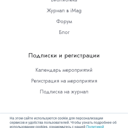
Журнал в iMag
Форум
Блог
Подписки и регистрации
Календарь мероприятий
Регистрация на мероприятия
Подписка на журнал
На этом сайте используются cookie для персонализации
сервисов и удобства пользователей. Чтобы узнать подробнее об
использовании cookies, ознакомьтесь с нашей
Политикой