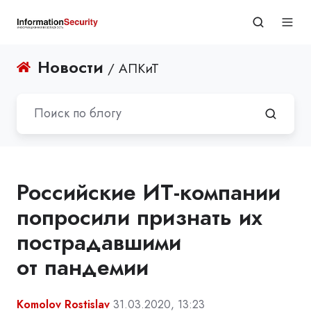
Новости
/ АПКиТ
Российские ИТ-компании
попросили признать их
пострадавшими
от пандемии
Komolov Rostislav
31.03.2020, 13:23