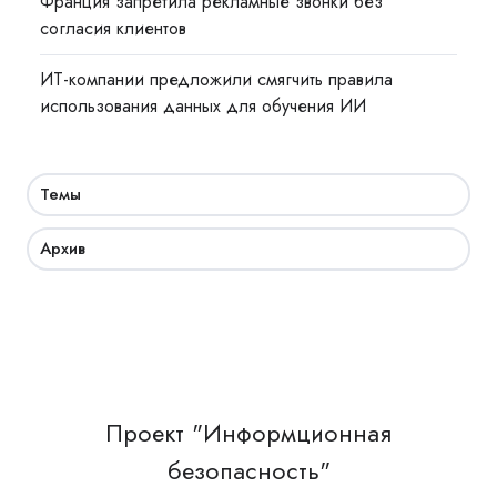
Франция запретила рекламные звонки без
согласия клиентов
ИТ-компании предложили смягчить правила
использования данных для обучения ИИ
Темы
Архив
Проект "Информционная
безопасность"