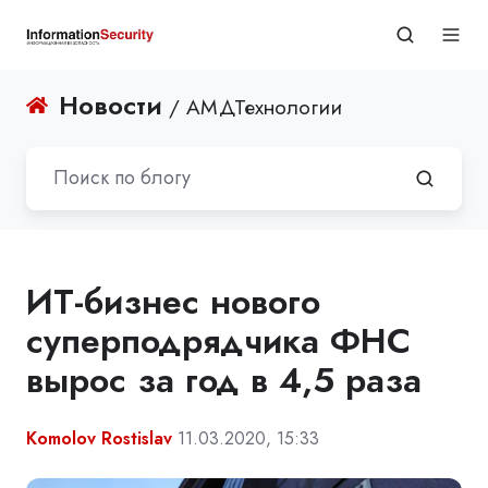
Новости
/ АМДТехнологии
ИТ-бизнес нового
суперподрядчика ФНС
вырос за год в 4,5 раза
Komolov Rostislav
11.03.2020, 15:33