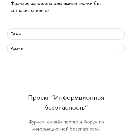
Франция запретила рекламные звонки без
согласия клиентов
Темы
Архив
Проект "Информционная
безопасность"
Журнал, онлайн-портал и Форум по
информационной безопасности.