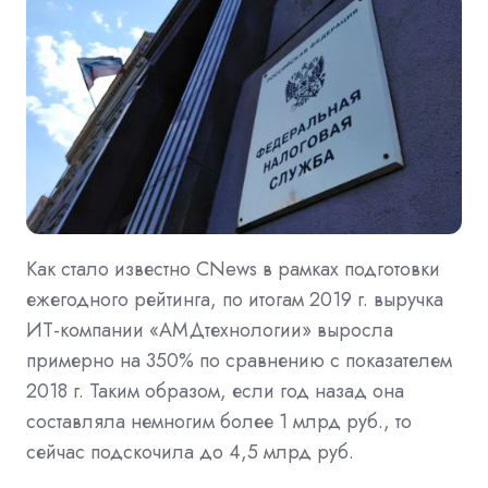
Как стало известно CNews в рамках подготовки
ежегодного рейтинга, по итогам 2019 г. выручка
ИТ-компании «АМДтехнологии» выросла
примерно на 350% по сравнению с показателем
2018 г. Таким образом, если год назад она
составляла немногим более 1 млрд руб., то
сейчас подскочила до 4,5 млрд руб.