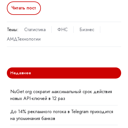
Читать пост
Темы:
Статистика
ФНС
Бизнес
АМДТехнологии
Недавнее
NuGet.org сократит максимальный срок действия
новых API-ключей в 12 раз
До 14% рекламного потока в Telegram приходится
на упоминания банков