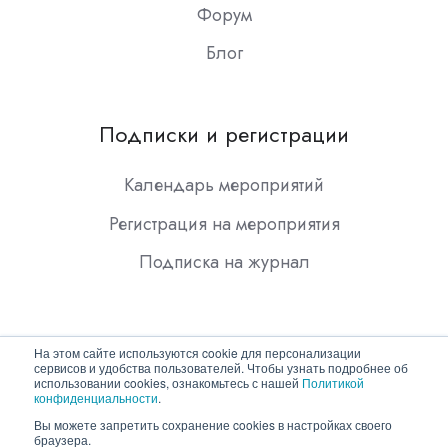
Форум
Блог
Подписки и регистрации
Календарь мероприятий
Регистрация на мероприятия
Подписка на журнал
На этом сайте используются cookie для персонализации
сервисов и удобства пользователей. Чтобы узнать подробнее об
использовании cookies, ознакомьтесь с нашей
Политикой
конфиденциальности
.
Copyright © 2026 ООО "Гротек"
Вы можете запретить сохранение cookies в настройках своего
браузера.