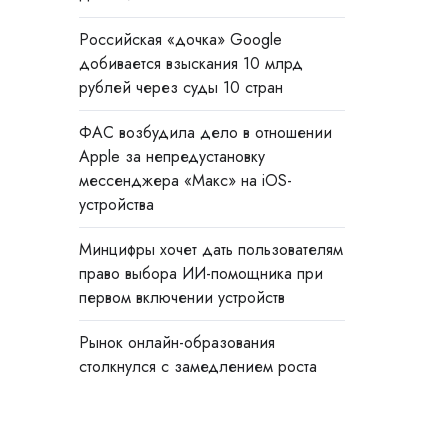
Российская «дочка» Google
добивается взыскания 10 млрд
рублей через суды 10 стран
ФАС возбудила дело в отношении
Apple за непредустановку
мессенджера «Макс» на iOS-
устройства
Минцифры хочет дать пользователям
право выбора ИИ-помощника при
первом включении устройств
Рынок онлайн-образования
столкнулся с замедлением роста