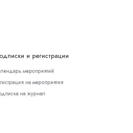
одписки и регистрации
алендарь мероприятий
гистрация на мероприятия
одписка на журнал