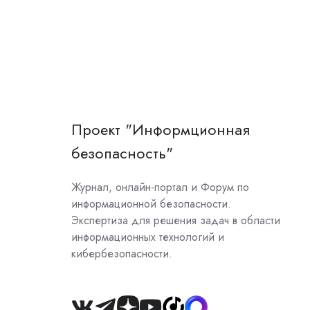
Проект "Информционная
безопасность"
Журнал, онлайн-портал и Форум по
информационной безопасности.
Экспертиза для решения задач в области
информационных технологий и
кибербезопасности.