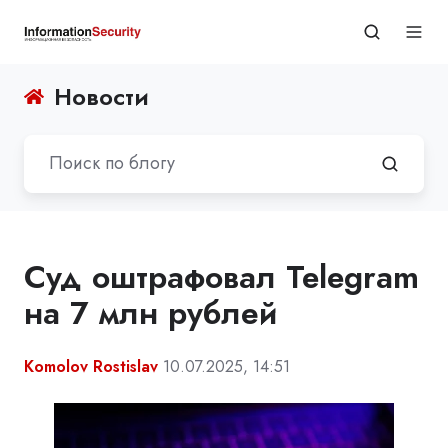
Новости
Суд оштрафовал Telegram
на 7 млн рублей
Komolov Rostislav
10.07.2025, 14:51