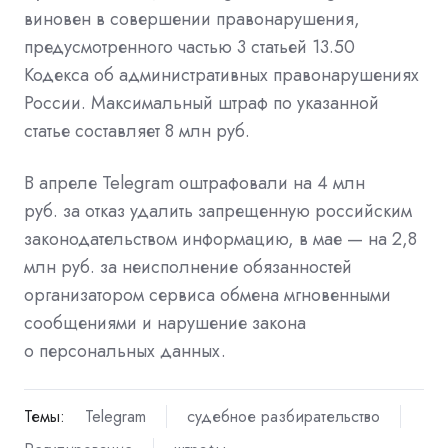
виновен в совершении правонарушения,
предусмотренного частью 3 статьей 13.50
Кодекса об административных правонарушениях
России. Максимальный штраф по указанной
статье составляет 8 млн руб.
В апреле Telegram оштрафовали на
4 млн
руб.
за отказ удалить запрещенную российским
законодательством информацию, в мае — на
2,8
млн руб.
за неисполнение обязанностей
организатором сервиса обмена мгновенными
сообщениями и нарушение закона
о персональных данных.
Темы:
Telegram
судебное разбирательство