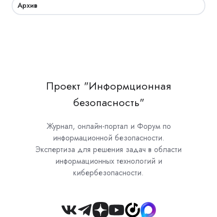
Архив
Проект "Информционная
безопасность"
Журнал, онлайн-портал и Форум по
информационной безопасности.
Экспертиза для решения задач в области
информационных технологий и
кибербезопасности.
Join