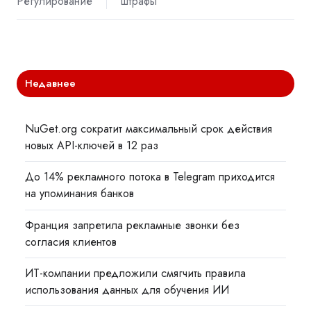
Регулирование
штрафы
Недавнее
NuGet.org сократит максимальный срок действия
новых API-ключей в 12 раз
До 14% рекламного потока в Telegram приходится
на упоминания банков
Франция запретила рекламные звонки без
согласия клиентов
ИТ-компании предложили смягчить правила
использования данных для обучения ИИ