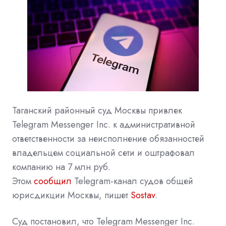
Таганский районный суд Москвы привлек
Telegram Messenger Inc. к административной
ответственности за неисполнение обязанностей
владельцем социальной сети и оштрафовал
компанию на 7 млн руб.
Этом
сообщил
Telegram-канал судов общей
юрисдикции Москвы, пишет
Sostav
.
Суд постановил, что Telegram Messenger Inc.