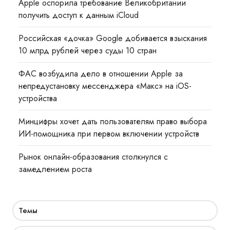
Apple оспорила требование Великобритании
получить доступ к данным iCloud
Российская «дочка» Google добивается взыскания
10 млрд рублей через суды 10 стран
ФАС возбудила дело в отношении Apple за
непредустановку мессенджера «Макс» на iOS-
устройства
Минцифры хочет дать пользователям право выбора
ИИ-помощника при первом включении устройств
Рынок онлайн-образования столкнулся с
замедлением роста
Темы