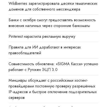
Wildberries зарегистрировала десятки тематических
доменов для собственного мессенджера
Банки с октября смогут предоставлять возможность
внесения наличных через сторонние банкоматы
Pinterest нарастила рекламную выручку
Правила для ИИ доработают в интересах
правообладателей
Совместимость обновлена: «SIGMA Касса» успешно
работает с Рутокен ЭЦП 3.0
Минцифры обсуждает с российскими хостинг-
провайдерами постоянную проверку разрешённых
IP-адресов и быстрое отключение подозрительных
серверов