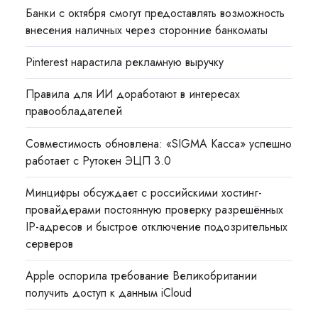
Банки с октября смогут предоставлять возможность
внесения наличных через сторонние банкоматы
Pinterest нарастила рекламную выручку
Правила для ИИ доработают в интересах
правообладателей
Совместимость обновлена: «SIGMA Касса» успешно
работает с Рутокен ЭЦП 3.0
Минцифры обсуждает с российскими хостинг-
провайдерами постоянную проверку разрешённых
IP-адресов и быстрое отключение подозрительных
серверов
Apple оспорила требование Великобритании
получить доступ к данным iCloud