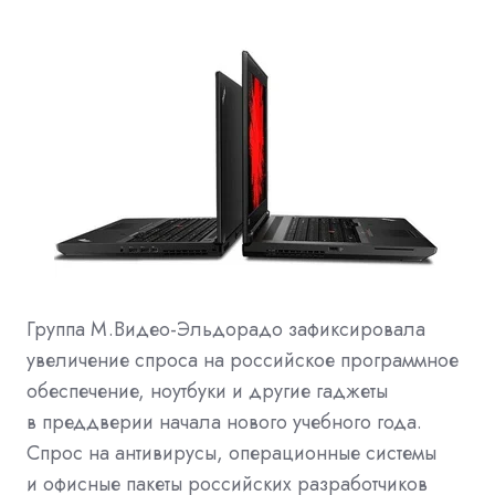
Группа М.Видео-Эльдорадо зафиксировала
увеличение спроса на российское программное
обеспечение, ноутбуки и другие гаджеты
в преддверии начала нового учебного года.
Спрос на антивирусы, операционные системы
и офисные пакеты российских разработчиков