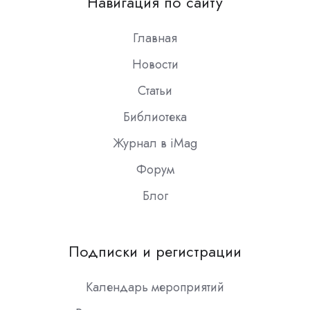
Навигация по сайту
Slack
Главная
Новости
Статьи
Библиотека
Журнал в iMag
Форум
Блог
Подписки и регистрации
Календарь мероприятий