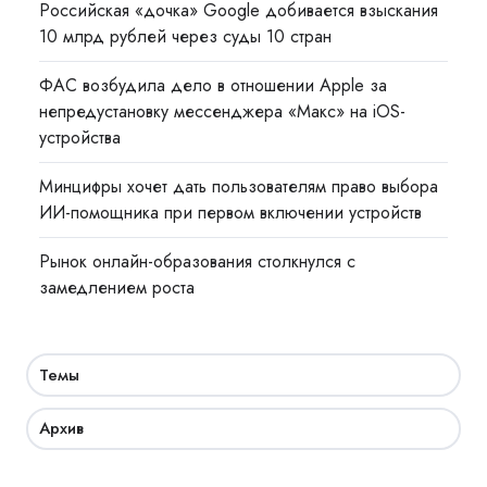
Российская «дочка» Google добивается взыскания
10 млрд рублей через суды 10 стран
ФАС возбудила дело в отношении Apple за
непредустановку мессенджера «Макс» на iOS-
устройства
Минцифры хочет дать пользователям право выбора
ИИ-помощника при первом включении устройств
Рынок онлайн-образования столкнулся с
замедлением роста
Темы
Архив