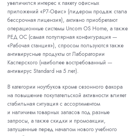
увеличился интерес к пакету офисных
приложений «Р7-Офис» (лидером продаж стала
бессрочная лицензия), активно приобретают
операционные системы Uncom OS Home, а также
РЕД ОС (самая популярная конфигурация —
«Рабочая станция»), спросом пользуются также
антивирусные продукты от Лаборатории
Касперского (наиболее востребованный —
антивирус Standard на 5 лет).
В категории ноутбуков кроме сезонного факора
на повышение покупательской активности влияет
стабильная ситуация с ассортиментом
и наличием товарных запасов под разные
запросы, а также скидки и промоакции,
запущенные перед началом нового учебного