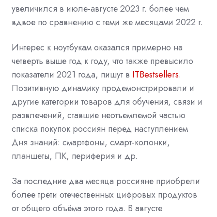
увеличился в июле-августе 2023 г. более чем
вдвое по сравнению с теми же месяцами 2022 г.
Интерес к ноутбукам оказался примерно на
четверть выше год к году, что также превысило
показатели 2021 года, пишут в
ITBestsellers
.
Позитивную динамику продемонстрировали и
другие категории товаров для обучения, связи и
развлечений, ставшие неотъемлемой частью
списка покупок россиян перед наступлением
Дня знаний: смартфоны, смарт-колонки,
планшеты, ПК, периферия и др.
За последние два месяца россияне приобрели
более трети отечественных цифровых продуктов
от общего объёма этого года. В августе