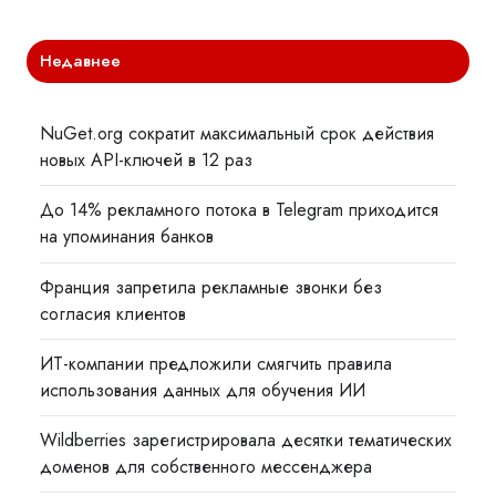
Недавнее
NuGet.org сократит максимальный срок действия
новых API-ключей в 12 раз
До 14% рекламного потока в Telegram приходится
на упоминания банков
Франция запретила рекламные звонки без
согласия клиентов
ИТ-компании предложили смягчить правила
использования данных для обучения ИИ
Wildberries зарегистрировала десятки тематических
доменов для собственного мессенджера