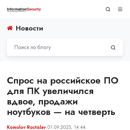
Новости
Спрос на российское ПО
для ПК увеличился
вдвое, продажи
ноутбуков — на четверть
Komolov Rostislav
01.09.2023, 14:44