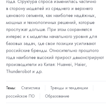
года. Структура спроса изменилась частично
в сторону моделей из среднего и верхнего
ценового сегмента, как наиболее надёжных,
мощных и технологичных решений, которые
прослужат дольше. При этом сохраняется
интерес и к моделям начального уровня для
базовых задач, где свои позиции усиливают
российские бренды. Относительно прошлого
года наиболее высокий прирост демонстрируют
производители из Китая: Huawei, Haier,
Thunderobot и др.
Темы:
Статистика
Тренды и тенденции
российское ПО
Образование