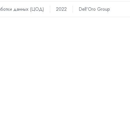
аботки данных (ЦОД)
2022
Dell'Oro Group