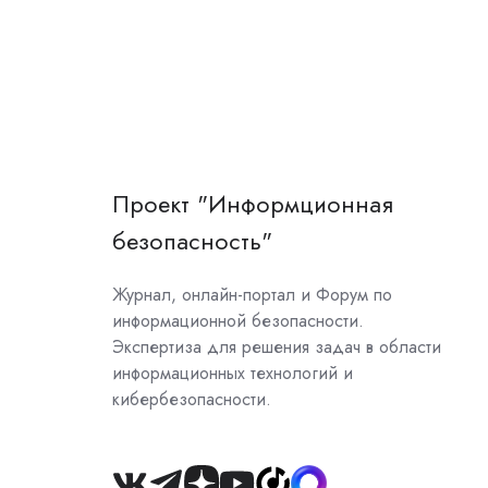
Проект "Информционная
безопасность"
Журнал, онлайн-портал и Форум по
информационной безопасности.
Экспертиза для решения задач в области
информационных технологий и
кибербезопасности.