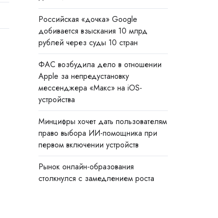
Российская «дочка» Google
добивается взыскания 10 млрд
рублей через суды 10 стран
ФАС возбудила дело в отношении
Apple за непредустановку
мессенджера «Макс» на iOS-
устройства
Минцифры хочет дать пользователям
право выбора ИИ-помощника при
первом включении устройств
Рынок онлайн-образования
столкнулся с замедлением роста