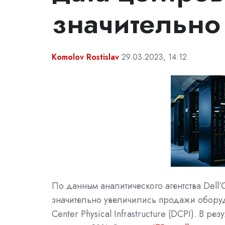
значительно
Komolov Rostislav
29.03.2023, 14:12
По данным аналитического агентства Dell
значительно увеличились продажи обору
Center Physical Infrastructure (DCPI). В р