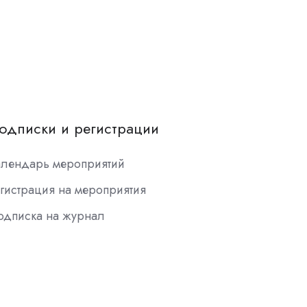
одписки и регистрации
алендарь мероприятий
гистрация на мероприятия
одписка на журнал