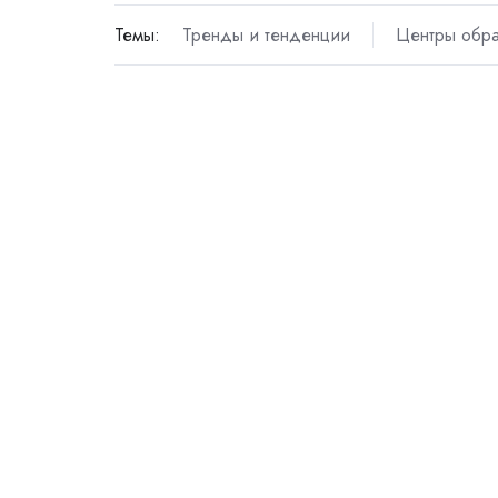
Темы:
Тренды и тенденции
Центры обр