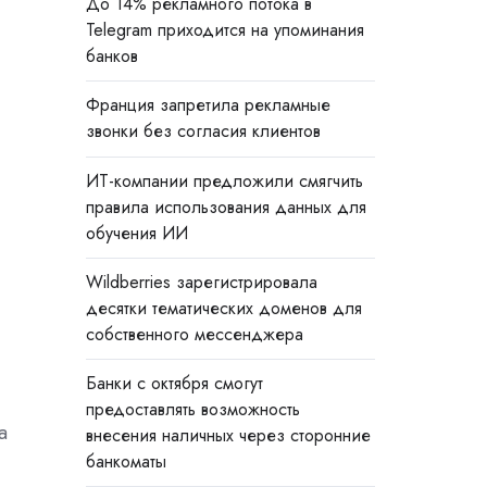
До 14% рекламного потока в
Telegram приходится на упоминания
банков
Франция запретила рекламные
звонки без согласия клиентов
ИТ-компании предложили смягчить
правила использования данных для
обучения ИИ
Wildberries зарегистрировала
десятки тематических доменов для
собственного мессенджера
Банки с октября смогут
предоставлять возможность
a
внесения наличных через сторонние
банкоматы