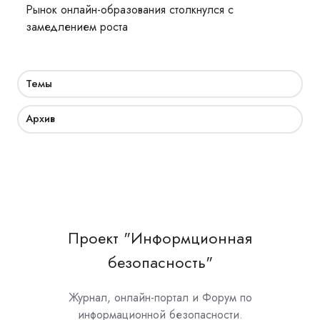
Рынок онлайн-образования столкнулся с
замедлением роста
Темы
Архив
Проект "Информционная
безопасность"
Журнал, онлайн-портал и Форум по
информационной безопасности.