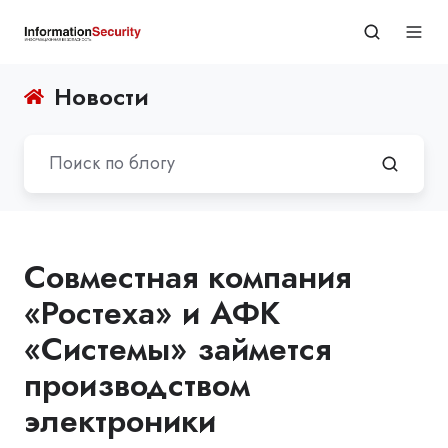
Новости
Совместная компания
«Ростеха» и АФК
«Системы» займется
производством
электроники