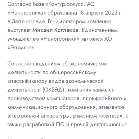
Согласно базе «Контур.фокус», АО
«Нанотроника» образована 18 апреля 2023 г.
в
Зеленограде. Гендиректором компании
выступает
Михаил Котляков
. Единственным
учредителем «Нанотроники» является АО
«Элемент».
Согласно сведениям об экономической
деятельности по общероссийскому
классификатору видов экономической
деятельности (ОКВЭД), компания займется
производством компьютеров, периферийного и
коммуникационного оборудования, элементов
электронной аппаратуры, ремонтом «железа», а
также разработкой ПО и прочей деятельностью.