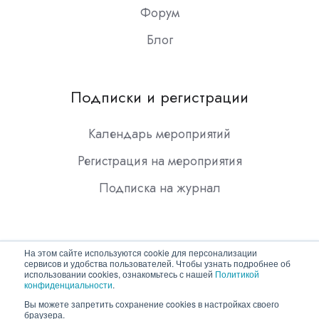
Форум
Блог
Подписки и регистрации
Календарь мероприятий
Регистрация на мероприятия
Подписка на журнал
На этом сайте используются cookie для персонализации
сервисов и удобства пользователей. Чтобы узнать подробнее об
использовании cookies, ознакомьтесь с нашей
Политикой
конфиденциальности
.
Copyright © 2026 ООО "Гротек"
Вы можете запретить сохранение cookies в настройках своего
браузера.