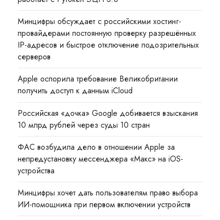
Минцифры обсуждает с российскими хостинг-
провайдерами постоянную проверку разрешённых
IP-адресов и быстрое отключение подозрительных
серверов
Apple оспорила требование Великобритании
получить доступ к данным iCloud
Российская «дочка» Google добивается взыскания
10 млрд рублей через суды 10 стран
ФАС возбудила дело в отношении Apple за
непредустановку мессенджера «Макс» на iOS-
устройства
Минцифры хочет дать пользователям право выбора
ИИ-помощника при первом включении устройств