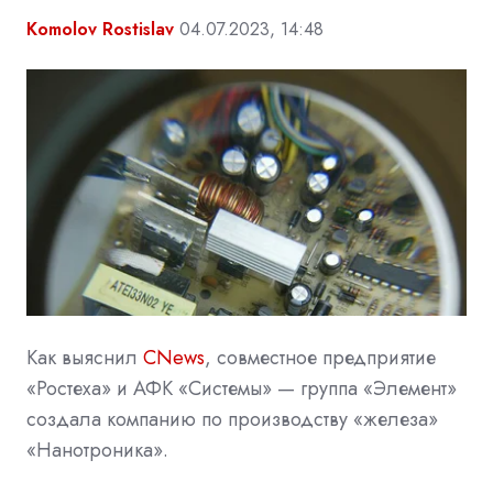
Komolov Rostislav
04.07.2023, 14:48
Как выяснил
CNews
, совместное предприятие
«Ростеха» и АФК «Системы» — группа «Элемент»
создала компанию по производству «железа»
«Нанотроника».