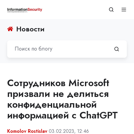
Новости
Сотрудников Microsoft
призвали не делиться
конфиденциальной
информацией с ChatGPT
Komolov Rostislav
03.02.2023, 12:46