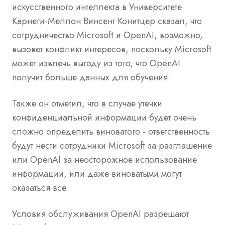
искусственного интеллекта в Университете
Карнеги-Меллон Винсент Конитцер сказал, что
сотрудничество
Microsoft
и
OpenAI, возможно,
вызовет конфликт интересов, поскольку Microsoft
может извлечь выгоду из того, что OpenAI
получит больше данных для обучения.
Также он отметил, что в случае утечки
конфиденциальной информации будет очень
сложно определить виноватого - ответственность
будут нести сотрудники Microsoft за разглашение
или OpenAI за неосторожное использование
информации, или даже виноватыми могут
оказаться все.
Условия обслуживания OpenAI разрешают