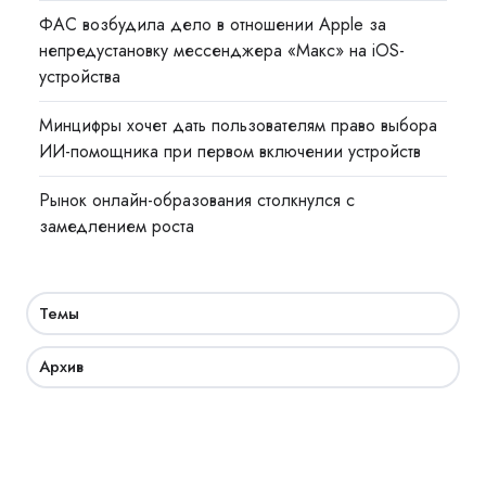
ФАС возбудила дело в отношении Apple за
непредустановку мессенджера «Макс» на iOS-
устройства
Минцифры хочет дать пользователям право выбора
ИИ-помощника при первом включении устройств
Рынок онлайн-образования столкнулся с
замедлением роста
Темы
Архив