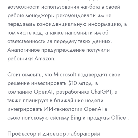
возможности использования чат-бота в своей
работе менеджеры рекомендовали им не
передавать конфиденциальную информацию, в
том числе код, а также напомнили им об
ответственности за передачу таких данных.
Аналогичное предупреждение получили
работники Amazon.
Стоит отметить, что Microsoft
подтвердил своё
решение
инвестировать $10 млрд. в
компанию
OpenAI, разработчика ChatGPT, а
также планирует в ближайшие недели
интегрировать ИИ-технологии OpenAI в
свою
поисковую систему Bing
и
продукты Office
.
Профессор и директор лаборатории