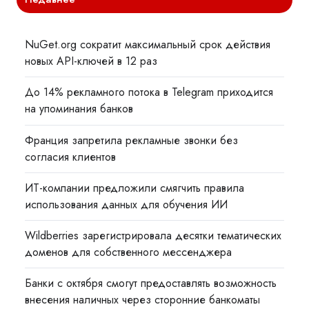
NuGet.org сократит максимальный срок действия
новых API-ключей в 12 раз
До 14% рекламного потока в Telegram приходится
на упоминания банков
Франция запретила рекламные звонки без
согласия клиентов
ИТ-компании предложили смягчить правила
использования данных для обучения ИИ
Wildberries зарегистрировала десятки тематических
доменов для собственного мессенджера
Банки с октября смогут предоставлять возможность
внесения наличных через сторонние банкоматы