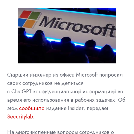
Cтарший инженер из офиса Microsoft попросил
своих сотрудников не делиться
с
ChatGPT
конфиденциальной информацией во
время его использования в рабочих задачах. Об
этом
сообщило
издание Insider, передает
Securitylab
.
На многочисленные вопросы сотрудников о