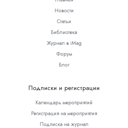
Новости
Статьи
Библиотека
Журнал в iMag
Форум
Блог
Подписки и регистрации
Календарь мероприятий
Регистрация на мероприятия
Подписка на журнал