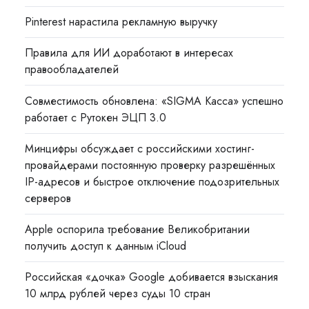
Pinterest нарастила рекламную выручку
Правила для ИИ доработают в интересах
правообладателей
Совместимость обновлена: «SIGMA Касса» успешно
работает с Рутокен ЭЦП 3.0
Минцифры обсуждает с российскими хостинг-
провайдерами постоянную проверку разрешённых
IP-адресов и быстрое отключение подозрительных
серверов
Apple оспорила требование Великобритании
получить доступ к данным iCloud
Российская «дочка» Google добивается взыскания
10 млрд рублей через суды 10 стран