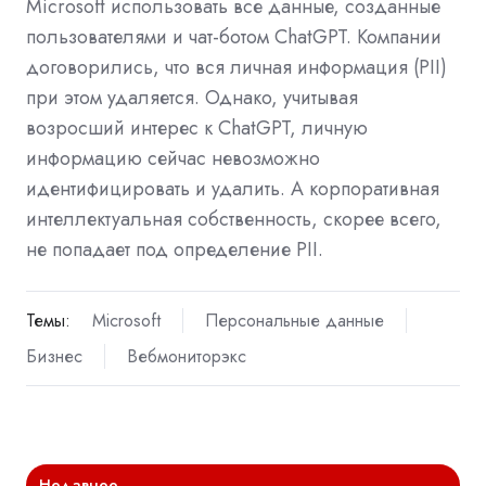
Microsoft использовать все данные, созданные
пользователями и чат-ботом ChatGPT. Компании
договорились, что вся личная информация (PII)
при этом удаляется. Однако, учитывая
возросший интерес к ChatGPT, личную
информацию сейчас невозможно
идентифицировать и удалить. А корпоративная
интеллектуальная собственность, скорее всего,
не попадает под определение PII.
Темы:
Microsoft
Персональные данные
Бизнес
Вебмониторэкс
Недавнее