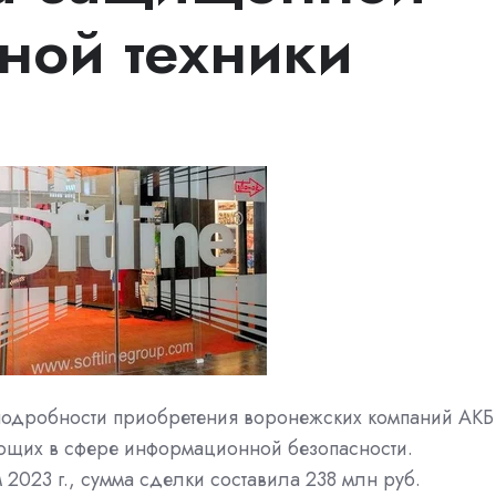
ной техники
подробности приобретения воронежских
компаний АКБ
ющих в сфере
информационной безопасности.
 2023 г., сумма сделки составила 238 млн руб.