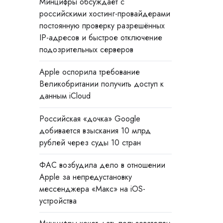
Минцифры обсуждает с
российскими хостинг-провайдерами
постоянную проверку разрешённых
IP-адресов и быстрое отключение
подозрительных серверов
Apple оспорила требование
Великобритании получить доступ к
данным iCloud
Российская «дочка» Google
добивается взыскания 10 млрд
рублей через суды 10 стран
ФАС возбудила дело в отношении
Apple за непредустановку
мессенджера «Макс» на iOS-
устройства