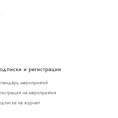
одписки и регистрации
алендарь мероприятий
гистрация на мероприятия
одписка на журнал