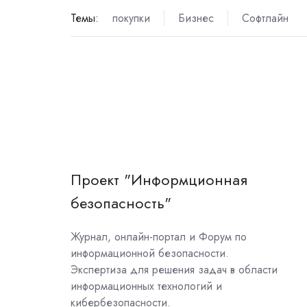
Темы:
покупки
Бизнес
Софтлайн
Проект "Информционная
безопасность"
Журнал, онлайн-портал и Форум по
информационной безопасности.
Экспертиза для решения задач в области
информационных технологий и
кибербезопасности.