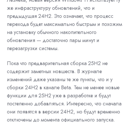
же инфраструктуру обновлений, что и
предыдущая 24H2. Это означает, что процесс
перехода будет максимально быстрым и похожим
на установку обычного накопительного
обновления — достаточно пары минут и
перезагрузки системы.
Пока что предварительная сборка 25H2 не
содержит заметных новшеств. В журнале
изменений даже указаны те же пункты, что и у
сборки 24H2 в канале Beta. Тем не менее новые
функции для 25H2 уже в разработке и будут
постепенно добавляться. Интересно, что сначала
они появятся в версии 24H2, но будут временно
отключены до момента официального запуска.