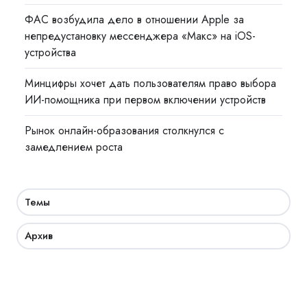
ФАС возбудила дело в отношении Apple за
непредустановку мессенджера «Макс» на iOS-
устройства
Минцифры хочет дать пользователям право выбора
ИИ-помощника при первом включении устройств
Рынок онлайн-образования столкнулся с
замедлением роста
Темы
Архив