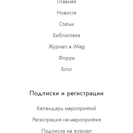
Главная
Новости
Статьи
Библиотека
Журнал в iMag
Форум
Блог
Подписки и регистрации
Календарь мероприятий
Регистрация на мероприятия
Подписка на журнал