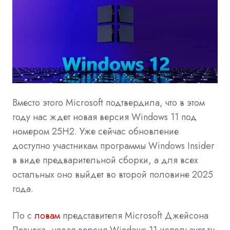
Вместо этого Microsoft подтвердила, что в этом
году нас ждет новая версия Windows 11 под
номером 25H2. Уже сейчас обновление
доступно участникам программы Windows Insider
в виде предварительной сборки, а для всех
остальных оно выйдет во второй половине 2025
года.
По с
ловам
представителя Microsoft Джейсона
Лезнека, новая версия Windows 11 использует ту