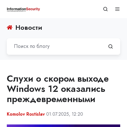
Новости
Слухи о скором выходе
Windows 12 оказались
преждевременными
Komolov Rostislav
01.07.2025, 12:20