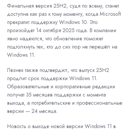
Финальная версия 25H2, судя по всему, станет
доступна как раз к тому моменту, когда Microsoft
прекратит поддержку Windows 10. Это
произойдет 14 октября 2025 года. В компании
явно надеются, что обновление поможет
подтолкнуть тех, кто до сих пор не перешёл на
Windows 11.
Лезнек также подтвердил, что выпуск 25H2
продлит срок поддержки Windows 11.
Образовательные и корпоративные редакции
получат 35 месяцев поддержки с момента
выхода, а потребительские и профессиональные
версии — 24 месяца.
Новость о выходе новой версии Windows 11 в