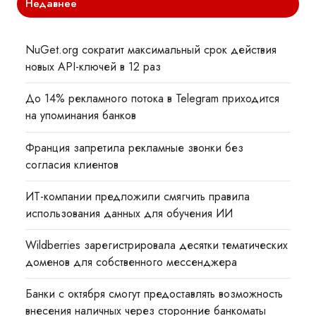
Недавнее
NuGet.org сократит максимальный срок действия
новых API-ключей в 12 раз
До 14% рекламного потока в Telegram приходится
на упоминания банков
Франция запретила рекламные звонки без
согласия клиентов
ИТ-компании предложили смягчить правила
использования данных для обучения ИИ
Wildberries зарегистрировала десятки тематических
доменов для собственного мессенджера
Банки с октября смогут предоставлять возможность
внесения наличных через сторонние банкоматы