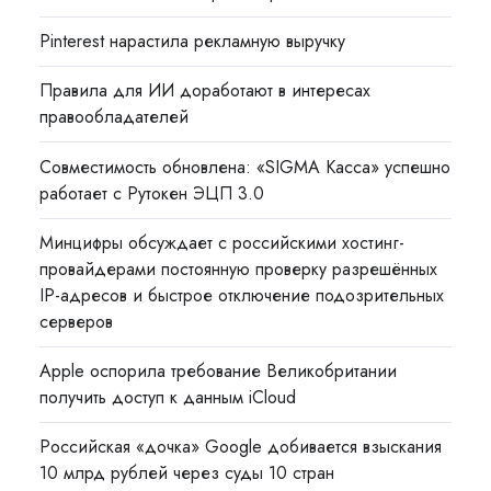
Pinterest нарастила рекламную выручку
Правила для ИИ доработают в интересах
правообладателей
Совместимость обновлена: «SIGMA Касса» успешно
работает с Рутокен ЭЦП 3.0
Минцифры обсуждает с российскими хостинг-
провайдерами постоянную проверку разрешённых
IP-адресов и быстрое отключение подозрительных
серверов
Apple оспорила требование Великобритании
получить доступ к данным iCloud
Российская «дочка» Google добивается взыскания
10 млрд рублей через суды 10 стран