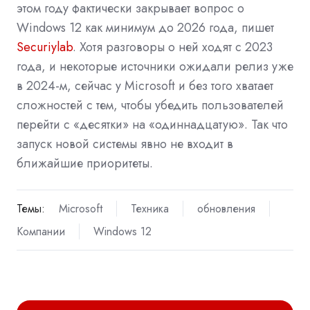
этом году фактически закрывает вопрос о
Windows 12 как минимум до 2026 года, пишет
Securiylab
. Хотя разговоры о ней ходят с 2023
года, и некоторые источники ожидали релиз уже
в 2024-м, сейчас у Microsoft и без того хватает
сложностей с тем, чтобы убедить пользователей
перейти с «десятки» на «одиннадцатую». Так что
запуск новой системы явно не входит в
ближайшие приоритеты.
Темы:
Microsoft
Техника
обновления
Компании
Windows 12