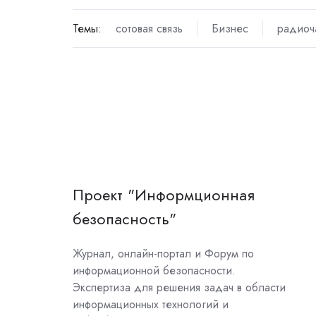
Темы:
сотовая связь
Бизнес
радиоч
Проект "Информционная
безопасность"
Журнал, онлайн-портал и Форум по
информационной безопасности.
Экспертиза для решения задач в области
информационных технологий и