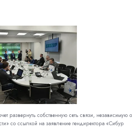
чет развернуть собственную сеть связи, независимую о
сти» со ссылкой на заявление гендиректора «Сибур