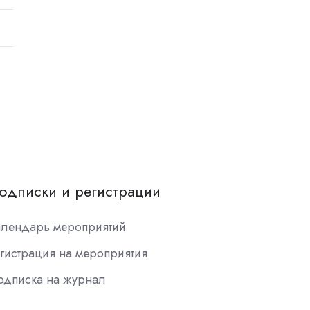
одписки и регистрации
алендарь мероприятий
гистрация на мероприятия
одписка на журнал