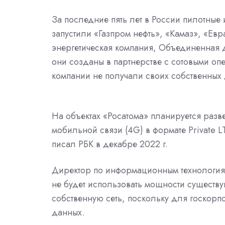
За последние пять лет в России пилотные
запустили «Газпром нефть», «Камаз», «Е
энергетическая компания, Объединенная 
они созданы в партнерстве с сотовыми опер
компании не получали своих собственных 
На объектах «Росатома» планируется разве
мобильной связи (4G) в формате Private L
писал РБК в декабре 2022 г.
Директор по информационным технология
не будет использовать мощности существу
собственную сеть, поскольку для госкор
данных.