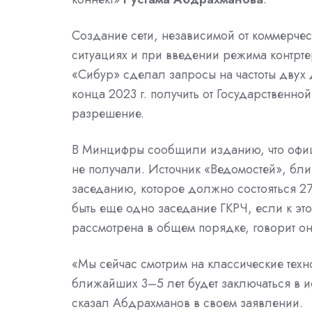
Создание сети, независимой от коммерчес
ситуациях и при введении режима контрт
«Сибур» сделал запросы на частоты двух 
конца 2023 г. получить от Государственн
разрешение.
В Минцифры сообщили изданию, что офици
не получали. Источник «Ведомостей», бли
заседанию, которое должно состояться 27
быть еще одно заседание ГКРЧ, если к это
рассмотрена в общем порядке, говорит он
«Мы сейчас смотрим на классические техн
ближайших 3–5 лет будет заключаться в и
сказал Абдрахманов в своем заявлении.