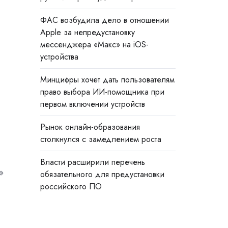
ФАС возбудила дело в отношении
Apple за непредустановку
мессенджера «Макс» на iOS-
устройства
Минцифры хочет дать пользователям
право выбора ИИ-помощника при
первом включении устройств
Рынок онлайн-образования
столкнулся с замедлением роста
Власти расширили перечень
»
обязательного для предустановки
российского ПО