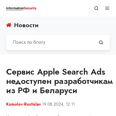
Новости
Сервис Apple Search Ads
недоступен разработчикам
из РФ и Беларуси
Komolov Rostislav
19.08.2024, 12:11