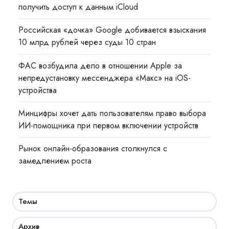
получить доступ к данным iCloud
Российская «дочка» Google добивается взыскания
10 млрд рублей через суды 10 стран
ФАС возбудила дело в отношении Apple за
непредустановку мессенджера «Макс» на iOS-
устройства
Минцифры хочет дать пользователям право выбора
ИИ-помощника при первом включении устройств
Рынок онлайн-образования столкнулся с
замедлением роста
Темы
Архив