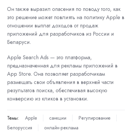
Он также выразил опасения по поводу того, как
это решение может повлиять на политику Apple в
отношении выплат доходов от продаж
приложений для разработчиков из России и
Беларуси.
Apple Search Ads — это платформа,
предназначенная для рекламы приложений в
App Store. Она позволяет разработчикам
размещать свои объявления в верхней части
результатов поиска, обеспечивая высокую
конверсию из кликов в установки.
Темы:
Apple
санкции
Регулирование
Белоруссия
онлайн-реклама