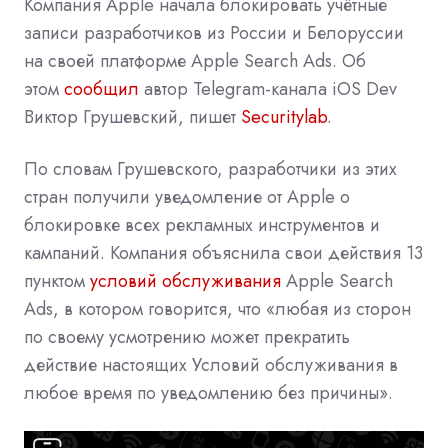
Компания
Apple
начала блокировать учётные
записи разработчиков из России и Белоруссии
на своей платформе Apple Search Ads. Об
этом
сообщил
автор Telegram-канала iOS Dev
Виктор Грушевский, пишет
Securitylab
.
По словам Грушевского, разработчики из этих
стран получили уведомление от Apple о
блокировке всех рекламных инструментов и
кампаний. Компания объяснила свои действия 13
пунктом
условий обслуживания
Apple Search
Ads, в котором говорится, что «любая из сторон
по своему усмотрению может прекратить
действие настоящих Условий обслуживания в
любое время по уведомлению без причины».