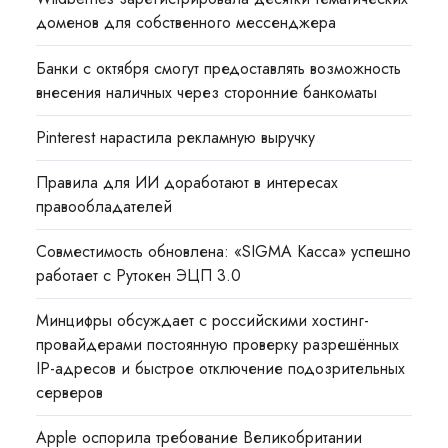
доменов для собственного мессенджера
Банки с октября смогут предоставлять возможность
внесения наличных через сторонние банкоматы
Pinterest нарастила рекламную выручку
Правила для ИИ доработают в интересах
правообладателей
Совместимость обновлена: «SIGMA Касса» успешно
работает с Рутокен ЭЦП 3.0
Минцифры обсуждает с российскими хостинг-
провайдерами постоянную проверку разрешённых
IP-адресов и быстрое отключение подозрительных
серверов
Apple оспорила требование Великобритании