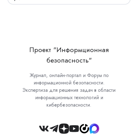
Проект "Информционная
безопасность"
Журнал, онлайн-портал и Форум по
информационной безопасности.
Экспертиза для решения задач в области
информационных технологий и
кибербезопасности.
Join