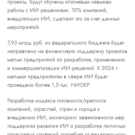
проекты, будут обучены ключевым навыкам
работы с ИИ решениями. 10% компаний,
внедряющих ИИ, сделают это за счет данных
мероприятий.
7,93 млрд руб. из федерального бюджета будет
направлено на финансовую поддержку проектов
малых предприятий по разработке, применению
и коммерциализации ИИ-решений. К 2024 г.
малыми предприятиям в сфере ИИ будет
проведено более 1,5 тыс. НИОКР.
Разработка индекса готовности/зрелости
компаний, отраслей, стран и города к
внедрению ИИ, мониторинг эффективности мер
поддержки развития ИИ и разработка пилотных
отраслевых стратегий потребует от федерального