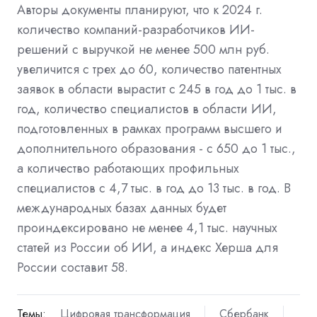
Авторы документы планируют, что к 2024 г.
количество компаний-разработчиков ИИ-
решений с выручкой не менее 500 млн руб.
увеличится с трех до 60, количество патентных
заявок в области вырастит с 245 в год до 1 тыс. в
год, количество специалистов в области ИИ,
подготовленных в рамках программ высшего и
дополнительного образования - с 650 до 1 тыс.,
а количество работающих профильных
специалистов с 4,7 тыс. в год до 13 тыс. в год. В
международных базах данных будет
проиндексировано не менее 4,1 тыс. научных
статей из России об ИИ, а индекс Херша для
России составит 58.
Темы:
Цифровая трансформация
Сбербанк