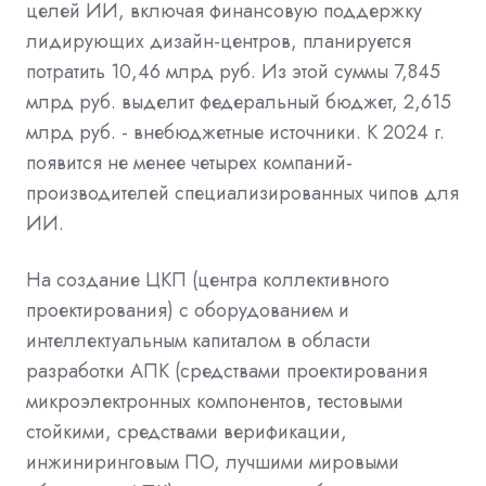
целей ИИ, включая финансовую поддержку
лидирующих дизайн-центров, планируется
потратить 10,46 млрд руб. Из этой суммы 7,845
млрд руб. выделит федеральный бюджет, 2,615
млрд руб. - внебюджетные источники. К 2024 г.
появится не менее четырех компаний-
производителей специализированных чипов для
ИИ.
На создание ЦКП (центра коллективного
проектирования) с оборудованием и
интеллектуальным капиталом в области
разработки АПК (средствами проектирования
микроэлектронных компонентов, тестовыми
стойкими, средствами верификации,
инжиниринговым ПО, лучшими мировыми