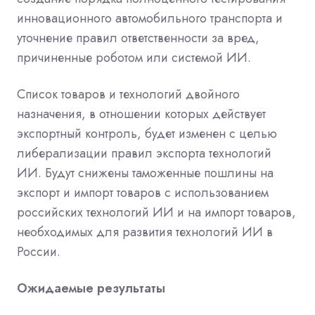
инновационного автомобильного транспорта и
уточнение правил ответственности за вред,
причиненные роботом или системой ИИ.
Список товаров и технологий двойного
назначения, в отношении которых действует
экспортный контроль, будет изменен с целью
либерализации правил экспорта технологий
ИИ. Будут снижены таможенные пошлины на
экспорт и импорт товаров с использованием
российских технологий ИИ и на импорт товаров,
необходимых для развития технологий ИИ в
России.
Ожидаемые результаты