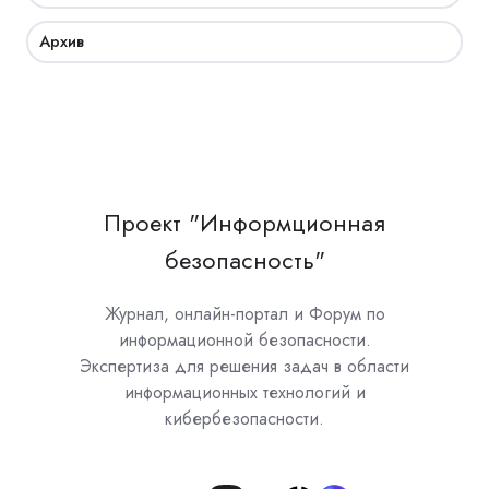
Архив
Проект "Информционная
безопасность"
Журнал, онлайн-портал и Форум по
информационной безопасности.
Экспертиза для решения задач в области
информационных технологий и
кибербезопасности.