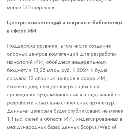
менее 120 стартапов.
Центры компетенций и открытые библиотеки
в сфере ИИ
Поддержка развития, в том числе создание
опорных центров компетенций для разработки
технологий ИИ, обойдется федеральному
бюджету в 13,25 млрд руб. К 2024 г. будет
создано 12 опорных центров в сфере ИИ,
включая два, специализирующихся на
проведение фундаментальных исследований по
разработке новых вычислительных архитектур.
Данными центрами будет опубликовано не менее
1,1 тыс. статей в области ИИ, индексированных в
международных базах данных Scopus/Web of