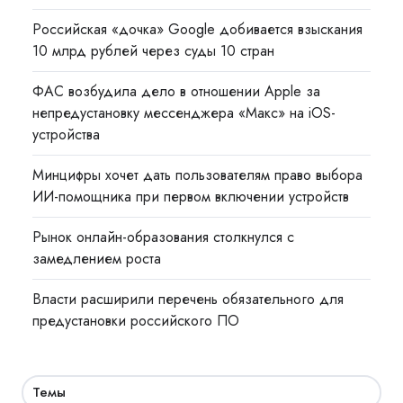
Российская «дочка» Google добивается взыскания
10 млрд рублей через суды 10 стран
ФАС возбудила дело в отношении Apple за
непредустановку мессенджера «Макс» на iOS-
устройства
Минцифры хочет дать пользователям право выбора
ИИ-помощника при первом включении устройств
Рынок онлайн-образования столкнулся с
замедлением роста
Власти расширили перечень обязательного для
предустановки российского ПО
Темы