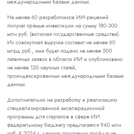
международными базами данных.
Не менее 60 разработчиков ИИ-решений
получат прямые инвестиции на сумму 180-300
млн руб. (включая государственные средства).
Их совокупная выручка составит не менее 60
млрд руб., ими будет подано не менее 500
патентных заявок в области ИИ и опубликовано
не менее 120 научных статей,
проиндексированных международными базами
данных.
Дополнительно на разработку и реализацию
специализированной акселерационной
программы для стартапов в сфере ИИ
федеральному бюджету предлагается 940 млн
руб. К 2024 г. данную программу пройдут не