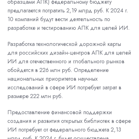
образцами АПК) федеральному бюджету
предлагается потратить 2,19 млрд руб. К 2024 г.
10 компаний будут вести деятельность по
разработке и тестированию АПК для целей ИИ.
Разработка технологической дорожной карты
для российских дизайн-центров АПК для целей
ИИ для отечественного и глобального рынков
обойдется в 226 млн руб. Определение
национальных приоритетов научных
исследований в сфере ИИ потребует затрат в
размере 222 млн руб.
Предоставление финансовой поддержки
создания и развития открытых библиотек в сфере
ИИ потребует от федерального бюджета 2,13
млрд руб. К 2024 г. будет осуществлена