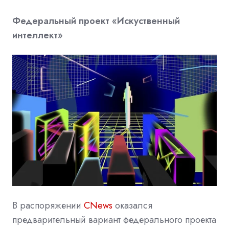
Федеральный проект «Искуственный
интеллект»
В распоряжении
CNews
оказался
предварительный вариант федерального проекта