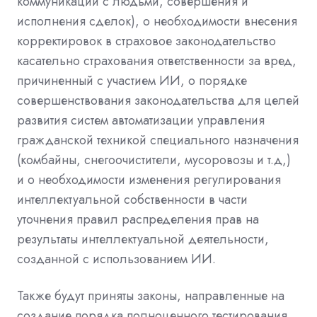
коммуникаций с людьми, совершения и
исполнения сделок), о необходимости внесения
корректировок в страховое законодательство
касательно страхования ответственности за вред,
причиненный с участием ИИ, о порядке
совершенствования законодательства для целей
развития систем автоматизации управления
гражданской техникой специального назначения
(комбайны, снегоочистители, мусоровозы и т.д,)
и о необходимости изменения регулирования
интеллектуальной собственности в части
уточнения правил распределения прав на
результаты интеллектуальной деятельности,
созданной с использованием ИИ.
Также будут приняты законы, направленные на
создание порядка полноценного тестирования