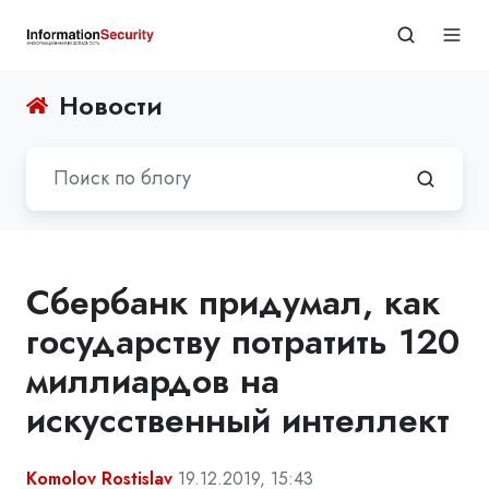
Новости
Сбербанк придумал, как
государству потратить 120
миллиардов на
искусственный интеллект
Komolov Rostislav
19.12.2019, 15:43