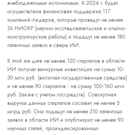
внебюджетными источниками. К 2024 г. будет
осуществлена финансовая поддержка 117
компаний-лидеров, которые проведут не менее
36 НИОКР (научно-исследовательские и опытно-
конструкторские работы) и подадут не менее 180
патентных заявок в сфере ИИ.
К этой же дате не менее 120 стартапов в области
ИИ получат венчурные инвестиции на сумму 10-
30 млн руб. (включая государственные средства)
и не менее 90 стартапов - на сумму 100-160 млн
руб. (также с учетом госсредств). Совокупная
выручка данных стартапов составит не менее 5
млрд руб. Они подадут не менее 310 патентных
заявок в области ИИ и опубликуют не менее 90
научных статей, проиндексированных