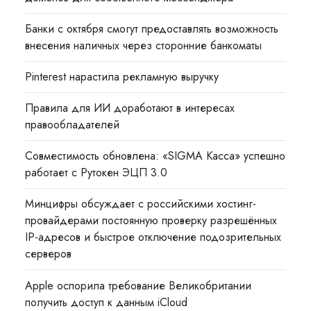
Банки с октября смогут предоставлять возможность
внесения наличных через сторонние банкоматы
Pinterest нарастила рекламную выручку
Правила для ИИ доработают в интересах
правообладателей
Совместимость обновлена: «SIGMA Касса» успешно
работает с Рутокен ЭЦП 3.0
Минцифры обсуждает с российскими хостинг-
провайдерами постоянную проверку разрешённых
IP-адресов и быстрое отключение подозрительных
серверов
Apple оспорила требование Великобритании
получить доступ к данным iCloud