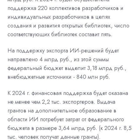
поддержка 220 коллективов разработчиков и
индивидуальных разработчиков в целях
создания и развития открытых библиотек, число
соответствующих библиотек составит пять.
На поддержку экспорта ИИ-решений будет
направлено 4 млрд руб., из этой суммы
федеральный бюджет выделит 3,18 млрд руб.,
внебюджетные источники - 840 млн руб.
К 2024 г. финансовая поддержка будет оказана
не менее чем 2,2 тыс. экспортеров. Выдача
грантов на дополнительное образование в
области ИИ потребует затрат от федерального
бюджета в размере 3,64 млрд руб. (к 2024 г. 8,5
тыс. человек получат данные гранты).