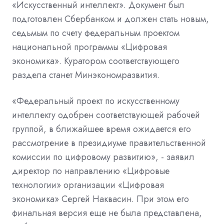
«Искусственный интеллект». Документ был
подготовлен Сбербанком и должен стать новым,
седьмым по счету федеральным проектом
национальной программы «Цифровая
экономика». Куратором соответствующего
раздела станет Минэкономразвития.
«Федеральный проект по искусственному
интеллекту одобрен соответствующей рабочей
группой, в ближайшее время ожидается его
рассмотрение в президиуме правительственной
комиссии по цифровому развитию», - заявил
директор по направлению «Цифровые
технологии» организации «Цифровая
экономика» Сергей Наквасин. При этом его
финальная версия еще не была представлена,