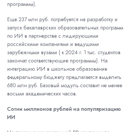
программы).
Еще 237 млн руб. потребуется на разработку и
запуск бакалаврских образовательных программ
по ИИ в партнерстве с лидирующими
российскими компаниями и ведущими
зарубежными вузами ( к 2024 г. 1 тыс. студентов
закончат соответствующие программы). На
интеграцию ИИ в школьное образование
федеральному бюджету предлагается выделить
680 млн руб. Базовый модуль составит не менее
восьми академических часов.
Сотни миллионов рублей на популяризацию
ИИ