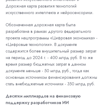
Дорожная карта развития технологий
искусственного интеллекта и нейросенсорики
.
Обозначенная дорожная карта была
разработана в рамках другого федерального
проекта нацпрограммы «Цифровая экономика» -
«Цифровые технологии». В документе
содержится более внушительный размер затрат
на период до 2024 г. - 400 млрд руб. В то же
время размер бюджетных затрат в данном
документе меньше - 50 млрд руб., тогда как
основным источником финансирования должны
стать внебюджетные источники - 350 млрд руб.
Десятки миллиардов на финансовую
поддержку разработчиков ИИ