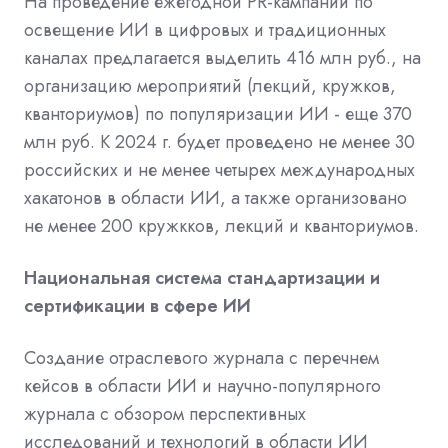
На проведение ежегодной PR-кампании по
освещение ИИ в цифровых и традиционных
каналах предлагается выделить 416 млн руб., на
организацию мероприятий (лекций, кружков,
кванториумов) по популяризации ИИ - еще 370
млн руб. К 2024 г. будет проведено не менее 30
российских и не менее четырех международных
хакатонов в области ИИ, а также организовано
не менее 200 кружкков, лекций и кванториумов.
Национальная система стандартизации и
сертификации в сфере ИИ
Создание отраслевого журнала с перечнем
кейсов в области ИИ и научно-популярного
журнала с обзором перспективных
исследований и технологий в области ИИ