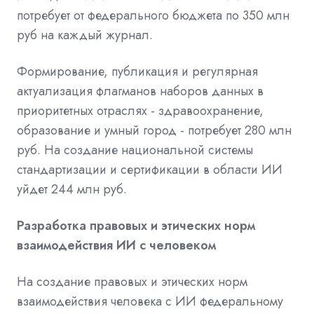
потребует от федерального бюджета по 350 млн
руб на каждый журнал.
Формирование, публикация и регулярная
актуализация флагманов наборов данных в
приоритетных отраслях - здравоохранение,
образование и умный город - потребует 280 млн
руб. На создание национальной системы
стандартизации и сертификации в области ИИ
уйдет 244 млн руб.
Разработка правовых и этических норм
взаимодействия ИИ с человеком
На создание правовых и этических норм
взаимодействия человека с ИИ федеральному