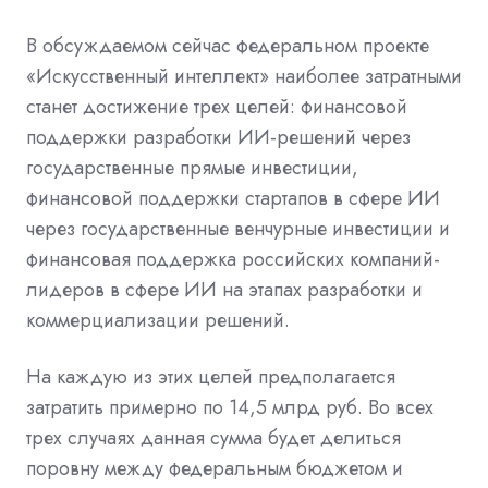
В обсуждаемом сейчас федеральном проекте
«Искусственный интеллект» наиболее затратными
станет достижение трех целей: финансовой
поддержки разработки ИИ-решений через
государственные прямые инвестиции,
финансовой поддержки стартапов в сфере ИИ
через государственные венчурные инвестиции и
финансовая поддержка российских компаний-
лидеров в сфере ИИ на этапах разработки и
коммерциализации решений.
На каждую из этих целей предполагается
затратить примерно по 14,5 млрд руб. Во всех
трех случаях данная сумма будет делиться
поровну между федеральным бюджетом и