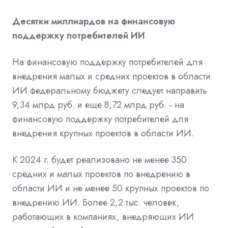
Десятки миллиардов на финансовую
поддержку потребителей ИИ
На финансовую поддержку потребителей для
внедрения малых и средних проектов в области
ИИ федеральному бюджету следует направить
9,34 млрд руб. и еще 8,72 млрд руб. - на
финансовую поддержку потребителей для
внедрения крупных проектов в области ИИ.
К 2024 г. будет реализовано не менее 350
средних и малых проектов по внедрению в
области ИИ и не менее 50 крупных проектов по
внедрению ИИ. Более 2,2 тыс. человек,
работающих в компаниях, внедряющих ИИ