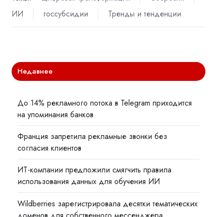
ИИ
госсубсидии
Тренды и тенденции
Недавнее
До 14% рекламного потока в Telegram приходится
на упоминания банков
Франция запретила рекламные звонки без
согласия клиентов
ИТ-компании предложили смягчить правила
использования данных для обучения ИИ
Wildberries зарегистрировала десятки тематических
доменов для собственного мессенджера