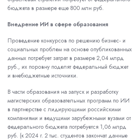
бюджета в размере еще 800 млн руб.
Внедрение ИИ в сфере образования
Проведение конкурсов по решению бизнес- и
социальных проблем на основе опубликованных
данных потребует затрат в размере 2,04 млрд
руб., их поровну поделят федеральный бюджет
и внебюджетные источники.
В части образования на запуск и разработку
магистерских образовательных программ по ИИ
в партнерстве с лидирующими российскими
компаниями и ведущими зарубежными вузами от
федерального бюджета потребуется 1,06 млрд
руб. (к 2024 г. 2 тыс. студентов закончат данные