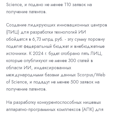
Science, и подано не менее 110 заявок на
получение патентов.
Создание лидирующих инновационных центров
(ЛИЦ) для разработки технологий ИИ
обойдется в 6,73 млрд руб. - эту сумму поровну
поделят федеральный бюджет и внебюджетные
источники. К 2024 г. будет отобрано пять ЛИЦ,
которые опубликуют не менее 300 статей в
области ИИ, индексированных
международными базами данных Scorpus/Web
of Science, и подадут не менее 500 заявок на
получение патентов.
На разработку конкурентоспособных нишевых
аппаратно-программных комплексов (АПК) для