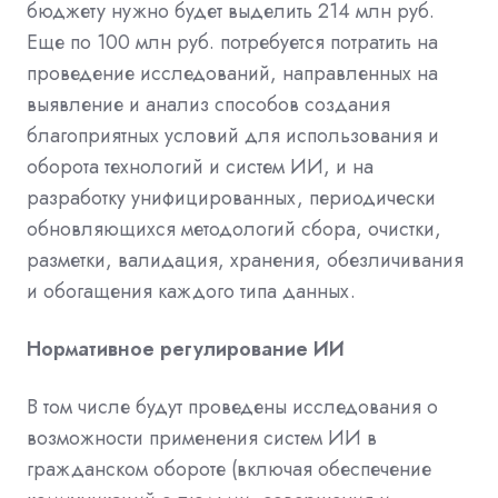
бюджету нужно будет выделить 214 млн руб.
Еще по 100 млн руб. потребуется потратить на
проведение исследований, направленных на
выявление и анализ способов создания
благоприятных условий для использования и
оборота технологий и систем ИИ, и на
разработку унифицированных, периодически
обновляющихся методологий сбора, очистки,
разметки, валидация, хранения, обезличивания
и обогащения каждого типа данных.
Нормативное регулирование ИИ
В том числе будут проведены исследования о
возможности применения систем ИИ в
гражданском обороте (включая обеспечение