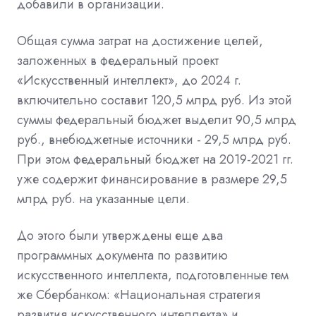
добавили в организации.
Общая сумма затрат на достижение целей,
заложенных в федеральный проект
«Искусственный интеллект», до 2024 г.
включительно составит 120,5 млрд руб. Из этой
суммы федеральный бюджет выделит 90,5 млрд
руб., внебюджетные источники - 29,5 млрд руб.
При этом федеральный бюджет на 2019-2021 гг.
уже содержит финансирование в размере 29,5
млрд руб. на указанные цели.
До этого были утверждены еще два
программных документа по развитию
искусственного интеллекта, подготовленные тем
же Сбербанком: «
Национальная стратегия
развития искусственного интеллекта
» и