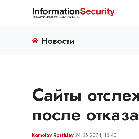
Новости
Сайты отсле
после отказа
Komolov Rostislav
24.05.2024, 13:40