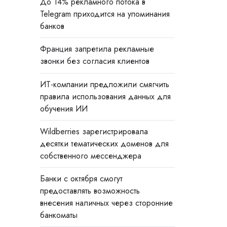
До 14% рекламного потока в
Telegram приходится на упоминания
банков
Франция запретила рекламные
звонки без согласия клиентов
ИТ-компании предложили смягчить
правила использования данных для
обучения ИИ
Wildberries зарегистрировала
десятки тематических доменов для
собственного мессенджера
Банки с октября смогут
предоставлять возможность
внесения наличных через сторонние
банкоматы