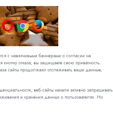
тся с навязчивыми баннерами о согласии на
я кнопку отказа, вы защищаете свою приватность.
каза сайты продолжают отслеживать ваши данные,
денциальности, веб-сайты начали активно запрашивать
леживания и хранения данных о пользователях. Но