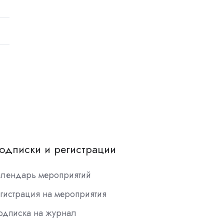
одписки и регистрации
алендарь мероприятий
гистрация на мероприятия
одписка на журнал