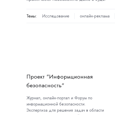
Темы:
Исследование
онлайн-реклама
Проект "Информционная
безопасность"
Журнал, онлайн-портал и Форум по
информационной безопасности.
Экспертиза для решения задач в области