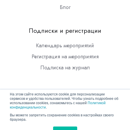
Блог
Подписки и регистрации
Календарь мероприятий
Регистрация на мероприятия
Подписка на журнал
На этом сайте используются cookie для персонализации
сервисов и удобства пользователей. Чтобы узнать подробнее об
использовании cookies, ознакомьтесь с нашей
Политикой
конфиденциальности
.
Copyright © 2026 ООО "Гротек"
Вы можете запретить сохранение cookies в настройках своего
браузера.
Политика конфиденциальности