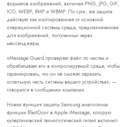
форматов изображений, включая PNG, JPG, GIF,
ICO, WEBP, BMP и WBMP. По сути, эта защита
действует как изолированная от основной
операционной системы среда, предназначенная
для изображений, полученных через
мессенджеры.
«Message Guard проверяет файл по частям и
обрабатывает его в контролируемой среде, чтобы
гарантировать, что он не сможет заразить
остальную часть системы вашего устройства», —
говорится в сообщении компании.
Новая функция защиты Samsung аналогична
функции BlastDoor в Apple iMessage, которую
купертиновский технологический гигант включил