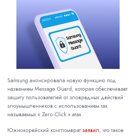
Samsung анонсировала новую функцию под
названием Message Guard, которая обеспечивает
защиту пользователей от зловредных действий
злоумышленников с использованием так
называемых «
Zero-Click
» атак.
Южнокорейский конгломерат
заявил
, что такое