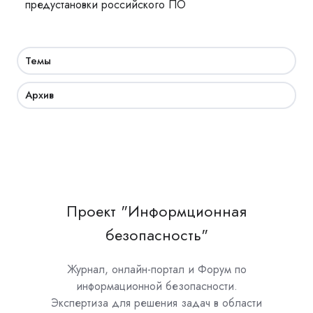
предустановки российского ПО
Темы
Архив
Проект "Информционная
безопасность"
Журнал, онлайн-портал и Форум по
информационной безопасности.
Экспертиза для решения задач в области