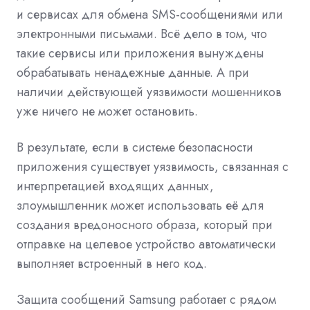
и сервисах для обмена SMS-сообщениями или
электронными письмами. Всё дело в том, что
такие сервисы или приложения вынуждены
обрабатывать ненадежные данные. А при
наличии действующей уязвимости мошенников
уже ничего не может остановить.
В результате, если в системе безопасности
приложения существует уязвимость, связанная с
интерпретацией входящих данных,
злоумышленник может использовать её для
создания вредоносного образа, который при
отправке на целевое устройство автоматически
выполняет встроенный в него код.
Защита сообщений Samsung работает с рядом