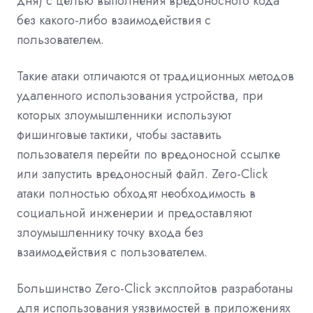
дня) с целью выполнения вредоносного кода
без какого-либо взаимодействия с
пользователем.
Такие атаки отличаются от традиционных методов
удаленного использования устройства, при
которых злоумышленники используют
фишинговые тактики, чтобы заставить
пользователя перейти по вредоносной ссылке
или запустить вредоносный файл. Zero-Click
атаки полностью обходят необходимость в
социальной инженерии и предоставляют
злоумышленнику точку входа без
взаимодействия с пользователем.
Большинство Zero-Click эксплойтов разработаны
для использования уязвимостей в приложениях