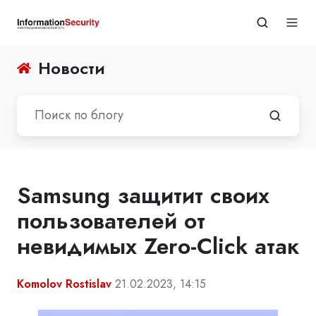
Новости
Samsung защитит своих
пользователей от
невидимых Zero-Click атак
Komolov Rostislav
21.02.2023, 14:15