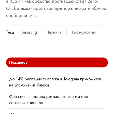
в iOS 14 как средство противодействия Zero-
Click атакам через своё приложение для обмена
сообщениями.
Темы:
Samsung
Техника
Киберугрозы
Недавнее
До 14% рекламного потока в Telegram приходится
на упоминания банков
Франция запретила рекламные звонки без
согласия клиентов