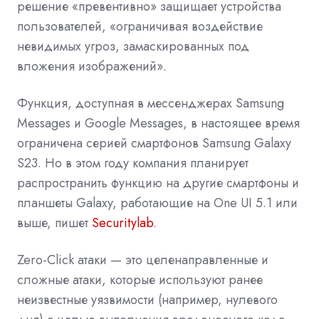
решение «превентивно» защищает устройства
пользователей, «ограничивая воздействие
невидимых угроз, замаскированных под
вложения изображений».
Функция, доступная в мессенджерах Samsung
Messages и Google Messages, в настоящее время
ограничена серией смартфонов Samsung Galaxy
S23. Но в этом году компания планирует
распространить функцию на другие смартфоны и
планшеты Galaxy, работающие на One UI 5.1 или
выше, пишет
Securitylab
.
Zero-Click атаки — это целенаправленные и
сложные атаки, которые используют ранее
неизвестные уязвимости (например, нулевого