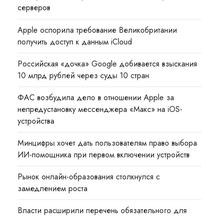
серверов
Apple оспорила требование Великобритании
получить доступ к данным iCloud
Российская «дочка» Google добивается взыскания
10 млрд рублей через суды 10 стран
ФАС возбудила дело в отношении Apple за
непредустановку мессенджера «Макс» на iOS-
устройства
Минцифры хочет дать пользователям право выбора
ИИ-помощника при первом включении устройств
Рынок онлайн-образования столкнулся с
замедлением роста
Власти расширили перечень обязательного для