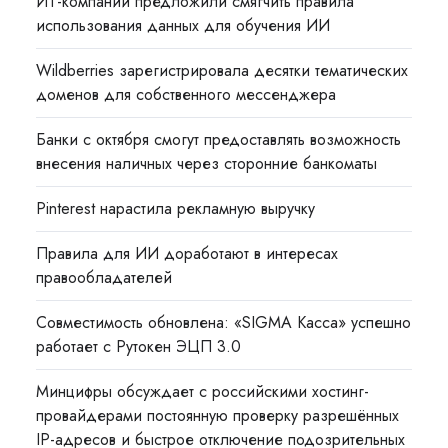
ИТ-компании предложили смягчить правила
использования данных для обучения ИИ
Wildberries зарегистрировала десятки тематических
доменов для собственного мессенджера
Банки с октября смогут предоставлять возможность
внесения наличных через сторонние банкоматы
Pinterest нарастила рекламную выручку
Правила для ИИ доработают в интересах
правообладателей
Совместимость обновлена: «SIGMA Касса» успешно
работает с Рутокен ЭЦП 3.0
Минцифры обсуждает с российскими хостинг-
провайдерами постоянную проверку разрешённых
IP-адресов и быстрое отключение подозрительных