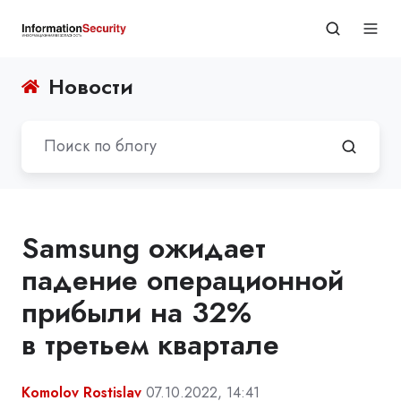
Новости
Samsung ожидает
падение операционной
прибыли на 32%
в третьем квартале
Komolov Rostislav
07.10.2022, 14:41