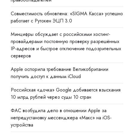
Совместимость обновлена: «SIGMA Касса» успешно
работает с Рутокен ЭЦП 3.0
Минцифры обсуждает с российскими хостинг-
провайдерами постоянную проверку разрешённых
IP-адресов и быстрое отключение подозрительных
серверов
Apple оспорила требование Великобритании
получить доступ к данным iCloud
Российская «дочка» Google добивается взыскания
10 млрд рублей через суды 10 стран
ФАС возбудила дело в отношении Apple за
непредустановку мессенджера «Макс» на iOS-
устройства