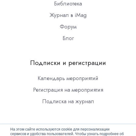
Библиотека
Журнал в iMag
Форум
Блог
Подписки и регистрации
Календарь мероприятий
Регистрация на мероприятия
Подписка на журнал
На этом сайте используются cookie для персонализации
сервисов и удобства пользователей. Чтобы узнать подробнее об