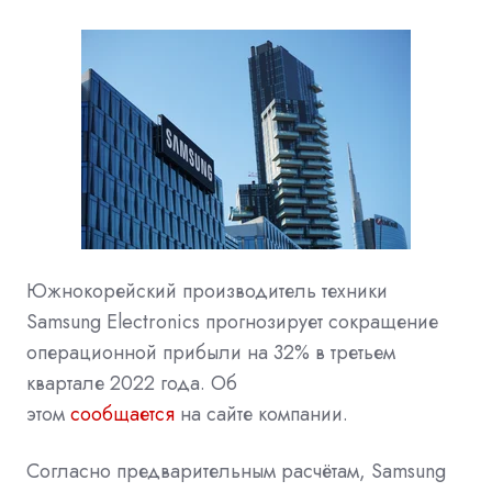
Южнокорейский производитель техники
Samsung Electronics прогнозирует сокращение
операционной прибыли на 32% в третьем
квартале 2022 года. Об
этом
сообщается
на сайте компании.
Согласно предварительным расчётам, Samsung