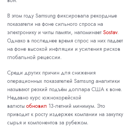
вон.
В этом году Samsung
фиксировала
рекордные
показатели на фоне сильного спроса на
электронику и чипы памяти, напоминает
Sostav
.
Однако в последнее время спрос на них падает
на фоне высокой инфляции и усиления рисков
глобальной рецессии.
Среди других причин для снижения
операционных показателей Samsung аналитики
называют резкий подъём доллара США к воне.
Недавно курс южнокорейской
валюты
обновил
13-летний минимум. Это
приводит к росту издержек компании на закупку
сырья и компонентов за рубежом.