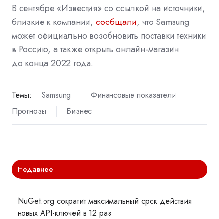
В сентябре «Известия» со ссылкой на источники,
близкие к компании,
сообщали
, что Samsung
может официально возобновить поставки техники
в Россию, а также открыть онлайн-магазин
до конца 2022 года.
Темы:
Samsung
Финансовые показатели
Прогнозы
Бизнес
Недавнее
NuGet.org сократит максимальный срок действия
новых API-ключей в 12 раз