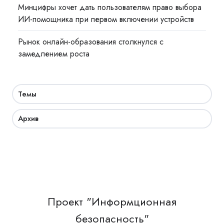
Минцифры хочет дать пользователям право выбора
ИИ-помощника при первом включении устройств
Рынок онлайн-образования столкнулся с
замедлением роста
Темы
Архив
Проект "Информционная
безопасность"