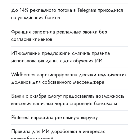
До 14% рекламного потока в Telegram приходится
на упоминания банков
Франция запретила рекламные звонки без
согласия клиентов
ИТ-компании предложили смягчить правила
использования данных для обучения ИИ
Wildberries зарегистрировала десятки тематических
доменов для собственного мессенджера
Банки с октября смогут предоставлять возможность
внесения наличных через сторонние банкоматы
Pinterest нарастила рекламную выручку
Правила для ИИ доработают в интересах
правообладателей